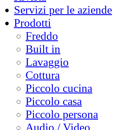
Servizi per le aziende
Prodotti
Freddo
Built in
Lavaggio
Cottura
Piccolo cucina
Piccolo casa
Piccolo persona
Audio / Video