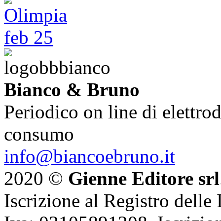
Bianco & Bruno
Periodico on line di elettrod
consumo
info@biancoebruno.it
2020 ©
Gienne Editore srl
Iscrizione al Registro delle