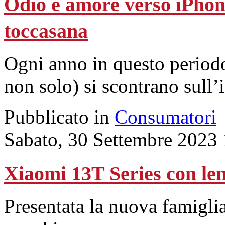
Odio e amore verso iPhone
toccasana
Ogni anno in questo periodo
non solo) si scontrano sull
Pubblicato in
Consumatori
Sabato, 30 Settembre 2023
Xiaomi 13T Series con lent
Presentata la nuova famigli