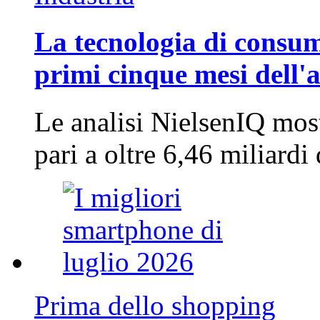
La tecnologia di consum
primi cinque mesi dell'
Le analisi NielsenIQ mos
pari a oltre 6,46 miliard
Prima dello shopping