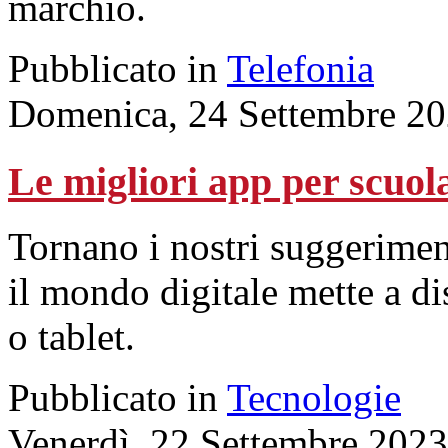
marchio.
Pubblicato in
Telefonia
Domenica, 24 Settembre 20
Le migliori app per scuol
Tornano i nostri suggeriment
il mondo digitale mette a d
o tablet.
Pubblicato in
Tecnologie
Venerdì, 22 Settembre 2023