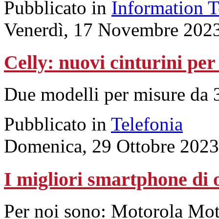
Pubblicato in
Information 
Venerdì, 17 Novembre 202
Celly: nuovi cinturini pe
Due modelli per misure da 3
Pubblicato in
Telefonia
Domenica, 29 Ottobre 2023
I migliori smartphone di 
Per noi sono: Motorola Mo