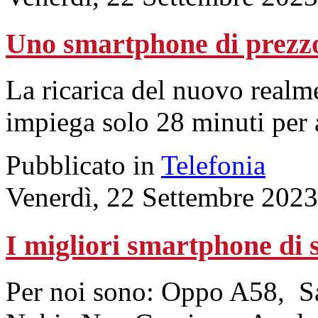
Uno smartphone di prezzo
La ricarica del nuovo realme
impiega solo 28 minuti per 
Pubblicato in
Telefonia
Venerdì, 22 Settembre 2023
I migliori smartphone di 
Per noi sono: Oppo A58, 