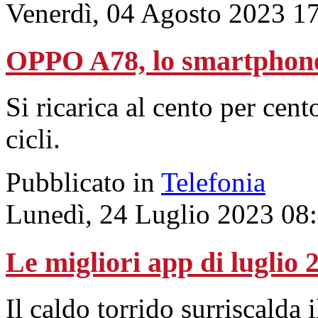
Venerdì, 04 Agosto 2023 1
OPPO A78, lo smartphone 
Si ricarica al cento per cen
cicli.
Pubblicato in
Telefonia
Lunedì, 24 Luglio 2023 08
Le migliori app di luglio 
Il caldo torrido surriscalda