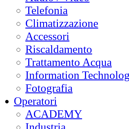
Telefonia
Climatizzazione
Accessori
Riscaldamento
Trattamento Acqua
Information Technolo
Fotografia
Operatori
ACADEMY
Industria