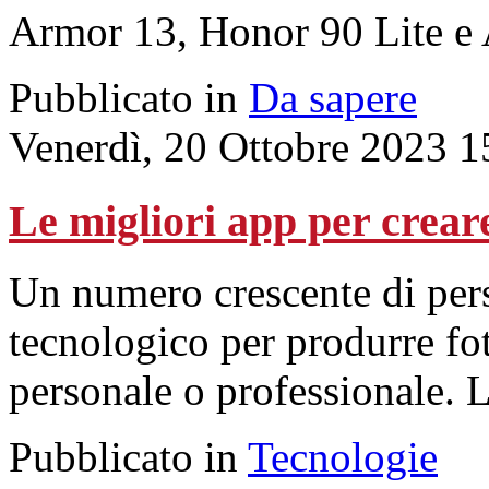
Armor 13, Honor 90 Lite e
Pubblicato in
Da sapere
Venerdì, 20 Ottobre 2023 1
Le migliori app per creare
Un numero crescente di pers
tecnologico per produrre fo
personale o professionale. L
Pubblicato in
Tecnologie