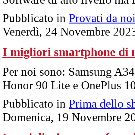
Pubblicato in
Provati da no
Venerdì, 24 Novembre 202
I migliori smartphone di
Per noi sono: Samsung A3
Honor 90 Lite e OnePlus 1
Pubblicato in
Prima dello s
Domenica, 19 Novembre 20