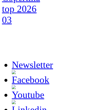
Newsletter