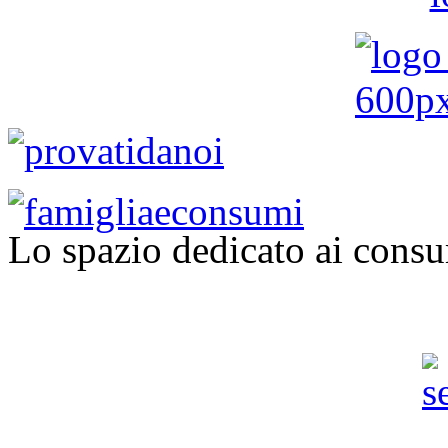
Lo spazio dedicato ai consu