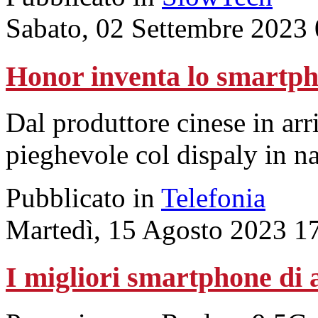
Sabato, 02 Settembre 2023
Honor inventa lo smartph
Dal produttore cinese in ar
pieghevole col dispaly in na
Pubblicato in
Telefonia
Martedì, 15 Agosto 2023 1
I migliori smartphone di 