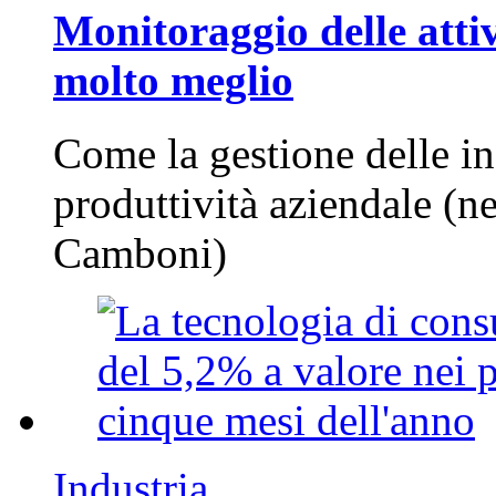
Monitoraggio delle attiv
molto meglio
Come la gestione delle in
produttività aziendale (n
Camboni)
Industria