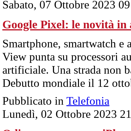
Sabato, 07 Ottobre 2023 09
Google Pixel: le novità in 
Smartphone, smartwatch e au
View punta su processori au
artificiale. Una strada non 
Debutto mondiale il 12 otto
Pubblicato in
Telefonia
Lunedì, 02 Ottobre 2023 2