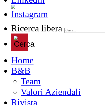
Ricerca libera
Home
B&B
Team
Valori Aziendali
Rivista