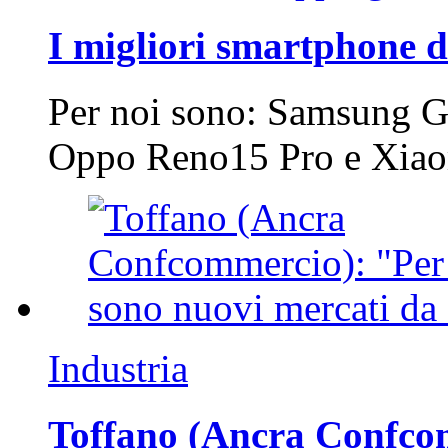
I migliori smartphone d
Per noi sono: Samsung G
Oppo Reno15 Pro e Xi
Industria
Toffano (Ancra Confcomm