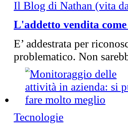
Il Blog di Nathan (vita d
L'addetto vendita come 
E’ addestrata per riconos
problematico. Non sarebb
Tecnologie