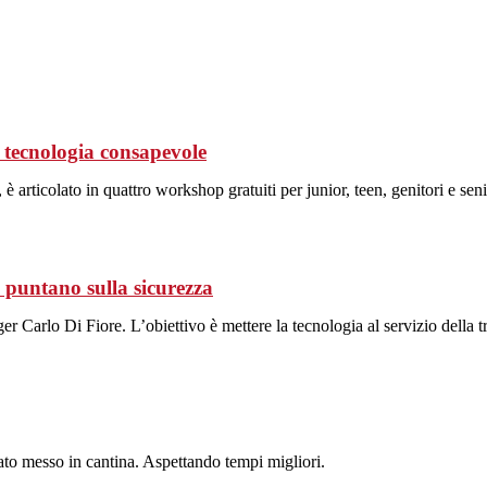
tecnologia consapevole
 articolato in quattro workshop gratuiti per junior, teen, genitori e seni
 puntano sulla sicurezza
Carlo Di Fiore. L’obiettivo è mettere la tecnologia al servizio della tran
tato messo in cantina. Aspettando tempi migliori.