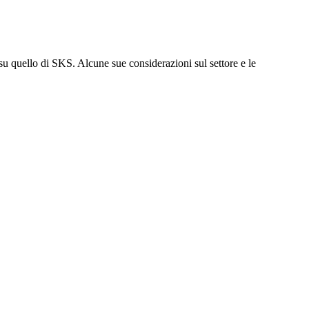
su quello di SKS. Alcune sue considerazioni sul settore e le