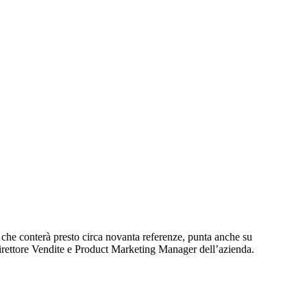
, che conterà presto circa novanta referenze, punta anche su
Direttore Vendite e Product Marketing Manager dell’azienda.