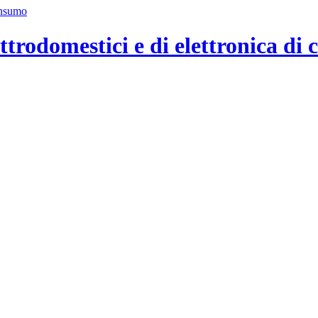
ttrodomestici e di elettronica di