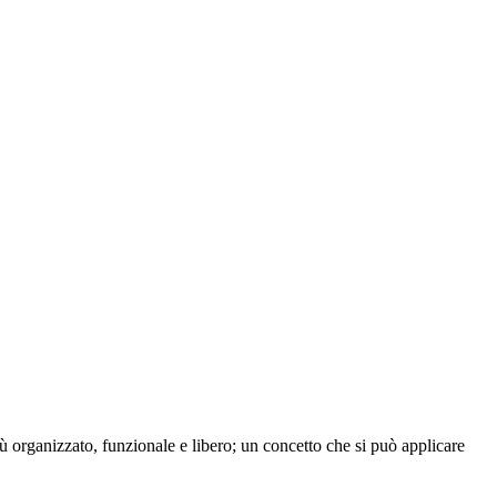
ù organizzato, funzionale e libero; un concetto che si può applicare