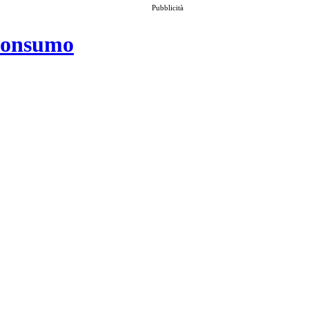
Pubblicità
 consumo