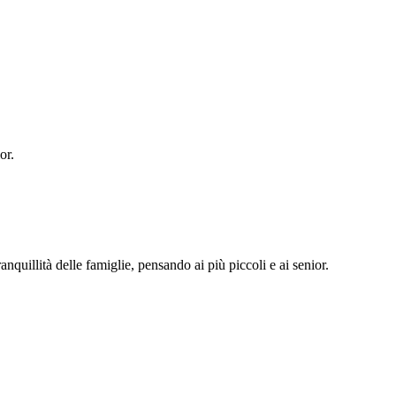
or.
quillità delle famiglie, pensando ai più piccoli e ai senior.