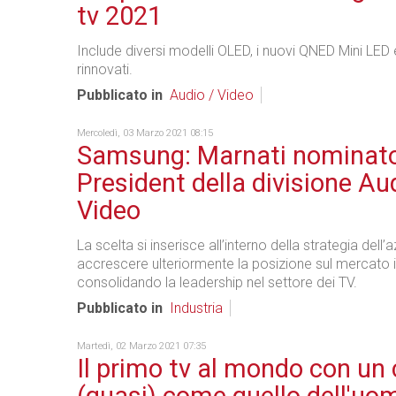
tv 2021
Include diversi modelli OLED, i nuovi QNED Mini LED
rinnovati.
Pubblicato in
Audio / Video
Mercoledì, 03 Marzo 2021 08:15
Samsung: Marnati nominato
President della divisione Au
Video
La scelta si inserisce all’interno della strategia dell’
accrescere ulteriormente la posizione sul mercato i
consolidando la leadership nel settore dei TV.
Pubblicato in
Industria
Martedì, 02 Marzo 2021 07:35
Il primo tv al mondo con un 