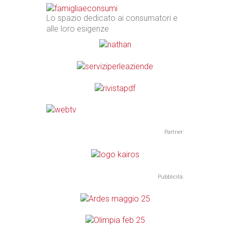
Lo spazio dedicato ai consumatori e
alle loro esigenze
Partner:
Pubblicità: