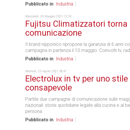
Pubblicato in
Industria
Mercoledì, 05 Maggio 2021 12:33
Fujitsu Climatizzatori torna 
comunicazione
Il brand nipponico ripropone la garanzia di 6 anni c
campagna in partenza il 10 maggio. Coinvolti tv, ra
Pubblicato in
Industria
Martedì, 20 Aprile 2021 08:47
Electrolux in tv per uno stile 
consapevole
Partite due campagne di comunicazione sulle maggi
nazionali: storie quotidiane legate alla cucina e al 
persona.
Pubblicato in
Industria