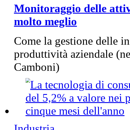
Monitoraggio delle attiv
molto meglio
Come la gestione delle in
produttività aziendale (n
Camboni)
Industria