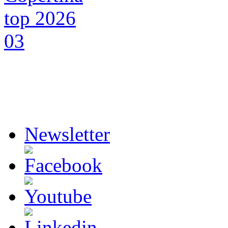
Newsletter