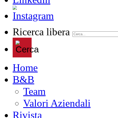
Ricerca libera
Home
B&B
Team
Valori Aziendali
Rivista