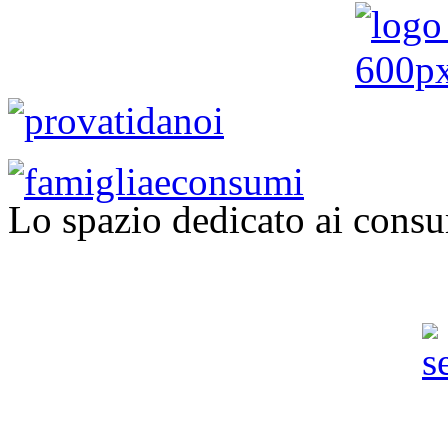
Lo spazio dedicato ai consu