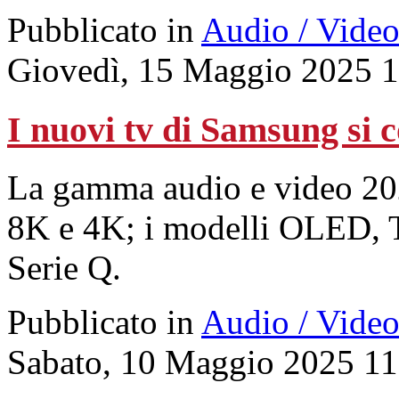
Pubblicato in
Audio / Vide
Giovedì, 15 Maggio 2025 
I nuovi tv di Samsung si c
La gamma audio e video 2
8K e 4K; i modelli OLED, 
Serie Q.
Pubblicato in
Audio / Vide
Sabato, 10 Maggio 2025 11