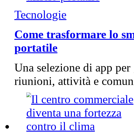
Tecnologie
Come trasformare lo sm
portatile
Una selezione di app per
riunioni, attività e com