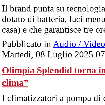
Il brand punta su tecnologia
dotato di batteria, facilment
casa) e che garantisce tre or
Pubblicato in
Audio / Vide
Martedì, 08 Luglio 2025 0
Olimpia Splendid torna i
clima”
I climatizzatori a pompa di 