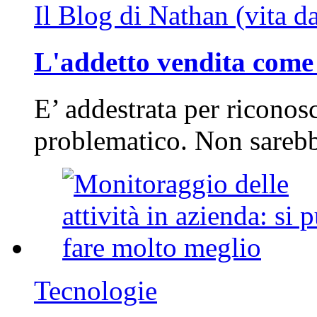
Il Blog di Nathan (vita d
L'addetto vendita come 
E’ addestrata per riconos
problematico. Non sarebb
Tecnologie