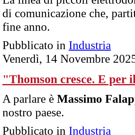
di comunicazione che, parti
fine anno.
Pubblicato in
Industria
Venerdì, 14 Novembre 202
"Thomson cresce. E per il
A parlare è
Massimo Fala
nostro paese.
Pubblicato in
Industria