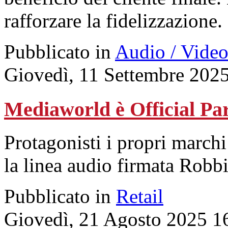
rafforzare la fidelizzazione.
Pubblicato in
Audio / Vide
Giovedì, 11 Settembre 202
Mediaworld è Official Pa
Protagonisti i propri marchi
la linea audio firmata Robb
Pubblicato in
Retail
Giovedì, 21 Agosto 2025 1