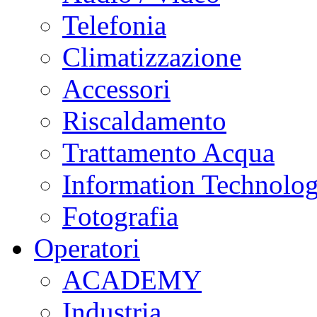
Telefonia
Climatizzazione
Accessori
Riscaldamento
Trattamento Acqua
Information Technolo
Fotografia
Operatori
ACADEMY
Industria