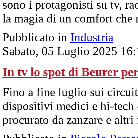
sono i protagonisti su tv, r
la magia di un comfort che n
Pubblicato in
Industria
Sabato, 05 Luglio 2025 16
In tv lo spot di Beurer p
Fino a fine luglio sui circu
dispositivi medici e hi-tech 
procurato da zanzare e altri i