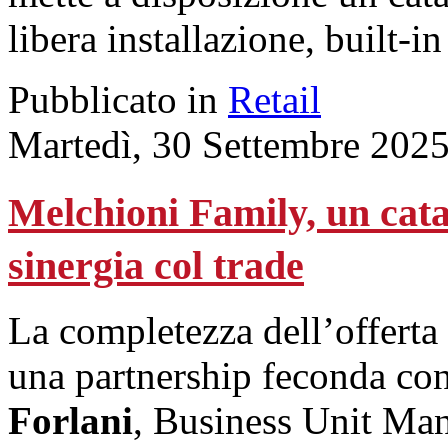
libera installazione, built-in
Pubblicato in
Retail
Martedì, 30 Settembre 202
Melchioni Family, un cata
sinergia col trade
La completezza dell’offerta
una partnership feconda con
Forlani
, Business Unit Man