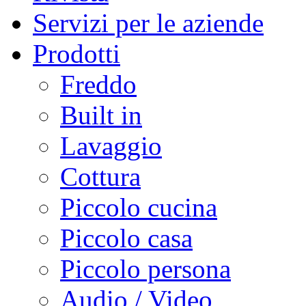
Servizi per le aziende
Prodotti
Freddo
Built in
Lavaggio
Cottura
Piccolo cucina
Piccolo casa
Piccolo persona
Audio / Video