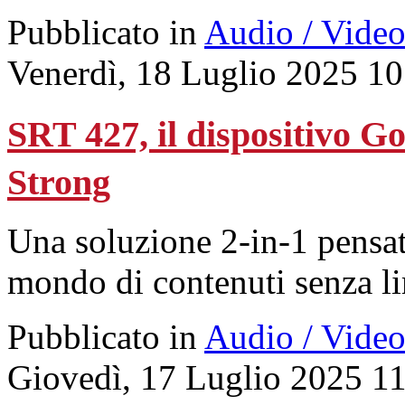
Pubblicato in
Audio / Vide
Venerdì, 18 Luglio 2025 10
SRT 427, il dispositivo Go
Strong
Una soluzione 2-in-1 pensat
mondo di contenuti senza li
Pubblicato in
Audio / Vide
Giovedì, 17 Luglio 2025 1