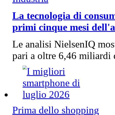
La tecnologia di consum
primi cinque mesi dell'
Le analisi NielsenIQ mos
pari a oltre 6,46 miliard
Prima dello shopping