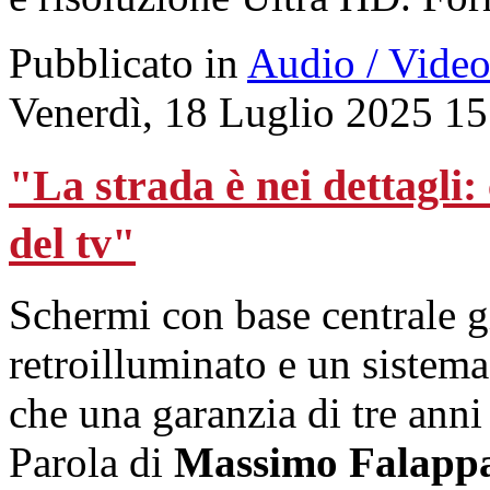
Pubblicato in
Audio / Vide
Venerdì, 18 Luglio 2025 15
"La strada è nei dettagli:
del tv"
Schermi con base centrale 
retroilluminato e un sistema
che una garanzia di tre anni
Parola di
Massimo Falapp