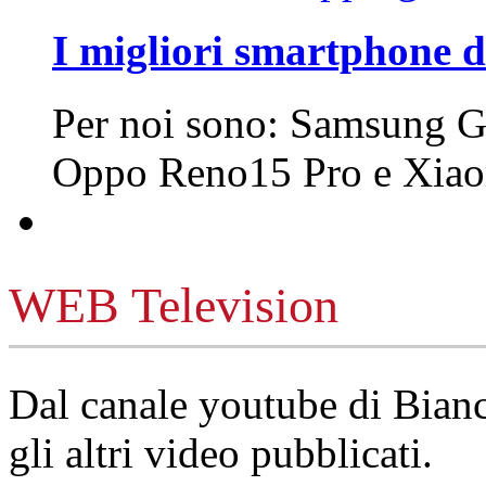
I migliori smartphone d
Per noi sono: Samsung G
Oppo Reno15 Pro e Xi
WEB Television
Dal canale youtube di Bia
gli altri video pubblicati.