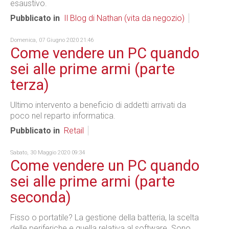
esaustivo.
Pubblicato in
Il Blog di Nathan (vita da negozio)
Domenica, 07 Giugno 2020 21:46
Come vendere un PC quando
sei alle prime armi (parte
terza)
Ultimo intervento a beneficio di addetti arrivati da
poco nel reparto informatica.
Pubblicato in
Retail
Sabato, 30 Maggio 2020 09:34
Come vendere un PC quando
sei alle prime armi (parte
seconda)
Fisso o portatile? La gestione della batteria, la scelta
delle periferiche e quella relativa al software. Sono