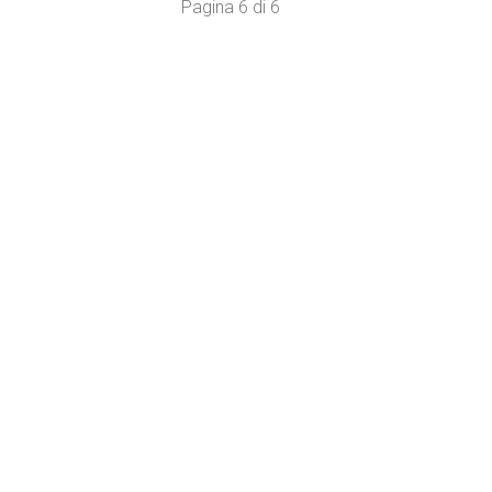
Pagina 6 di 6