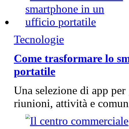
Tecnologie
Come trasformare lo sm
portatile
Una selezione di app per
riunioni, attività e com