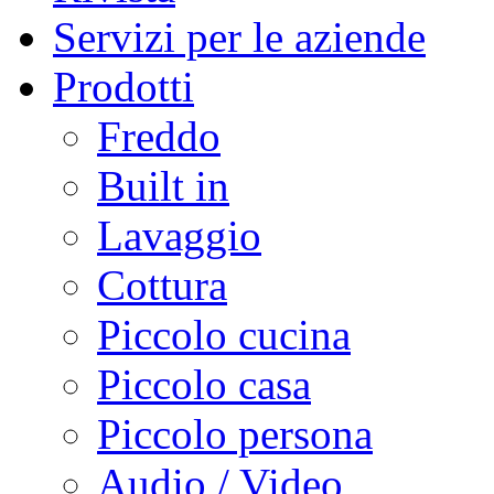
Servizi per le aziende
Prodotti
Freddo
Built in
Lavaggio
Cottura
Piccolo cucina
Piccolo casa
Piccolo persona
Audio / Video