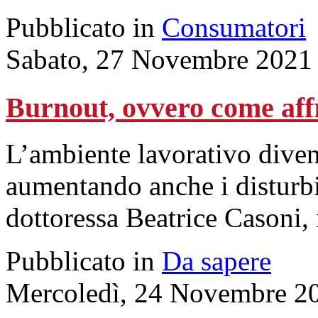
Pubblicato in
Consumatori
Sabato, 27 Novembre 2021
Burnout, ovvero come aff
L’ambiente lavorativo diven
aumentando anche i disturbi
dottoressa Beatrice Casoni,
Pubblicato in
Da sapere
Mercoledì, 24 Novembre 2