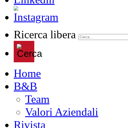
Ricerca libera
Home
B&B
Team
Valori Aziendali
Rivista