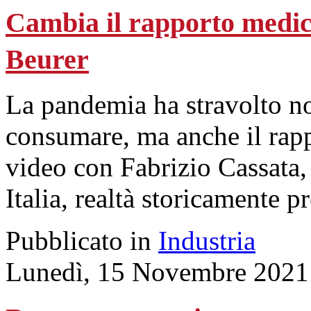
Cambia il rapporto medico
Beurer
La pandemia ha stravolto no
consumare, ma anche il rapp
video con Fabrizio Cassata, 
Italia, realtà storicamente 
Pubblicato in
Industria
Lunedì, 15 Novembre 2021