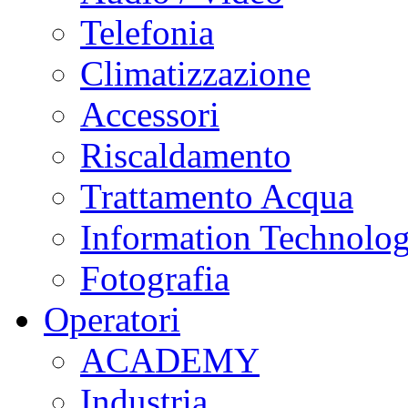
Telefonia
Climatizzazione
Accessori
Riscaldamento
Trattamento Acqua
Information Technolo
Fotografia
Operatori
ACADEMY
Industria