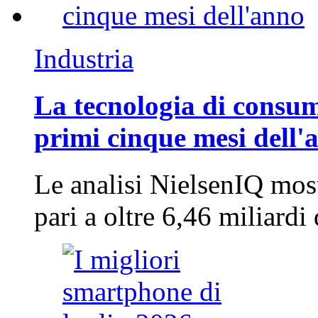
Industria
La tecnologia di consum
primi cinque mesi dell'
Le analisi NielsenIQ mos
pari a oltre 6,46 miliard