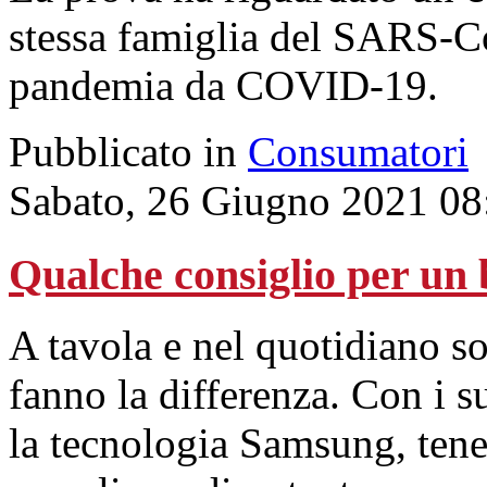
stessa famiglia del SARS-Co
pandemia da COVID-19.
Pubblicato in
Consumatori
Sabato, 26 Giugno 2021 08
Qualche consiglio per un 
A tavola e nel quotidiano s
fanno la differenza. Con i 
la tecnologia Samsung, tener