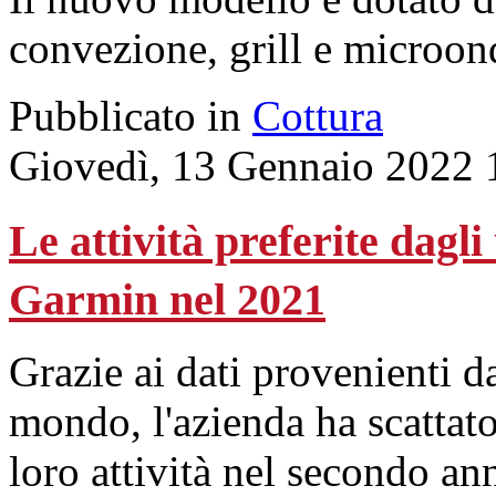
convezione, grill e microon
Pubblicato in
Cottura
Giovedì, 13 Gennaio 2022 
Le attività preferite dagl
Garmin nel 2021
Grazie ai dati provenienti da 
mondo, l'azienda ha scattato
loro attività nel secondo a