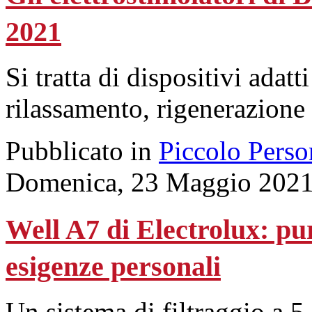
2021
Si tratta di dispositivi adatt
rilassamento, rigenerazione
Pubblicato in
Piccolo Perso
Domenica, 23 Maggio 2021
Well A7 di Electrolux: pur
esigenze personali
Un sistema di filtraggio a 5 