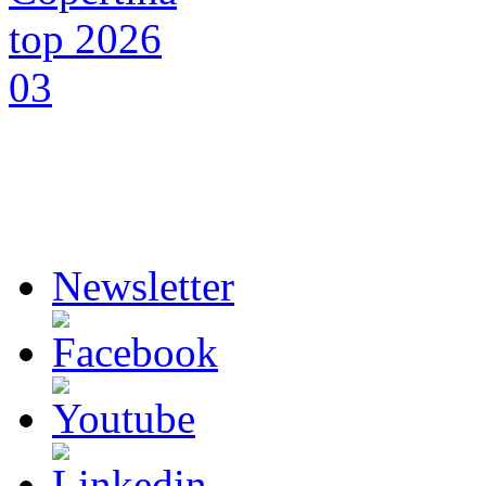
Newsletter