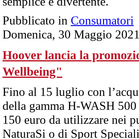
semplice e divertente.
Pubblicato in
Consumatori
Domenica, 30 Maggio 2021
Hoover lancia la promozi
Wellbeing"
Fino al 15 luglio con l’acqu
della gamma H-WASH 500 il 
150 euro da utilizzare nei p
NaturaSi o di Sport Speciali