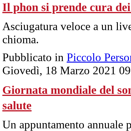
Il phon si prende cura dei
Asciugatura veloce a un live
chioma.
Pubblicato in
Piccolo Perso
Giovedì, 18 Marzo 2021 09
Giornata mondiale del son
salute
Un appuntamento annuale pe