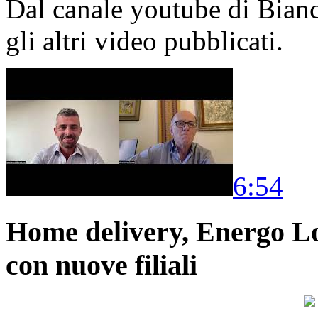
Dal canale youtube di Bia
gli altri video pubblicati.
6:54
Home delivery, Energo Logi
con nuove filiali