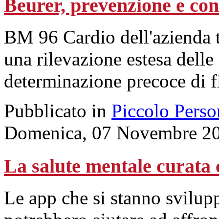
Beurer, prevenzione e con
BM 96 Cardio dell'azienda t
una rilevazione estesa delle
determinazione precoce di fib
Pubblicato in
Piccolo Perso
Domenica, 07 Novembre 20
La salute mentale curata
Le app che si stanno svilup