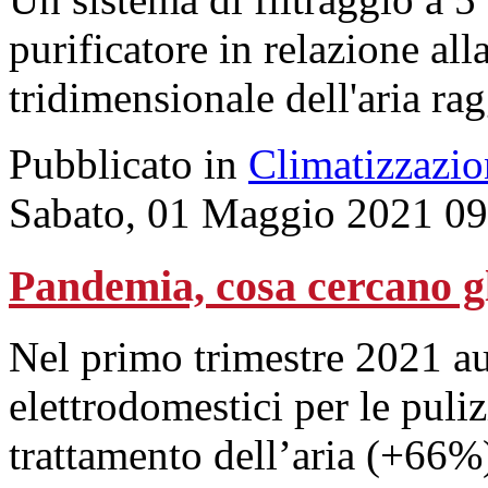
purificatore in relazione al
tridimensionale dell'aria ra
Pubblicato in
Climatizzazio
Sabato, 01 Maggio 2021 09
Pandemia, cosa cercano gli
Nel primo trimestre 2021 au
elettrodomestici per le puliz
trattamento dell’aria (+66%