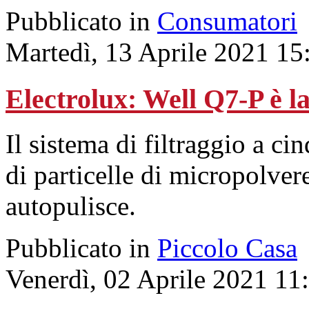
Pubblicato in
Consumatori
Martedì, 13 Aprile 2021 15
Electrolux: Well Q7-P è l
Il sistema di filtraggio a c
di particelle di micropolvere
autopulisce.
Pubblicato in
Piccolo Casa
Venerdì, 02 Aprile 2021 11