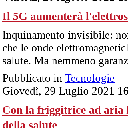
Il 5G aumenterà l'elettr
Inquinamento invisibile: no
che le onde elettromagnetich
salute. Ma nemmeno garanzi
Pubblicato in
Tecnologie
Giovedì, 29 Luglio 2021 1
Con la friggitrice ad aria 
della salute