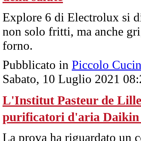
Explore 6 di Electrolux si di
non solo fritti, ma anche gri
forno.
Pubblicato in
Piccolo Cuci
Sabato, 10 Luglio 2021 08
L'Institut Pasteur de Lille
purificatori d'aria Daikin
La prova ha riguardato un c