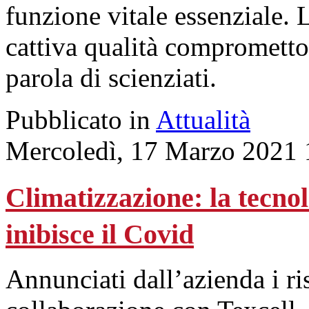
funzione vitale essenziale.
cattiva qualità comprometton
parola di scienziati.
Pubblicato in
Attualità
Mercoledì, 17 Marzo 2021 
Climatizzazione: la tecn
inibisce il Covid
Annunciati dall’azienda i risu