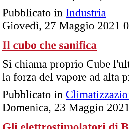
Pubblicato in
Industria
Giovedì, 27 Maggio 2021 
Il cubo che sanifica
Si chiama proprio Cube l'ul
la forza del vapore ad alta p
Pubblicato in
Climatizzazio
Domenica, 23 Maggio 2021
Gli elettrostimolatori di 