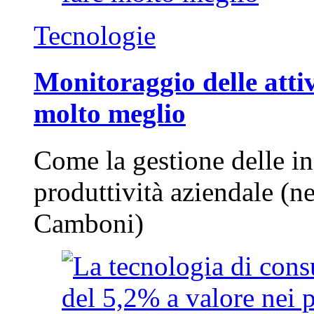
Tecnologie
Monitoraggio delle attiv
molto meglio
Come la gestione delle in
produttività aziendale (n
Camboni)