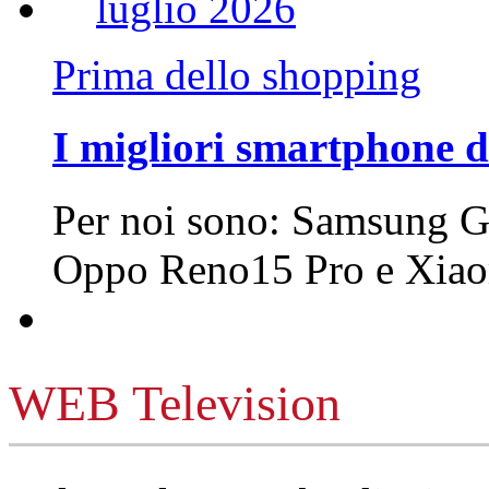
Prima dello shopping
I migliori smartphone d
Per noi sono: Samsung G
Oppo Reno15 Pro e Xi
WEB Television