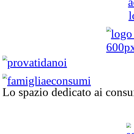
Lo spazio dedicato ai consu