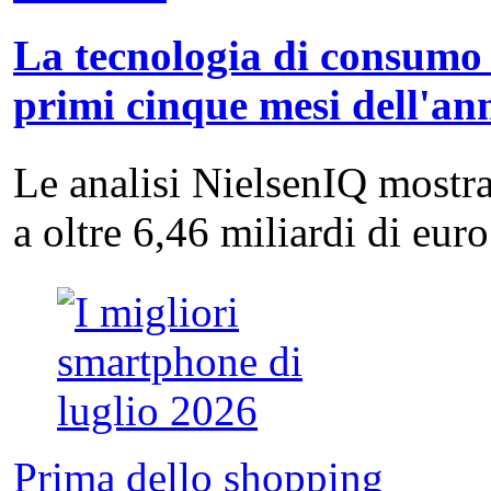
La tecnologia di consumo 
primi cinque mesi dell'an
Le analisi NielsenIQ mostra
a oltre 6,46 miliardi di eu
Prima dello shopping