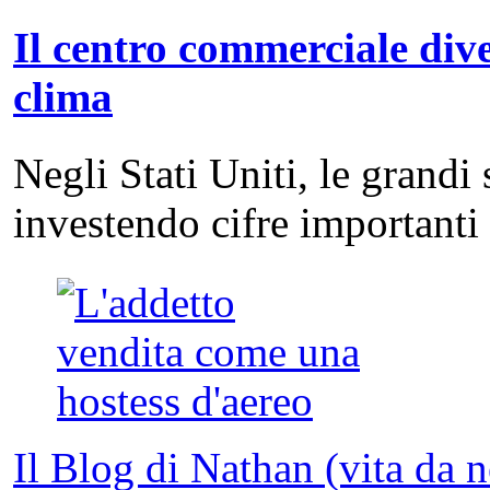
Il centro commerciale dive
clima
Negli Stati Uniti, le grandi
investendo cifre important
Il Blog di Nathan (vita da 