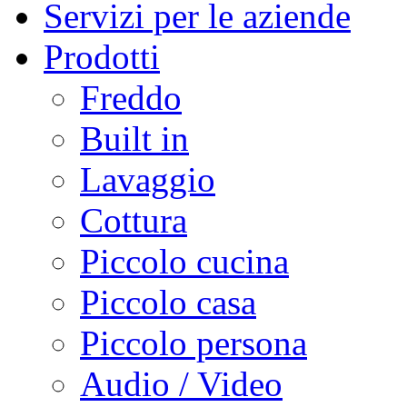
Servizi per le aziende
Prodotti
Freddo
Built in
Lavaggio
Cottura
Piccolo cucina
Piccolo casa
Piccolo persona
Audio / Video