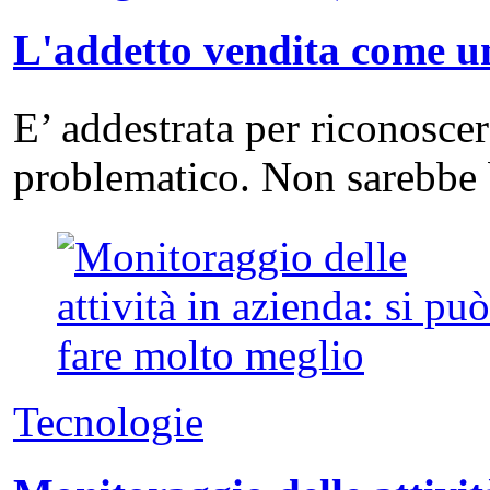
L'addetto vendita come un
E’ addestrata per riconosce
problematico. Non sarebbe 
Tecnologie