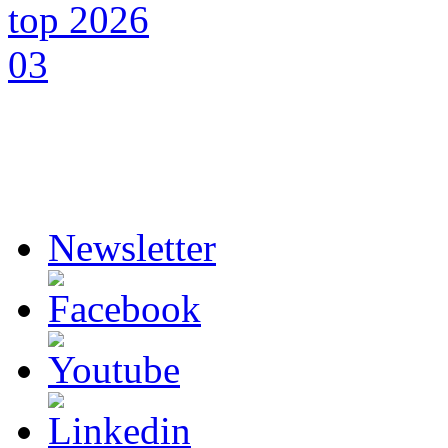
Newsletter