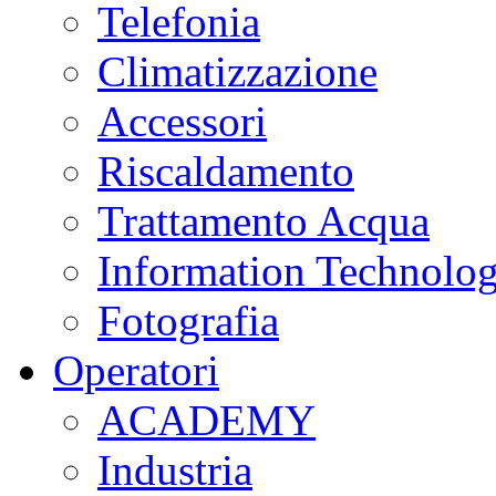
Telefonia
Climatizzazione
Accessori
Riscaldamento
Trattamento Acqua
Information Technolo
Fotografia
Operatori
ACADEMY
Industria