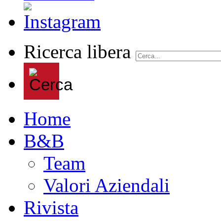
Ricerca libera
Home
B&B
Team
Valori Aziendali
Rivista