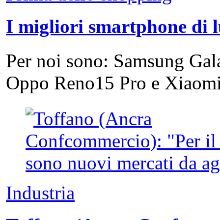
I migliori smartphone di 
Per noi sono: Samsung Gal
Oppo Reno15 Pro e Xiao
Industria