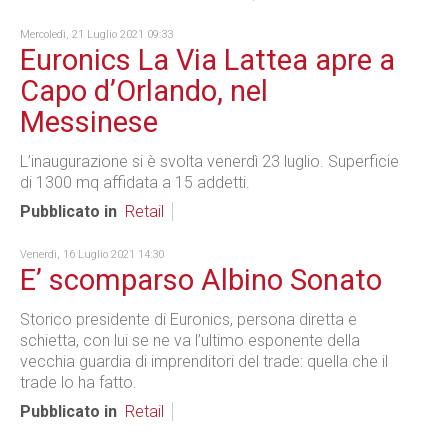
Mercoledì, 21 Luglio 2021 09:33
Euronics La Via Lattea apre a
Capo d’Orlando, nel
Messinese
L’inaugurazione si è svolta venerdì 23 luglio. Superficie
di 1300 mq affidata a 15 addetti.
Pubblicato in
Retail
Venerdì, 16 Luglio 2021 14:30
E’ scomparso Albino Sonato
Storico presidente di Euronics, persona diretta e
schietta, con lui se ne va l’ultimo esponente della
vecchia guardia di imprenditori del trade: quella che il
trade lo ha fatto.
Pubblicato in
Retail