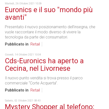
Martedì, 26 Ottobre 2021 10:39
Euronics e il suo "mondo più
avanti"
Presentato il nuovo posizionamento dell’insegna, che
vuole raccontare il modo diverso di vivere la
tecnologia da parte dei consumatori.
Pubblicato in
Retail
Giovedì, 14 Ottobre 2021 10:04
Cds-Euronics ha aperto a
Cecina, nel Livornese
Il nuovo punto vendita si trova presso il parco
commerciale “Corte Acquerta”.
Pubblicato in
Retail
Sabato, 02 Ottobre 2021 08:43
Mystery Shopper al telefono: