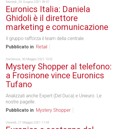
Martedì, 29 Giugno 2021 09:47
Euronics Italia: Daniela
Ghidoli è il direttore
marketing e comunicazione
Il gruppo rafforza il team della centrale.
Pubblicato in
Retail
Domenica, 30 Maggio 2021 10:52
Mystery Shopper al telefono:
a Frosinone vince Euronics
Tufano
Analizzati anche Expert (Del Duca) e Unieuro. Le
nostre pagelle.
Pubblicato in
Mystery Shopper
Venerdì, 21 Maggio 2021 17:34