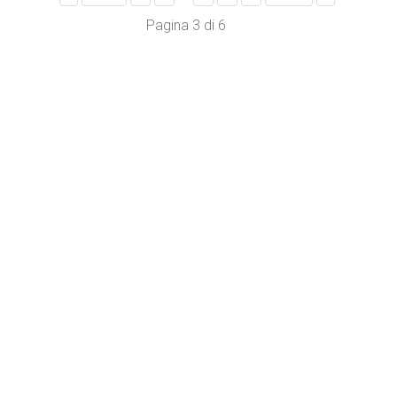
Pagina 3 di 6