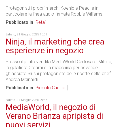
Protagonisti i propri marchi Koenic e Peaq, e in
particolare la linea audio firmata Robbie Williams.
Pubblicato in
Retail
Sabato, 21 Giugno 2025 16:51
Ninja, il marketing che crea
esperienze in negozio
Presso il punto vendita MediaWorld Certosa di Milano,
la gelatiera Creami e la macchina per bevande
ghiacciate Slushi protagoniste delle ricette dello chef
Andrea Mainardi.
Pubblicato in
Piccolo Cucina
Sabato, 24 Maggio 2025 09:43
MediaWorld, il negozio di
Verano Brianza apripista di
nuovi servizi