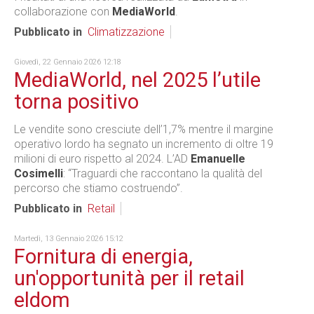
collaborazione con
MediaWorld
.
Pubblicato in
Climatizzazione
Giovedì, 22 Gennaio 2026 12:18
MediaWorld, nel 2025 l’utile
torna positivo
Le vendite sono cresciute dell’1,7% mentre il margine
operativo lordo ha segnato un incremento di oltre 19
milioni di euro rispetto al 2024. L’AD
Emanuelle
Cosimelli
: “Traguardi che raccontano la qualità del
percorso che stiamo costruendo”.
Pubblicato in
Retail
Martedì, 13 Gennaio 2026 15:12
Fornitura di energia,
un'opportunità per il retail
eldom