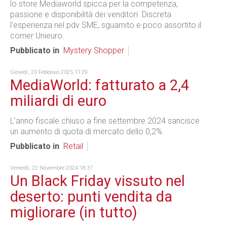
lo store Mediaworld spicca per la competenza,
passione e disponibilità dei venditori. Discreta
l’esperienza nel pdv SME, sguarnito e poco assortito il
corner Unieuro.
Pubblicato in
Mystery Shopper
Giovedì, 20 Febbraio 2025 11:29
MediaWorld: fatturato a 2,4
miliardi di euro
L’anno fiscale chiuso a fine settembre 2024 sancisce
un aumento di quota di mercato dello 0,2%.
Pubblicato in
Retail
Venerdì, 22 Novembre 2024 18:37
Un Black Friday vissuto nel
deserto: punti vendita da
migliorare (in tutto)