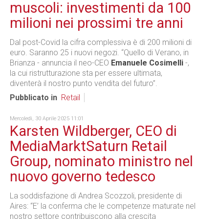
muscoli: investimenti da 100
milioni nei prossimi tre anni
Dal post-Covid la cifra complessiva è di 200 milioni di
euro. Saranno 25 i nuovi negozi. “Quello di Verano, in
Brianza - annuncia il neo-CEO
Emanuele Cosimelli
-,
la cui ristrutturazione sta per essere ultimata,
diventerà il nostro punto vendita del futuro”.
Pubblicato in
Retail
Mercoledì, 30 Aprile 2025 11:01
Karsten Wildberger, CEO di
MediaMarktSaturn Retail
Group, nominato ministro nel
nuovo governo tedesco
La soddisfazione di Andrea Scozzoli, presidente di
Aires: “E’ la conferma che le competenze maturate nel
nostro settore contribuiscono alla crescita