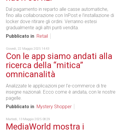
Dal pagamento in reparto alle casse automatiche,
fino alla collaborazione con InPost e l’installazione di
locker dove ritirare gli ordini. Verranno estesi
gradualmente agli altri punti vendita.
Pubblicato in
Retail
Giovedì, 22 Maggio 2025 14:43
Con le app siamo andati alla
ricerca della “mitica”
omnicanalità
Analizzate le applicazioni per l’e-commerce di tre
insegne nazionali. Ecco come è andata, con le nostre
pagelle.
Pubblicato in
Mystery Shopper
Martedì, 13 Maggio 2025 08:29
MediaWorld mostra i