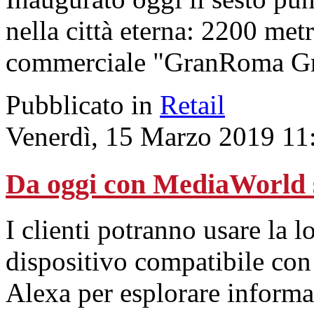
nella città eterna: 2200 metr
commerciale "GranRoma G
Pubblicato in
Retail
Venerdì, 15 Marzo 2019 11
Da oggi con MediaWorld s
I clienti potranno usare la 
dispositivo compatibile co
Alexa per esplorare informaz