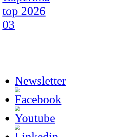
Newsletter