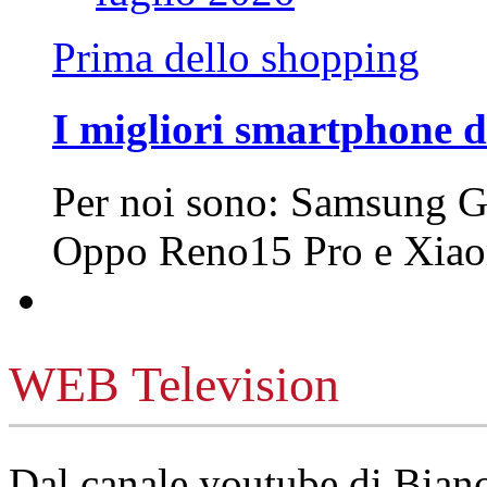
Prima dello shopping
I migliori smartphone d
Per noi sono: Samsung G
Oppo Reno15 Pro e Xi
WEB Television
Dal canale youtube di Bia