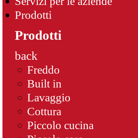
Servizi per le aziende
Prodotti
Prodotti
back
Freddo
Built in
Lavaggio
Cottura
Piccolo cucina