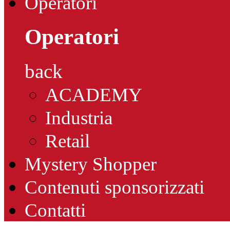
Operatori
Operatori
back
ACADEMY
Industria
Retail
Mystery Shopper
Contenuti sponsorizzati
Contatti