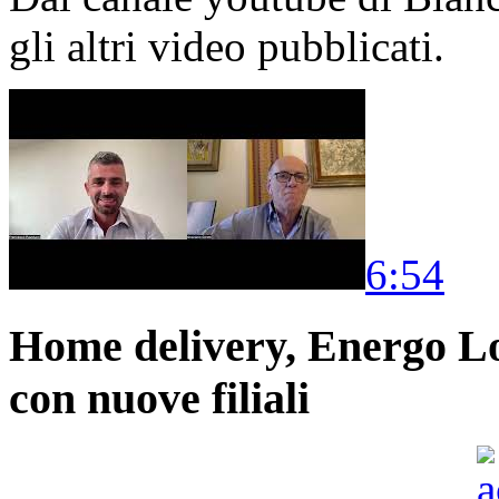
gli altri video pubblicati.
6:54
Home delivery, Energo Logi
con nuove filiali