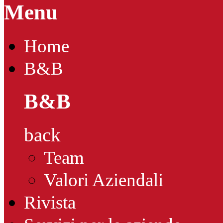
Menu
Home
B&B
B&B
back
Team
Valori Aziendali
Rivista