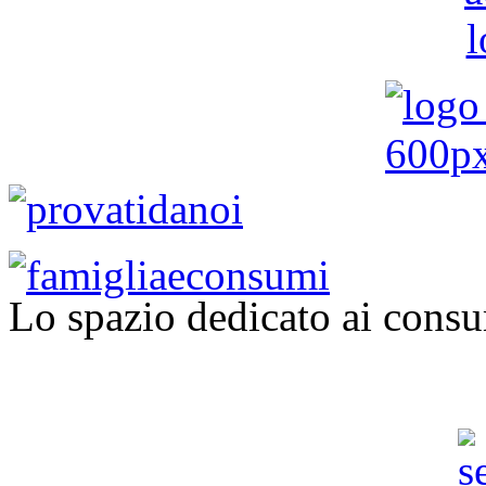
Lo spazio dedicato ai consu