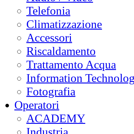
Telefonia
Climatizzazione
Accessori
Riscaldamento
Trattamento Acqua
Information Technolo
Fotografia
Operatori
ACADEMY
Industria