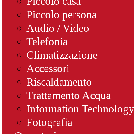
Piccolo casa
Piccolo persona
Audio / Video
Telefonia
Climatizzazione
Accessori
Riscaldamento
Trattamento Acqua
Information Technolog
Fotografia