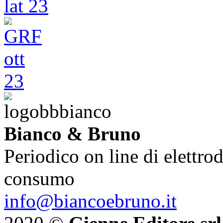
Bianco & Bruno
Periodico on line di elettrod
consumo
info@biancoebruno.it