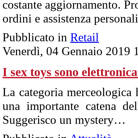
costante aggiornamento. Pro
ordini e assistenza personali
Pubblicato in
Retail
Venerdì, 04 Gennaio 2019 
I sex toys sono elettroni
La categoria merceologica 
una importante catena del
Suggerisco un mystery…