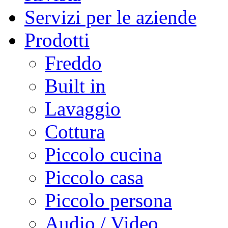
Servizi per le aziende
Prodotti
Freddo
Built in
Lavaggio
Cottura
Piccolo cucina
Piccolo casa
Piccolo persona
Audio / Video