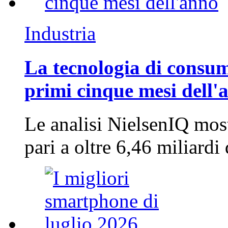
Industria
La tecnologia di consum
primi cinque mesi dell'
Le analisi NielsenIQ mos
pari a oltre 6,46 miliard