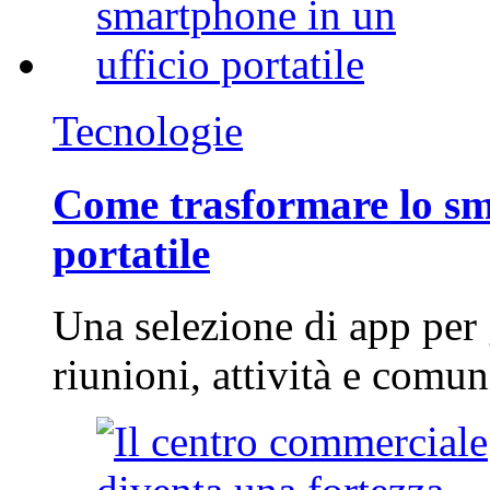
Tecnologie
Come trasformare lo sm
portatile
Una selezione di app per
riunioni, attività e com