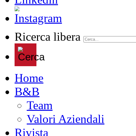
Ricerca libera
Home
B&B
Team
Valori Aziendali
Rivista