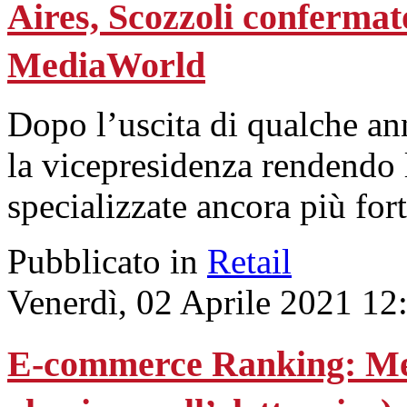
Aires, Scozzoli confermat
MediaWorld
Dopo l’uscita di qualche ann
la vicepresidenza rendendo 
specializzate ancora più fort
Pubblicato in
Retail
Venerdì, 02 Aprile 2021 12
E-commerce Ranking: Med