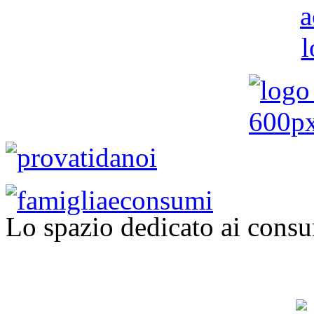
Lo spazio dedicato ai consu