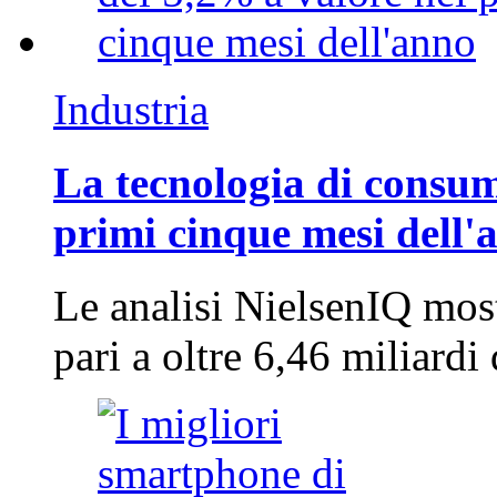
Industria
La tecnologia di consum
primi cinque mesi dell'
Le analisi NielsenIQ mos
pari a oltre 6,46 miliard