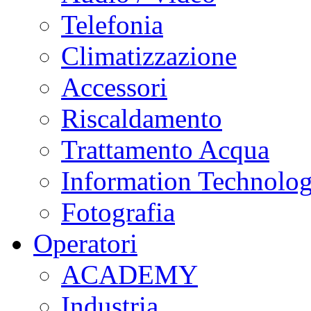
Telefonia
Climatizzazione
Accessori
Riscaldamento
Trattamento Acqua
Information Technolo
Fotografia
Operatori
ACADEMY
Industria