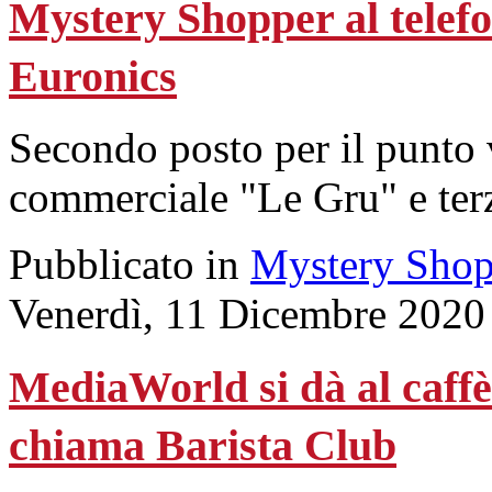
Mystery Shopper al telefon
Euronics
Secondo posto per il punto
commerciale "Le Gru" e terz
Pubblicato in
Mystery Shop
Venerdì, 11 Dicembre 2020
MediaWorld si dà al caffè:
chiama Barista Club