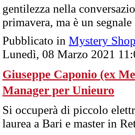
gentilezza nella conversazi
primavera, ma è un segnale 
Pubblicato in
Mystery Shop
Lunedì, 08 Marzo 2021 11:
Giuseppe Caponio (ex Me
Manager per Unieuro
Si occuperà di piccolo elett
laurea a Bari e master in 