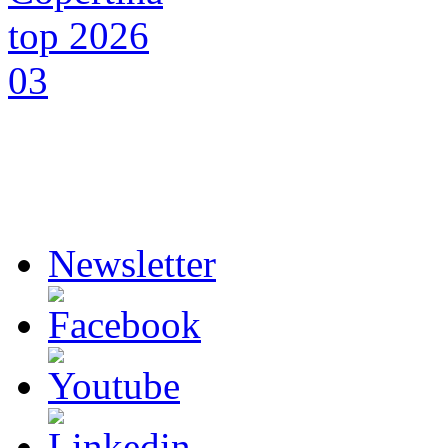
Newsletter