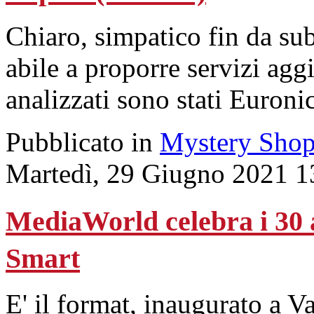
Chiaro, simpatico fin da subi
abile a proporre servizi aggi
analizzati sono stati Euron
Pubblicato in
Mystery Shop
Martedì, 29 Giugno 2021 1
MediaWorld celebra i 30 a
Smart
E' il format, inaugurato a V