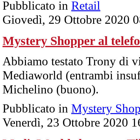
Pubblicato in
Retail
Giovedì, 29 Ottobre 2020 
Mystery Shopper al tel
Abbiamo testato Trony di via
Mediaworld (entrambi insuff
Michelino (buono).
Pubblicato in
Mystery Shop
Venerdì, 23 Ottobre 2020 1