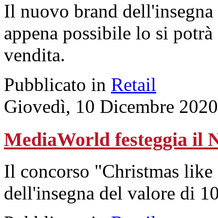
Il nuovo brand dell'insegna
appena possibile lo si potrà
vendita.
Pubblicato in
Retail
Giovedì, 10 Dicembre 2020
MediaWorld festeggia il 
Il concorso "Christmas like 
dell'insegna del valore di 1