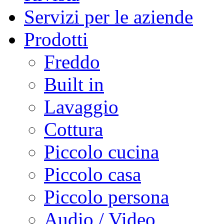
Servizi per le aziende
Prodotti
Freddo
Built in
Lavaggio
Cottura
Piccolo cucina
Piccolo casa
Piccolo persona
Audio / Video