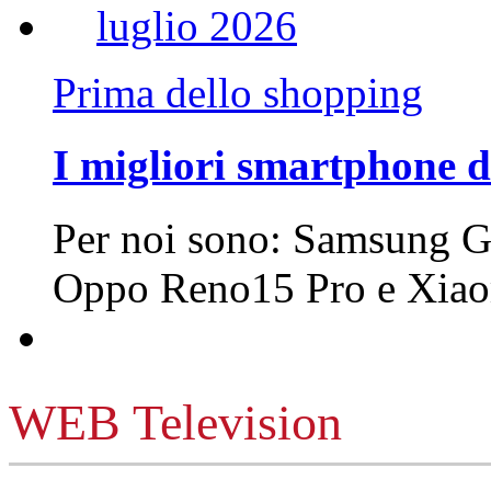
Prima dello shopping
I migliori smartphone d
Per noi sono: Samsung G
Oppo Reno15 Pro e Xi
WEB Television