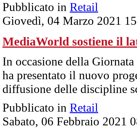
Pubblicato in
Retail
Giovedì, 04 Marzo 2021 15
MediaWorld sostiene il lat
In occasione della Giornata
ha presentato il nuovo prog
diffusione delle discipline sc
Pubblicato in
Retail
Sabato, 06 Febbraio 2021 