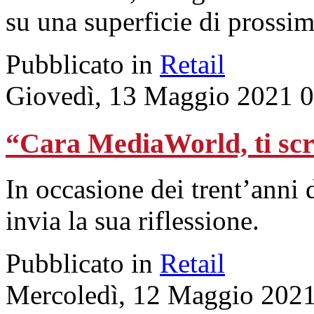
su una superficie di prossimi
Pubblicato in
Retail
Giovedì, 13 Maggio 2021 
“Cara MediaWorld, ti sc
In occasione dei trent’anni 
invia la sua riflessione.
Pubblicato in
Retail
Mercoledì, 12 Maggio 2021