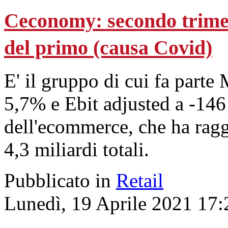
Ceconomy: secondo trimes
del primo (causa Covid)
E' il gruppo di cui fa parte
5,7% e Ebit adjusted a -146
dell'ecommerce, che ha raggi
4,3 miliardi totali.
Pubblicato in
Retail
Lunedì, 19 Aprile 2021 17: