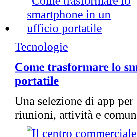
Tecnologie
Come trasformare lo sm
portatile
Una selezione di app per
riunioni, attività e com