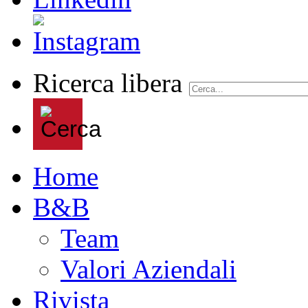
Ricerca libera
Home
B&B
Team
Valori Aziendali
Rivista