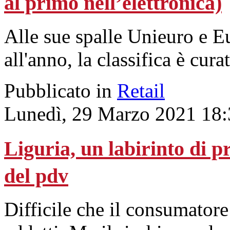
al primo nell’elettronica)
Alle sue spalle Unieuro e E
all'anno, la classifica è cur
Pubblicato in
Retail
Lunedì, 29 Marzo 2021 18:
Liguria, un labirinto di 
del pdv
Difficile che il consumatore 