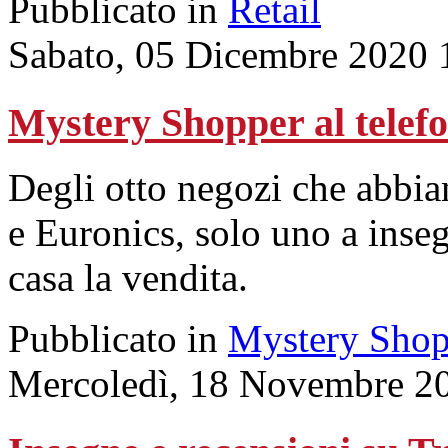
Pubblicato in
Retail
Sabato, 05 Dicembre 2020 
Mystery Shopper al tel
Degli otto negozi che abbi
e Euronics, solo uno a inse
casa la vendita.
Pubblicato in
Mystery Shop
Mercoledì, 18 Novembre 2