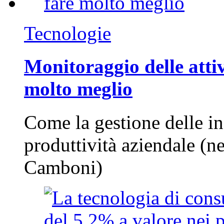
Tecnologie
Monitoraggio delle attiv
molto meglio
Come la gestione delle in
produttività aziendale (n
Camboni)