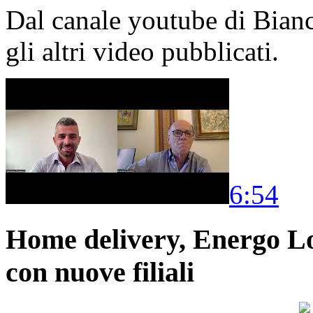
Dal canale youtube di Bia
gli altri video pubblicati.
6:54
Home delivery, Energo Logi
con nuove filiali