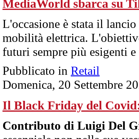
MediaWorld sbarca su T
L'occasione è stata il lanci
mobilità elettrica. L'obiettiv
futuri sempre più esigenti e
Pubblicato in
Retail
Domenica, 20 Settembre 20
Il Black Friday del Covid
Contributo di Luigi Del G