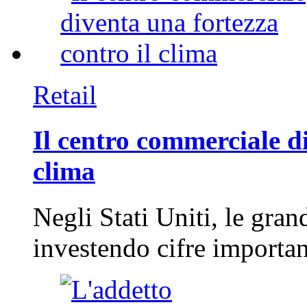
Retail
Il centro commerciale di
clima
Negli Stati Uniti, le gran
investendo cifre importa