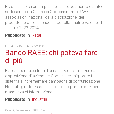
Rivisti al rialzo i premi per il retail. Il documento è stato
sottoscritto da Centro di Coordinamento RAEE,
associazioni nazionali della distribuzione, dei
produttori e delle aziende di raccolta rifiuti, e vale per il
triennio 2022-2024.
Pubblicato in
Retail
Lunedì, 12 Dicembre 2022 11:07
Bando RAEE: chi poteva fare
di più
Risorse per quasi tre milioni e duecentomila euro a
disposizione di aziende e Comuni per migliorare il
sistema e incrementare campagne di comunicazione.
Non tutti gli interessati hanno potuto partecipare, per
mancanza di informazione.
Pubblicato in
Industria
Giovedì, 24 Novembre 2022 10:45