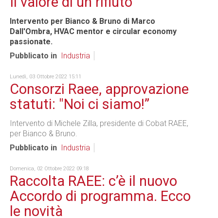
Il valore di un rifiuto
Intervento per Bianco & Bruno di Marco
Dall'Ombra, HVAC mentor e circular economy
passionate.
Pubblicato in
Industria
Lunedì, 03 Ottobre 2022 15:11
Consorzi Raee, approvazione
statuti: "Noi ci siamo!”
Intervento di Michele Zilla, presidente di Cobat RAEE,
per Bianco & Bruno.
Pubblicato in
Industria
Domenica, 02 Ottobre 2022 09:18
Raccolta RAEE: c’è il nuovo
Accordo di programma. Ecco
le novità