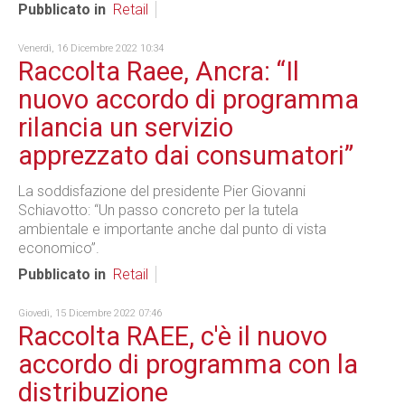
Pubblicato in
Retail
Venerdì, 16 Dicembre 2022 10:34
Raccolta Raee, Ancra: “Il
nuovo accordo di programma
rilancia un servizio
apprezzato dai consumatori”
La soddisfazione del presidente Pier Giovanni
Schiavotto: “Un passo concreto per la tutela
ambientale e importante anche dal punto di vista
economico”.
Pubblicato in
Retail
Giovedì, 15 Dicembre 2022 07:46
Raccolta RAEE, c'è il nuovo
accordo di programma con la
distribuzione