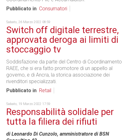
Pubblicato in
Consumatori
Sabato, 26 Marzo 2022 08:59
Switch off digitale terrestre,
approvata deroga ai limiti di
stoccaggio tv
Soddisfazione da parte del Centro di Coordinamento
RAEE, che si era fatto promotore di un appello al
governo, e di Ancra, la storica associazione dei
rivenditori specializzati.
Pubblicato in
Retail
Sabato, 19 Marzo 2022 17:59
Responsabilità solidale per
tutta la filiera dei rifiuti
di Leonardo Di Cunzolo, amministratore di BSN