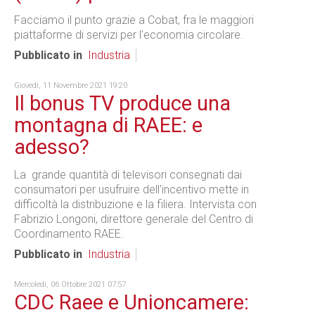
Facciamo il punto grazie a Cobat, fra le maggiori
piattaforme di servizi per l'economia circolare.
Pubblicato in
Industria
Giovedì, 11 Novembre 2021 19:20
Il bonus TV produce una
montagna di RAEE: e
adesso?
La grande quantità di televisori consegnati dai
consumatori per usufruire dell'incentivo mette in
difficoltà la distribuzione e la filiera. Intervista con
Fabrizio Longoni, direttore generale del Centro di
Coordinamento RAEE.
Pubblicato in
Industria
Mercoledì, 06 Ottobre 2021 07:57
CDC Raee e Unioncamere: