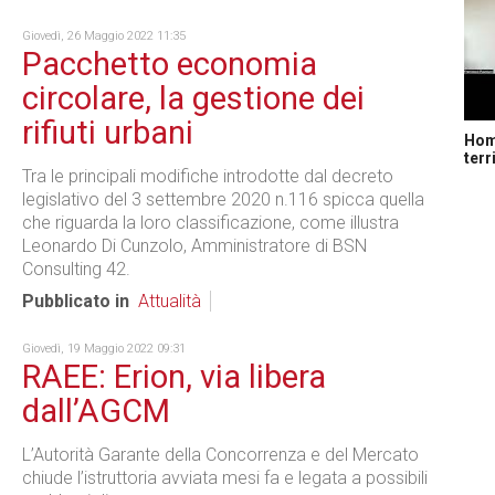
Giovedì, 26 Maggio 2022 11:35
Pacchetto economia
circolare, la gestione dei
rifiuti urbani
Home
terr
Tra le principali modifiche introdotte dal decreto
legislativo del 3 settembre 2020 n.116 spicca quella
che riguarda la loro classificazione, come illustra
Leonardo Di Cunzolo, Amministratore di BSN
Consulting 42.
Pubblicato in
Attualità
Giovedì, 19 Maggio 2022 09:31
RAEE: Erion, via libera
dall’AGCM
L’Autorità Garante della Concorrenza e del Mercato
chiude l’istruttoria avviata mesi fa e legata a possibili