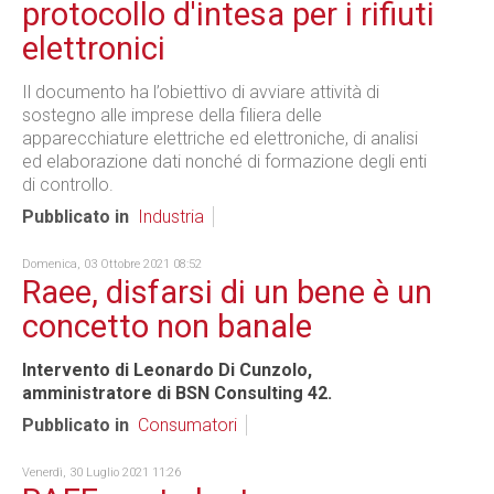
protocollo d'intesa per i rifiuti
elettronici
Il documento ha l’obiettivo di avviare attività di
sostegno alle imprese della filiera delle
apparecchiature elettriche ed elettroniche, di analisi
ed elaborazione dati nonché di formazione degli enti
di controllo.
Pubblicato in
Industria
Domenica, 03 Ottobre 2021 08:52
Raee, disfarsi di un bene è un
concetto non banale
Intervento di Leonardo Di Cunzolo,
amministratore di BSN Consulting 42.
Pubblicato in
Consumatori
Venerdì, 30 Luglio 2021 11:26