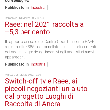
Consulting 42
Pubblicato in
Industria
Domenica, 13 Marzo 2022 08:04
Raee: nel 2021 raccolta a
+5,3 per cento
Il rapporto annuale del Centro Coordinamento RAEE
registra oltre 385mila tonnellate di rifiuti: forti aumenti
dai vecchi tv grazie agi incentivi agli acquisti di nuovi
apparecchi.
Pubblicato in
Industria
Martedì, 08 Marzo 2022 12:20
Switch-off tv e Raee, ai
piccoli negozianti un aiuto
dal progetto Luoghi di
Raccolta di Ancra