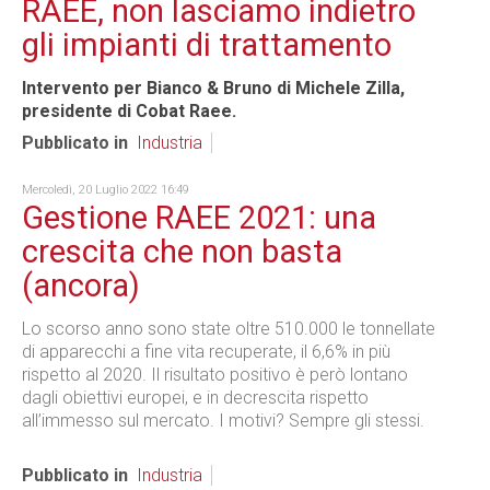
RAEE, non lasciamo indietro
gli impianti di trattamento
Intervento per Bianco & Bruno di Michele Zilla,
presidente di Cobat Raee.
Pubblicato in
Industria
Mercoledì, 20 Luglio 2022 16:49
Gestione RAEE 2021: una
crescita che non basta
(ancora)
Lo scorso anno sono state oltre 510.000 le tonnellate
di apparecchi a fine vita recuperate, il 6,6% in più
rispetto al 2020. Il risultato positivo è però lontano
dagli obiettivi europei, e in decrescita rispetto
all’immesso sul mercato. I motivi? Sempre gli stessi.
Pubblicato in
Industria