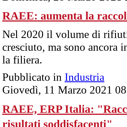
RAEE: aumenta la raccolt
Nel 2020 il volume di rifiuti 
cresciuto, ma sono ancora in
la filiera.
Pubblicato in
Industria
Giovedì, 11 Marzo 2021 08
RAEE, ERP Italia: "Raccol
risultati soddisfacenti"