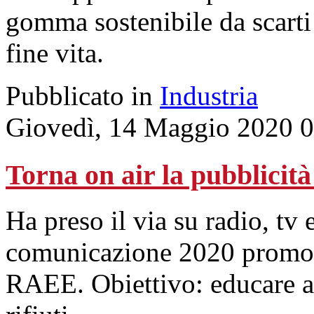
gomma sostenibile da scarti
fine vita.
Pubblicato in
Industria
Giovedì, 14 Maggio 2020 0
Torna on air la pubblicità
Ha preso il via su radio, tv
comunicazione 2020 promos
RAEE. Obiettivo: educare al