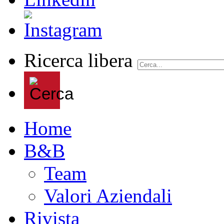
Ricerca libera
Home
B&B
Team
Valori Aziendali
Rivista