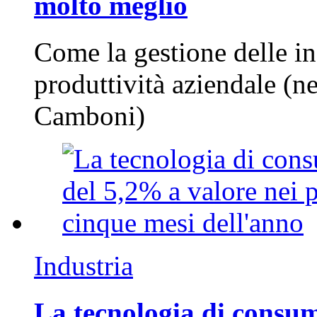
molto meglio
Come la gestione delle in
produttività aziendale (n
Camboni)
Industria
La tecnologia di consum