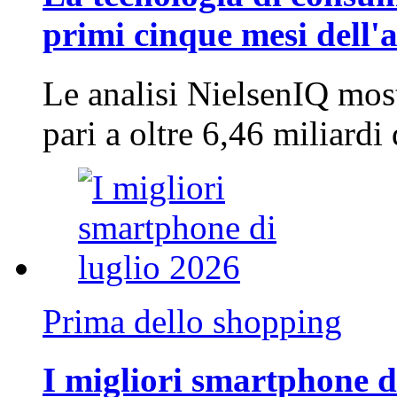
primi cinque mesi dell'
Le analisi NielsenIQ mos
pari a oltre 6,46 miliard
Prima dello shopping
I migliori smartphone d