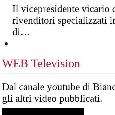
Il vicepresidente vicario 
rivenditori specializzati 
di…
WEB Television
Dal canale youtube di Bia
gli altri video pubblicati.