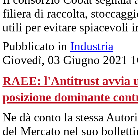
filiera di raccolta, stoccaggi
utili per evitare spiacevoli i
Pubblicato in
Industria
Giovedì, 03 Giugno 2021 1
RAEE: l'Antitrust avvia u
posizione dominante cont
Ne dà conto la stessa Autor
del Mercato nel suo bollett