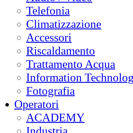
Telefonia
Climatizzazione
Accessori
Riscaldamento
Trattamento Acqua
Information Technolo
Fotografia
Operatori
ACADEMY
Industria