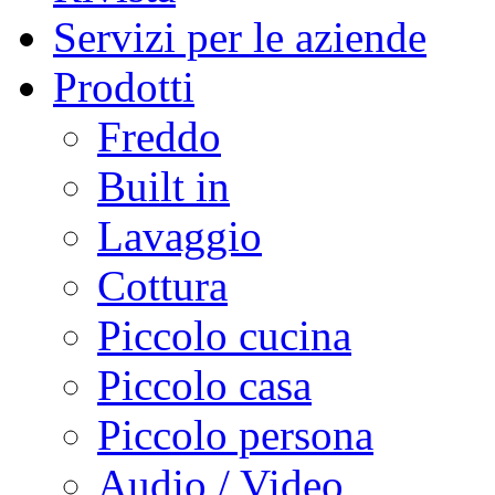
Servizi per le aziende
Prodotti
Freddo
Built in
Lavaggio
Cottura
Piccolo cucina
Piccolo casa
Piccolo persona
Audio / Video