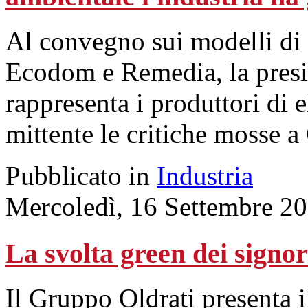
Al convegno sui modelli di 
Ecodom e Remedia, la presid
rappresenta i produttori di e
mittente le critiche mosse a
Pubblicato in
Industria
Mercoledì, 16 Settembre 2
La svolta green dei signor
Il Gruppo Oldrati presenta 