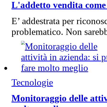
L'addetto vendita come 
E’ addestrata per riconos
problematico. Non sarebb
Tecnologie
Monitoraggio delle attiv