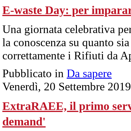
E-waste Day: per imparar
Una giornata celebrativa pe
la conoscenza su quanto sia
correttamente i Rifiuti da A
Pubblicato in
Da sapere
Venerdì, 20 Settembre 2019
ExtraRAEE, il primo serv
demand'