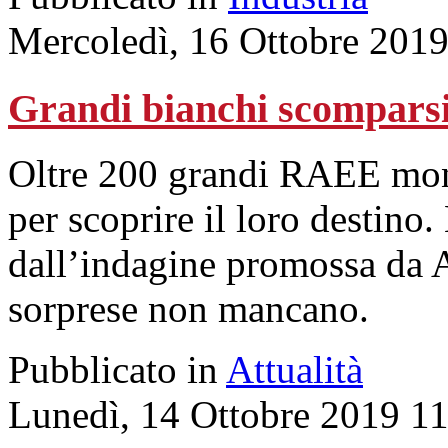
Mercoledì, 16 Ottobre 2019
Grandi bianchi scomparsi:
Oltre 200 grandi RAEE monit
per scoprire il loro destino. 
dall’indagine promossa da
sorprese non mancano.
Pubblicato in
Attualità
Lunedì, 14 Ottobre 2019 1