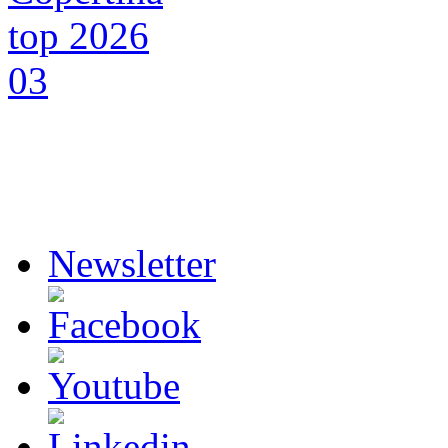
Newsletter