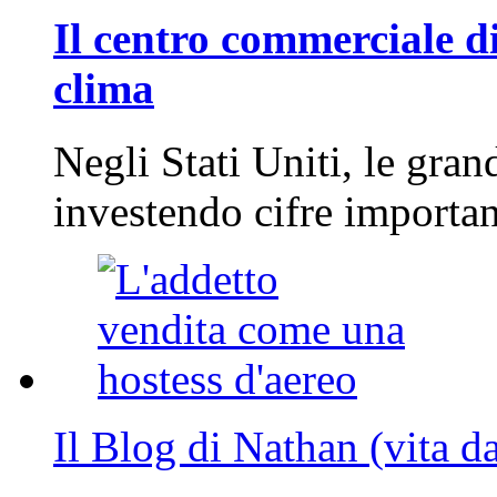
Il centro commerciale di
clima
Negli Stati Uniti, le gran
investendo cifre importa
Il Blog di Nathan (vita d