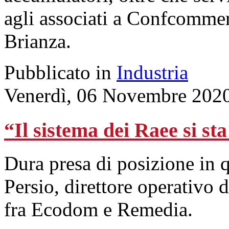
agli associati a Confcomme
Brianza.
Pubblicato in
Industria
Venerdì, 06 Novembre 202
“Il sistema dei Raee si s
Dura presa di posizione in q
Persio, direttore operativo 
fra Ecodom e Remedia.