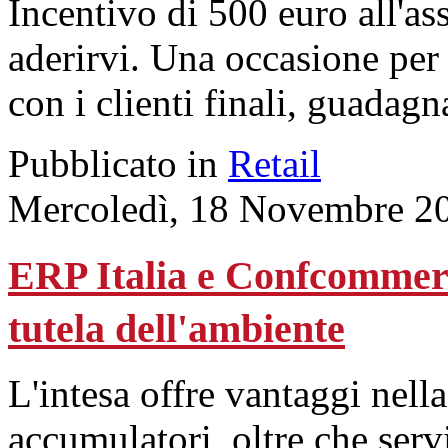
Incentivo di 500 euro all'as
aderirvi. Una occasione per 
con i clienti finali, guadag
Pubblicato in
Retail
Mercoledì, 18 Novembre 2
ERP Italia e Confcommerc
tutela dell'ambiente
L'intesa offre vantaggi nella
accumulatori, oltre che serv