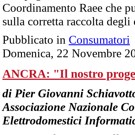
Coordinamento Raee che punt
sulla corretta raccolta degli
Pubblicato in
Consumatori
Domenica, 22 Novembre 20
ANCRA: "Il nostro proget
di Pier Giovanni Schiavott
Associazione Nazionale Co
Elettrodomestici Informatic