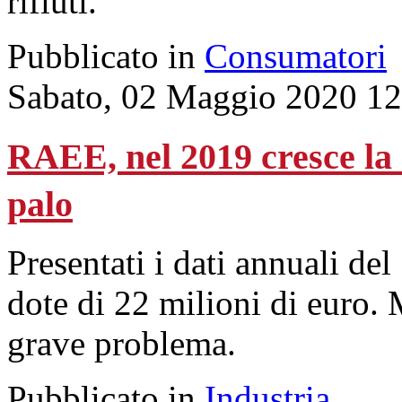
rifiuti.
Pubblicato in
Consumatori
Sabato, 02 Maggio 2020 12
RAEE, nel 2019 cresce la
palo
Presentati i dati annuali de
dote di 22 milioni di euro. 
grave problema.
Pubblicato in
Industria