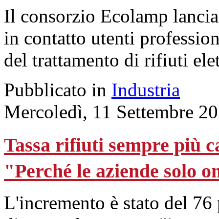
Il consorzio Ecolamp lancia
in contatto utenti profession
del trattamento di rifiuti elet
Pubblicato in
Industria
Mercoledì, 11 Settembre 2
Tassa rifiuti sempre più 
"Perché le aziende solo o
L'incremento è stato del 76 