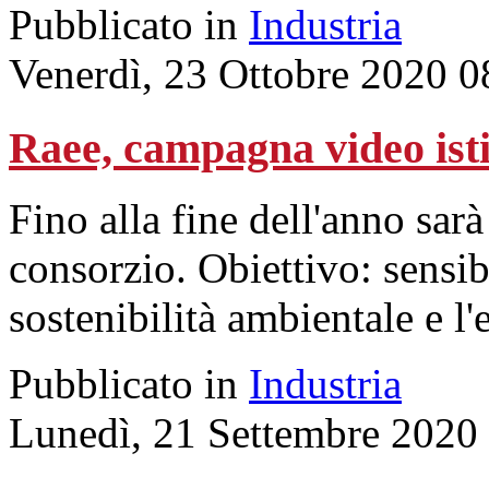
Pubblicato in
Industria
Venerdì, 23 Ottobre 2020 0
Raee, campagna video isti
Fino alla fine dell'anno sarà 
consorzio. Obiettivo: sensibi
sostenibilità ambientale e l
Pubblicato in
Industria
Lunedì, 21 Settembre 2020