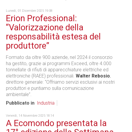
Lunedì, 01 Dicembre 2025 19:08
Erion Professional:
“Valorizzazione della
responsabilità estesa del
produttore”
Formato da oltre 900 aziende, nel 2024 il consorzio
ha gestito, grazie ai programmi Exceed, oltre 4.000
tonnellate di rifiuti di apparecchiature elettriche ed
elettroniche (RAEE) professionali.
Walter Rebosio
,
direttore generale: “Offriamo servizi esclusivi ai nostri
produttori e puntiamo sulla comunicazione
ambientale”.
Pubblicato in
Industria
Venerdì, 14 Novembre 2025 18:14
A Ecomondo presentata la