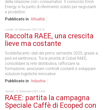
della relazione con i consumatori. Il consorzio Erion
Energy si fa punto di riferimento solido per negozianti
e produttori.
Pubblicato in
Attualità
Lunedì, 29 Settembre 2025 19:16
Raccolta RAEE, una crescita
lieve ma costante
Soddisfacenti i dati del primo semestre 2025, grazie a
ped ed elettronica. Tra le priorità di Cobat RAEE,
consolidare la rete distributiva, rafforzare la
formazione, assicurare controlli costanti e sviluppare
soluzioni logistiche innovative.
Pubblicato in
Industria
Venerdì, 12 Settembre 2025 13:05
RAEE: partita la campagna
Speciale Caffè di Ecoped con