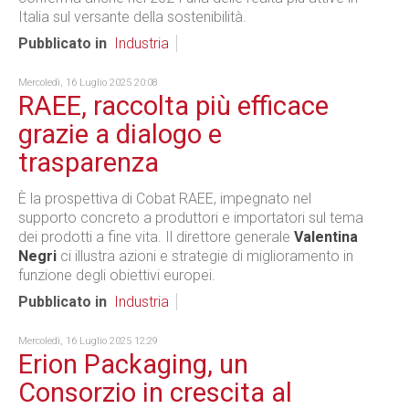
Italia sul versante della sostenibilità.
Pubblicato in
Industria
Mercoledì, 16 Luglio 2025 20:08
RAEE, raccolta più efficace
grazie a dialogo e
trasparenza
È la prospettiva di Cobat RAEE, impegnato nel
supporto concreto a produttori e importatori sul tema
dei prodotti a fine vita. Il direttore generale
Valentina
Negri
ci illustra azioni e strategie di miglioramento in
funzione degli obiettivi europei.
Pubblicato in
Industria
Mercoledì, 16 Luglio 2025 12:29
Erion Packaging, un
Consorzio in crescita al