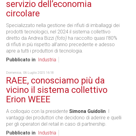
servizio dell’economia
circolare
Specializzato nella gestione dei rifiuti di imballaggi dei
prodotti tecnologici, nel 2024 il sistema collettivo
diretto da Andrea Bizzi
(foto)
ha raccolto quasi l’80%
di rifiuti in più rispetto all’anno precedente e adesso
apre a tutti i produttori di tecnologia.
Pubblicato in
Industria
Domenica, 06 Luglio 2025 16:18
RAEE, conosciamo più da
vicino il sistema collettivo
Erion WEEE
A colloquio con la presidente
Simona Guidolin
. I
vantaggi dei produttori che decidono di aderire e quelli
per gli operatori del retail in caso di partnership.
Pubblicato in
Industria