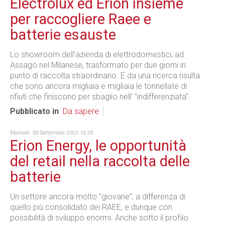
Electrolux ed Erion insieme
per raccogliere Raee e
batterie esauste
Lo showroom dell’azienda di elettrodomestici, ad
Assago nel Milanese, trasformato per due giorni in
punto di raccolta straordinario. E da una ricerca risulta
che sono ancora migliaia e migliaia le tonnellate di
rifiuti che finiscono per sbaglio nell' "indifferenziata".
Pubblicato in
Da sapere
Martedì, 30 Settembre 2025 16:33
Erion Energy, le opportunità
del retail nella raccolta delle
batterie
Un settore ancora molto “giovane”, a differenza di
quello più consolidato dei RAEE, e dunque con
possibilità di sviluppo enormi. Anche sotto il profilo