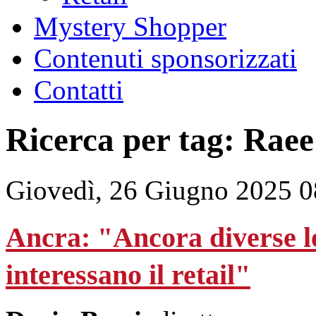
Mystery Shopper
Contenuti sponsorizzati
Contatti
Ricerca per tag: Raee
Giovedì, 26 Giugno 2025 0
Ancra: "Ancora diverse le
interessano il retail"