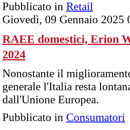
Pubblicato in
Retail
Giovedì, 09 Gennaio 2025 
RAEE domestici, Erion We
2024
Nonostante il miglioramento
generale l'Italia resta lontan
dall'Unione Europea.
Pubblicato in
Consumatori