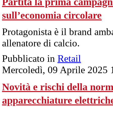
Partita la prima campag
sull’economia circolare
Protagonista è il brand am
allenatore di calcio.
Pubblicato in
Retail
Mercoledì, 09 Aprile 2025 
Novità e rischi della norma
apparecchiature elettriche