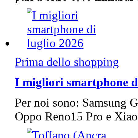
Prima dello shopping
I migliori smartphone d
Per noi sono: Samsung G
Oppo Reno15 Pro e Xi