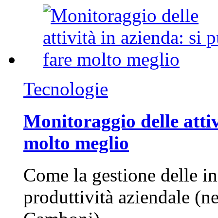
Tecnologie
Monitoraggio delle attiv
molto meglio
Come la gestione delle in
produttività aziendale (n