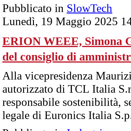
Pubblicato in
SlowTech
Lunedì, 19 Maggio 2025 1
ERION WEEE, Simona Gui
del consiglio di amminist
Alla vicepresidenza Maurizi
autorizzato di TCL Italia S.
responsabile sostenibilità, s
legale di Euronics Italia S.p