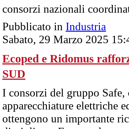
consorzi nazionali coordin
Pubblicato in
Industria
Sabato, 29 Marzo 2025 15:
Ecoped e Ridomus rafforz
SUD
I consorzi del gruppo Safe, 
apparecchiature elettriche ed
ottengono un importante ric