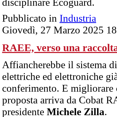
disciplinare Ecoguard.
Pubblicato in
Industria
Giovedì, 27 Marzo 2025 18
RAEE, verso una raccolta
Affiancherebbe il sistema d
elettriche ed elettroniche già
conferimento. E migliorare c
proposta arriva da Cobat R
presidente
Michele Zilla
.