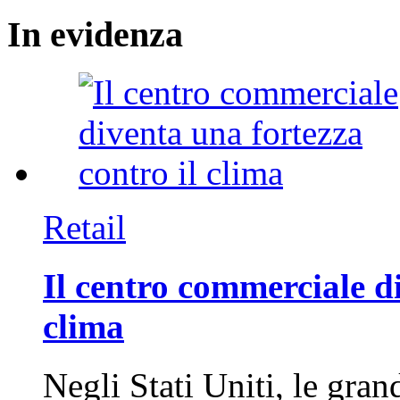
In
evidenza
Retail
Il centro commerciale di
clima
Negli Stati Uniti, le gran