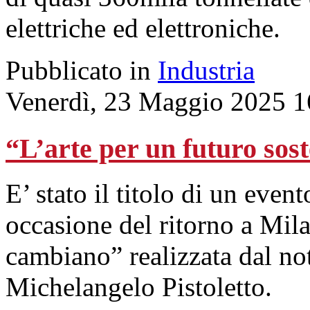
elettriche ed elettroniche.
Pubblicato in
Industria
Venerdì, 23 Maggio 2025 1
“L’arte per un futuro sost
E’ stato il titolo di un ev
occasione del ritorno a Mila
cambiano” realizzata dal not
Michelangelo Pistoletto.