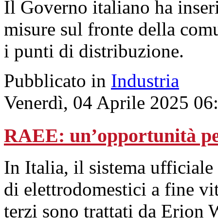
Il Governo italiano ha inser
misure sul fronte della comu
i punti di distribuzione.
Pubblicato in
Industria
Venerdì, 04 Aprile 2025 06
RAEE: un’opportunità per
In Italia, il sistema ufficial
di elettrodomestici a fine vi
terzi sono trattati da Erion 