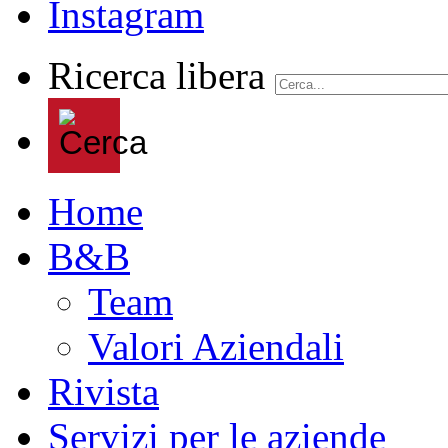
Ricerca libera
Home
B&B
Team
Valori Aziendali
Rivista
Servizi per le aziende