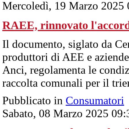
Mercoledì, 19 Marzo 2025 
RAEE, rinnovato l'accor
Il documento, siglato da 
produttori di AEE e aziende d
Anci, regolamenta le condizi
raccolta comunali per il tr
Pubblicato in
Consumatori
Sabato, 08 Marzo 2025 09: