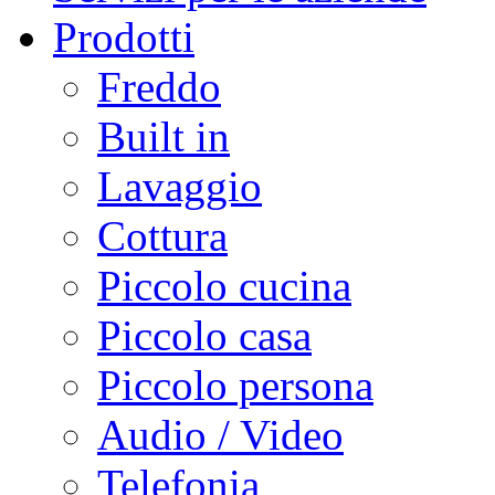
Prodotti
Freddo
Built in
Lavaggio
Cottura
Piccolo cucina
Piccolo casa
Piccolo persona
Audio / Video
Telefonia