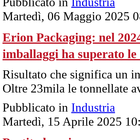
Pubblicato in
Industria
Martedì, 06 Maggio 2025 0
Erion Packaging: nel 2024 
imballaggi ha superato le
Risultato che significa un 
Oltre 23mila le tonnellate a
Pubblicato in
Industria
Martedì, 15 Aprile 2025 10