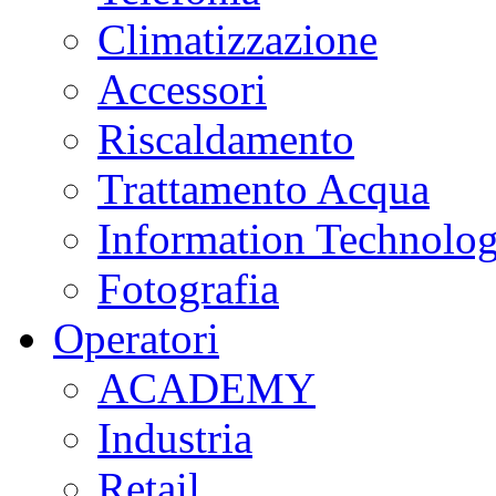
Climatizzazione
Accessori
Riscaldamento
Trattamento Acqua
Information Technolo
Fotografia
Operatori
ACADEMY
Industria
Retail