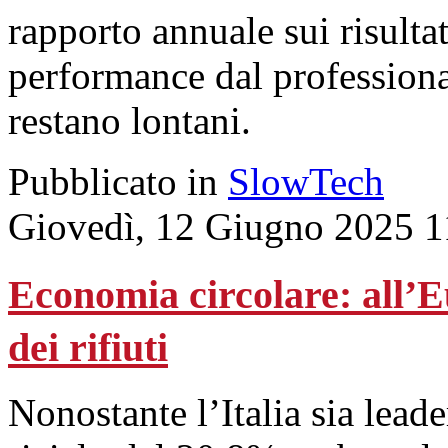
rapporto annuale sui risulta
performance dal professional
restano lontani.
Pubblicato in
SlowTech
Giovedì, 12 Giugno 2025 1
Economia circolare: all’
dei rifiuti
Nonostante l’Italia sia leade