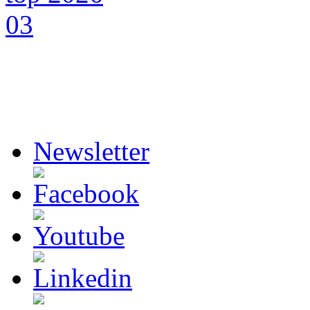
Newsletter