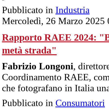
Pubblicato in
Industria
Mercoledì, 26 Marzo 2025 
Rapporto RAEE 2024: "Bu
metà strada"
Fabrizio Longoni
, diretto
Coordinamento RAEE, comme
che fotografano in Italia una
Pubblicato in
Consumatori