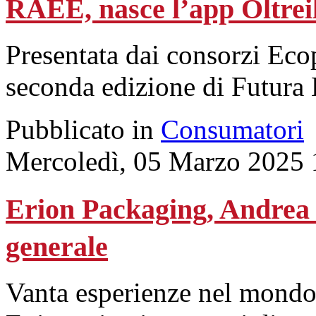
RAEE, nasce l’app Oltre
Presentata dai consorzi Ec
seconda edizione di Futura 
Pubblicato in
Consumatori
Mercoledì, 05 Marzo 2025 
Erion Packaging, Andrea B
generale
Vanta esperienze nel mondo