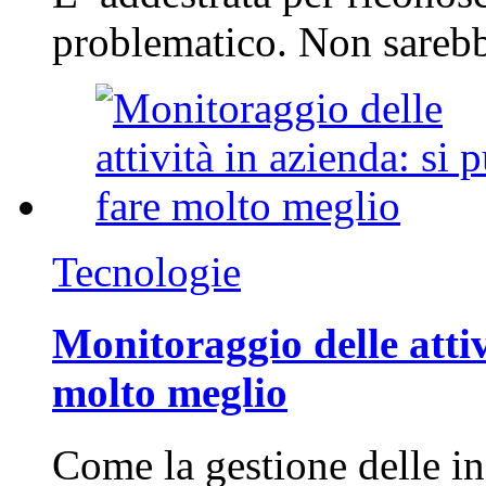
problematico. Non sarebb
Tecnologie
Monitoraggio delle attiv
molto meglio
Come la gestione delle in