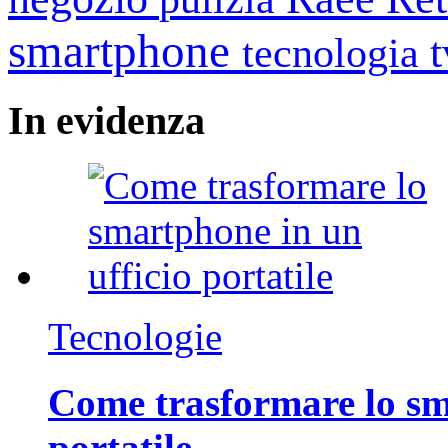
smartphone
tecnologia
In
evidenza
Tecnologie
Come trasformare lo sm
portatile