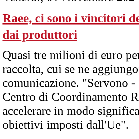
Raee, ci sono i vincitori d
dai produttori
Quasi tre milioni di euro per
raccolta, cui se ne aggiung
comunicazione. "Servono - a
Centro di Coordinamento R
accelerare in modo signific
obiettivi imposti dall'Ue".