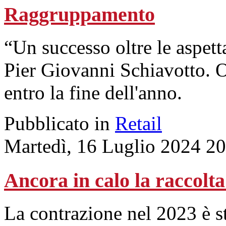
Raggruppamento
“Un successo oltre le aspet
Pier Giovanni Schiavotto. Or
entro la fine dell'anno.
Pubblicato in
Retail
Martedì, 16 Luglio 2024 2
Ancora in calo la raccolt
La contrazione nel 2023 è st