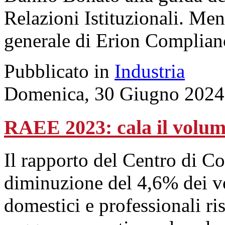
Relazioni Istituzionali. Men
generale di Erion Complian
Pubblicato in
Industria
Domenica, 30 Giugno 2024
RAEE 2023: cala il volume
Il rapporto del Centro di 
diminuzione del 4,6% dei vol
domestici e professionali ris