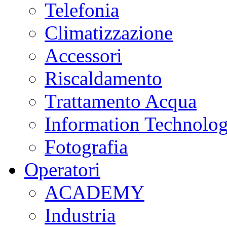
Telefonia
Climatizzazione
Accessori
Riscaldamento
Trattamento Acqua
Information Technolo
Fotografia
Operatori
ACADEMY
Industria