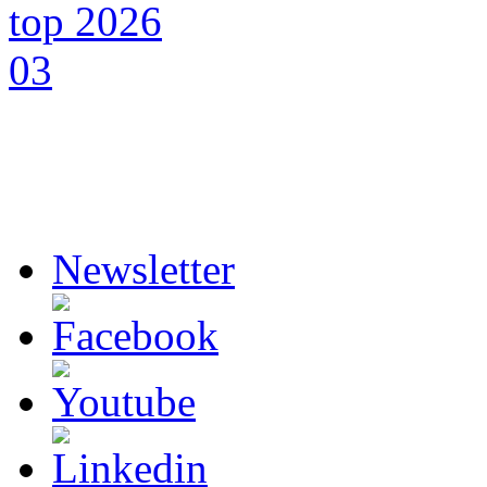
Newsletter