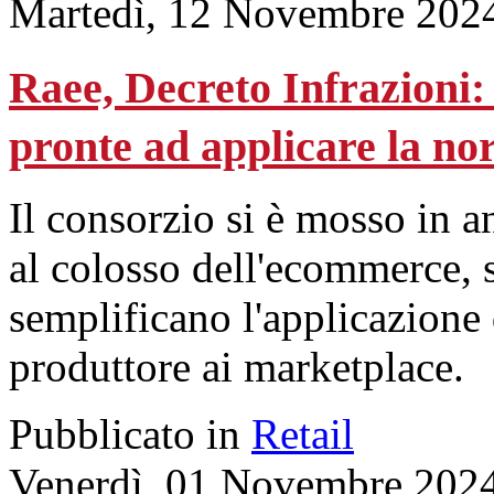
Martedì, 12 Novembre 202
Raee, Decreto Infrazioni:
pronte ad applicare la n
Il consorzio si è mosso in a
al colosso dell'ecommerce, 
semplificano l'applicazione 
produttore ai marketplace.
Pubblicato in
Retail
Venerdì, 01 Novembre 202