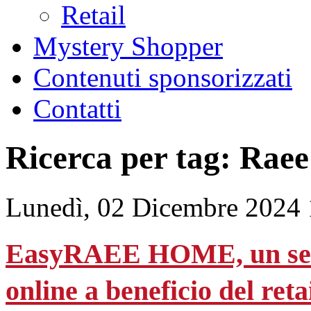
Retail
Mystery Shopper
Contenuti sponsorizzati
Contatti
Ricerca per tag: Raee
Lunedì, 02 Dicembre 2024 
EasyRAEE HOME, un servi
online a beneficio del reta