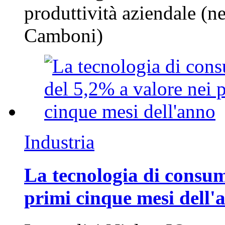
produttività aziendale (n
Camboni)
Industria
La tecnologia di consum
primi cinque mesi dell'