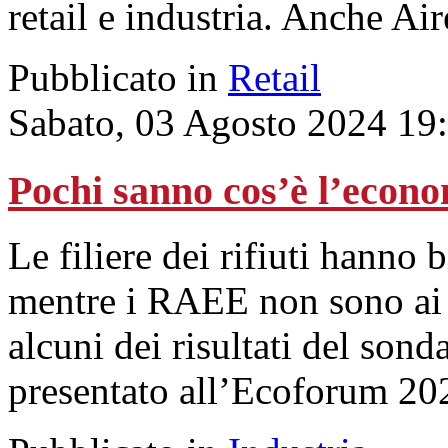
retail e industria. Anche Aire
Pubblicato in
Retail
Sabato, 03 Agosto 2024 19
Pochi sanno cos’è l’econo
Le filiere dei rifiuti hanno 
mentre i RAEE non sono ai p
alcuni dei risultati del son
presentato all’Ecoforum 20