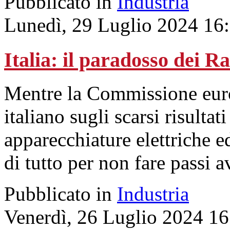
Pubblicato in
Industria
Lunedì, 29 Luglio 2024 16
Italia: il paradosso dei R
Mentre la Commissione euro
italiano sugli scarsi risultati
apparecchiature elettriche e
di tutto per non fare passi a
Pubblicato in
Industria
Venerdì, 26 Luglio 2024 16