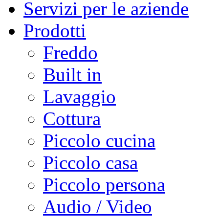
Servizi per le aziende
Prodotti
Freddo
Built in
Lavaggio
Cottura
Piccolo cucina
Piccolo casa
Piccolo persona
Audio / Video