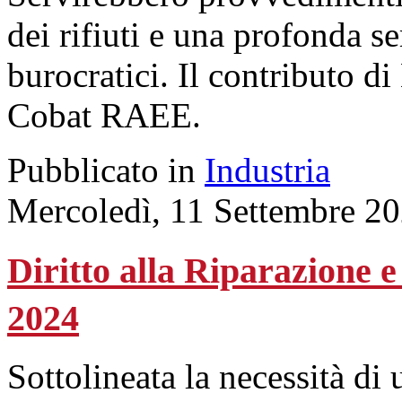
dei rifiuti e una profonda se
burocratici. Il contributo di
Cobat RAEE.
Pubblicato in
Industria
Mercoledì, 11 Settembre 2
Diritto alla Riparazione
2024
Sottolineata la necessità di 