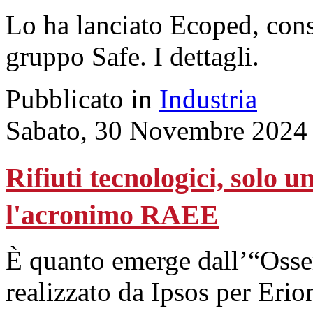
Lo ha lanciato Ecoped, cons
gruppo Safe. I dettagli.
Pubblicato in
Industria
Sabato, 30 Novembre 2024
Rifiuti tecnologici, solo u
l'acronimo RAEE
È quanto emerge dall’“Oss
realizzato da Ipsos per Eri