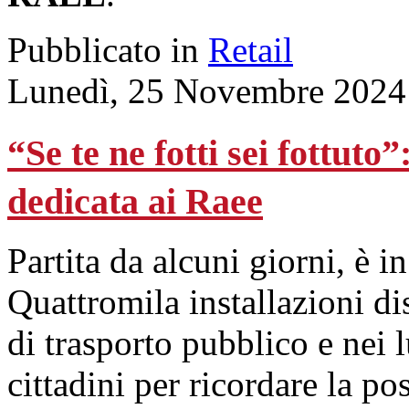
Pubblicato in
Retail
Lunedì, 25 Novembre 2024
“Se te ne fotti sei fottu
dedicata ai Raee
Partita da alcuni giorni, è 
Quattromila installazioni dis
di trasporto pubblico e nei 
cittadini per ricordare la pos