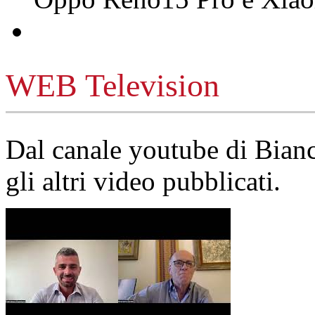
WEB Television
Dal canale youtube di Bia
gli altri video pubblicati.