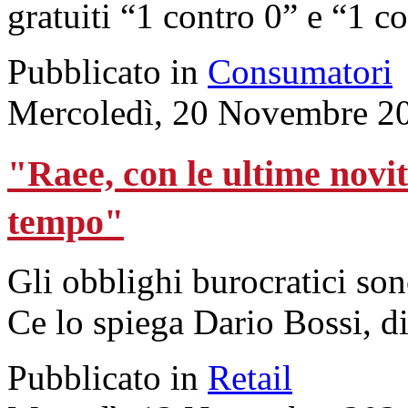
gratuiti “1 contro 0” e “1 co
Pubblicato in
Consumatori
Mercoledì, 20 Novembre 2
"Raee, con le ultime novità
tempo"
Gli obblighi burocratici son
Ce lo spiega Dario Bossi, di
Pubblicato in
Retail