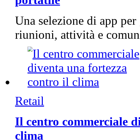
Una selezione di app per
riunioni, attività e com
Retail
Il centro commerciale di
clima