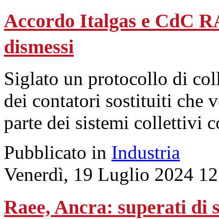
Accordo Italgas e CdC RA
dismessi
Siglato un protocollo di co
dei contatori sostituiti che 
parte dei sistemi collettivi c
Pubblicato in
Industria
Venerdì, 19 Luglio 2024 12
Raee, Ancra: superati di s