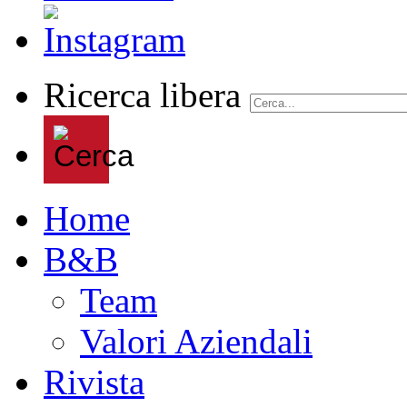
Ricerca libera
Home
B&B
Team
Valori Aziendali
Rivista