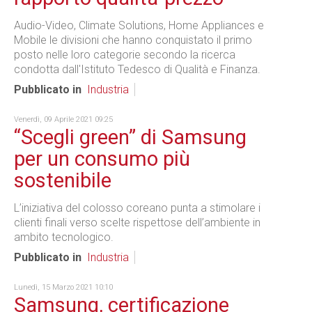
Audio-Video, Climate Solutions, Home Appliances e
Mobile le divisioni che hanno conquistato il primo
posto nelle loro categorie secondo la ricerca
condotta dall'Istituto Tedesco di Qualità e Finanza.
Pubblicato in
Industria
Venerdì, 09 Aprile 2021 09:25
“Scegli green” di Samsung
per un consumo più
sostenibile
L’iniziativa del colosso coreano punta a stimolare i
clienti finali verso scelte rispettose dell’ambiente in
ambito tecnologico.
Pubblicato in
Industria
Lunedì, 15 Marzo 2021 10:10
Samsung, certificazione