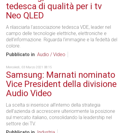
tedesca di qualità per i tv
Neo QLED
A rilasciarla l'associazione tedesca VDE, leader nel
campo delle tecnologie elettriche, elettroniche e
dell’informazione. Riguarda l'immagine e la fedeltà del
colore.
Pubblicato in
Audio / Video
Mercoledì, 03 Marzo 2021 08:15
Samsung: Marnati nominato
Vice President della divisione
Audio Video
La scelta si inserisce all’interno della strategia
dell’azienda di accrescere ulteriormente la posizione
sul mercato italiano, consolidando la leadership nel
settore dei TV.
Pubblicato in
Industria