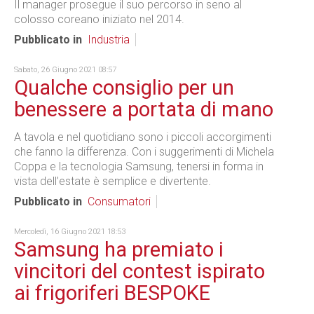
Il manager prosegue il suo percorso in seno al
colosso coreano iniziato nel 2014.
Pubblicato in
Industria
Sabato, 26 Giugno 2021 08:57
Qualche consiglio per un
benessere a portata di mano
A tavola e nel quotidiano sono i piccoli accorgimenti
che fanno la differenza. Con i suggerimenti di Michela
Coppa e la tecnologia Samsung, tenersi in forma in
vista dell’estate è semplice e divertente.
Pubblicato in
Consumatori
Mercoledì, 16 Giugno 2021 18:53
Samsung ha premiato i
vincitori del contest ispirato
ai frigoriferi BESPOKE