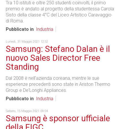
Tra 10 istituti e oltre 250 studenti coinvolti, il primo
premio è andato al progetto della studentessa Carola
Sisto della classe 4°C del Liceo Artistico Caravaggio
di Roma.
Pubblicato in
Industria
Lunedì, 31 Maggio 2021 12:52
Samsung: Stefano Dalan è il
nuovo Sales Director Free
Standing
Dal 2008 è nell'azienda coreana, mentre le sue
esperienze precedenti sono state in Ariston Thermo
Group e De'Longhi Appliances.
Pubblicato in
Industria
Sabato, 15 Maggio 2021 09:04
Samsung è sponsor ufficiale
della FIGC