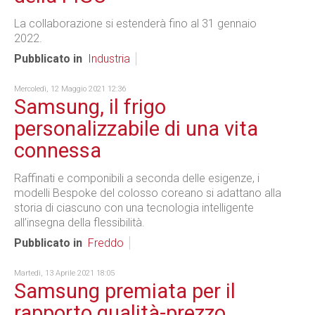
La collaborazione si estenderà fino al 31 gennaio
2022.
Pubblicato in
Industria
Mercoledì, 12 Maggio 2021 12:36
Samsung, il frigo
personalizzabile di una vita
connessa
Raffinati e componibili a seconda delle esigenze, i
modelli Bespoke del colosso coreano si adattano alla
storia di ciascuno con una tecnologia intelligente
all’insegna della flessibilità.
Pubblicato in
Freddo
Martedì, 13 Aprile 2021 18:05
Samsung premiata per il
rapporto qualità-prezzo