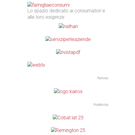
Lo spazio dedicato ai consumatori e
alle loro esigenze
Partner:
Pubblicità: