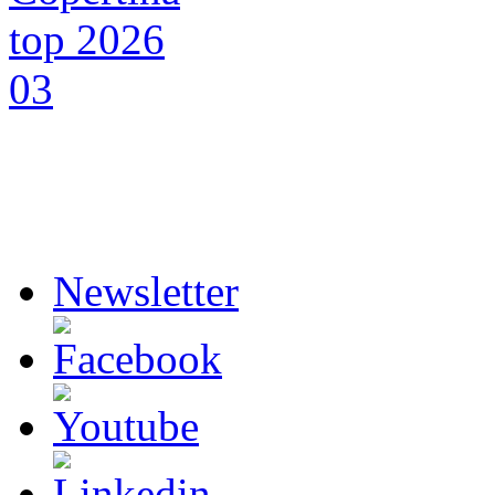
Newsletter