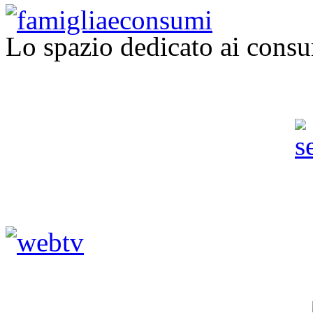
Lo spazio dedicato ai consu