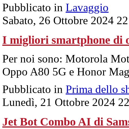
Pubblicato in
Lavaggio
Sabato, 26 Ottobre 2024 22
I migliori smartphone di 
Per noi sono: Motorola Mo
Oppo A80 5G e Honor Magic
Pubblicato in
Prima dello s
Lunedì, 21 Ottobre 2024 2
Jet Bot Combo AI di Samsu