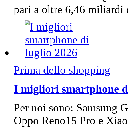
pari a oltre 6,46 miliard
Prima dello shopping
I migliori smartphone d
Per noi sono: Samsung G
Oppo Reno15 Pro e Xi