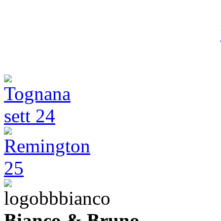
Bianco & Bruno