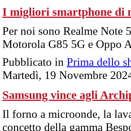
I migliori smartphone di
Per noi sono Realme Note 
Motorola G85 5G e Oppo 
Pubblicato in
Prima dello s
Martedì, 19 Novembre 202
Samsung vince agli Arch
Il forno a microonde, la lavat
concetto della gamma Besp