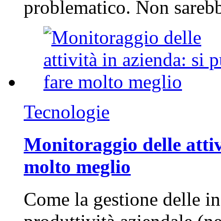
problematico. Non sarebb
Tecnologie
Monitoraggio delle attiv
molto meglio
Come la gestione delle in