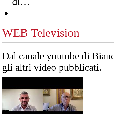
di…
WEB Television
Dal canale youtube di Bia
gli altri video pubblicati.