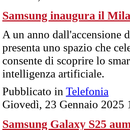
Samsung inaugura il Mila
A un anno dall'accensione d
presenta uno spazio che cele
consente di scoprire lo sma
intelligenza artificiale.
Pubblicato in
Telefonia
Giovedì, 23 Gennaio 2025 
Samsung Galaxy S25 aumen