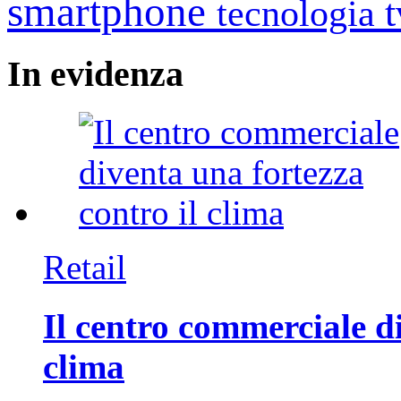
smartphone
tecnologia
In
evidenza
Retail
Il centro commerciale di
clima