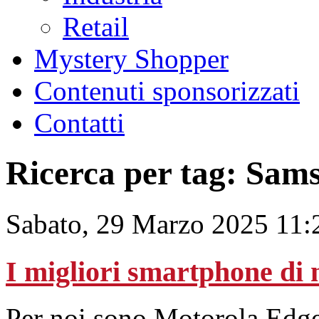
Retail
Mystery Shopper
Contenuti sponsorizzati
Contatti
Ricerca per tag: Sam
Sabato, 29 Marzo 2025 11:
I migliori smartphone di
Per noi sono Motorola Edge