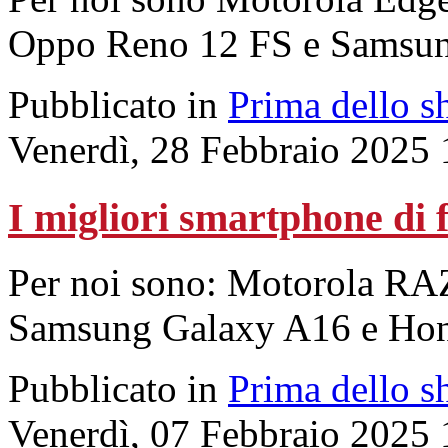
Oppo Reno 12 FS e Samsu
Pubblicato in
Prima dello s
Venerdì, 28 Febbraio 2025 
I migliori smartphone di 
Per noi sono: Motorola RA
Samsung Galaxy A16 e Ho
Pubblicato in
Prima dello s
Venerdì, 07 Febbraio 2025 