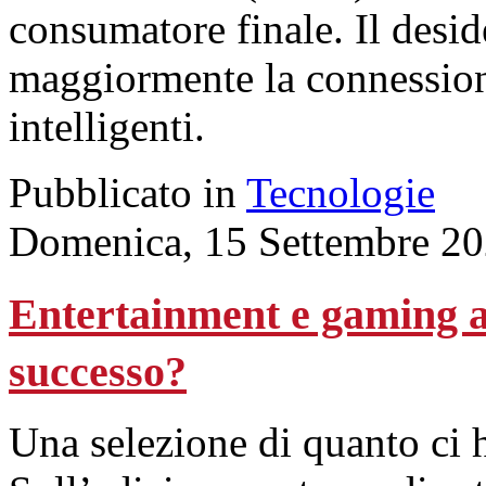
consumatore finale. Il desi
maggiormente la connessione
intelligenti.
Pubblicato in
Tecnologie
Domenica, 15 Settembre 20
Entertainment e gaming al
successo?
Una selezione di quanto ci ha