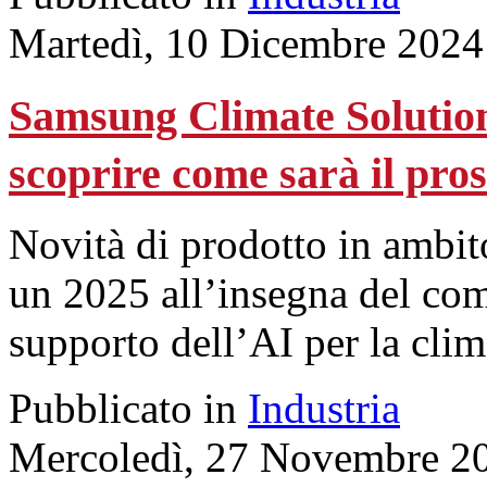
Martedì, 10 Dicembre 2024
Samsung Climate Solution
scoprire come sarà il pro
Novità di prodotto in ambit
un 2025 all’insegna del comf
supporto dell’AI per la clim
Pubblicato in
Industria
Mercoledì, 27 Novembre 2