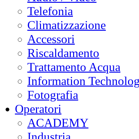
Telefonia
Climatizzazione
Accessori
Riscaldamento
Trattamento Acqua
Information Technolo
Fotografia
Operatori
ACADEMY
Industria