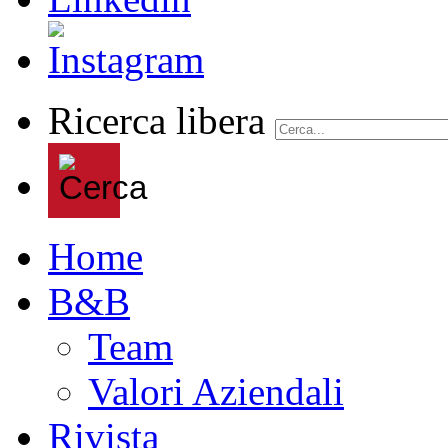
Ricerca libera
Home
B&B
Team
Valori Aziendali
Rivista