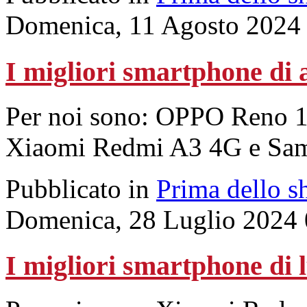
Domenica, 11 Agosto 2024
I migliori smartphone di 
Per noi sono: OPPO Reno 
Xiaomi Redmi A3 4G e Sa
Pubblicato in
Prima dello s
Domenica, 28 Luglio 2024 
I migliori smartphone di 