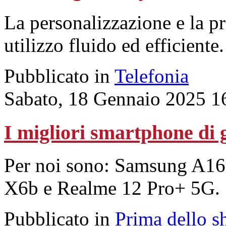
La personalizzazione e la pr
utilizzo fluido ed efficiente
Pubblicato in
Telefonia
Sabato, 18 Gennaio 2025 1
I migliori smartphone di 
Per noi sono: Samsung A16
X6b e Realme 12 Pro+ 5G.
Pubblicato in
Prima dello s