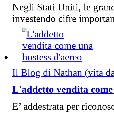
Negli Stati Uniti, le gran
investendo cifre importa
Il Blog di Nathan (vita d
L'addetto vendita come 
E’ addestrata per riconos