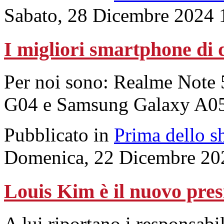
Sabato, 28 Dicembre 2024 
I migliori smartphone di
Per noi sono: Realme Note
G04 e Samsung Galaxy A05
Pubblicato in
Prima dello s
Domenica, 22 Dicembre 20
Louis Kim è il nuovo pres
A lui riportano i responsabil