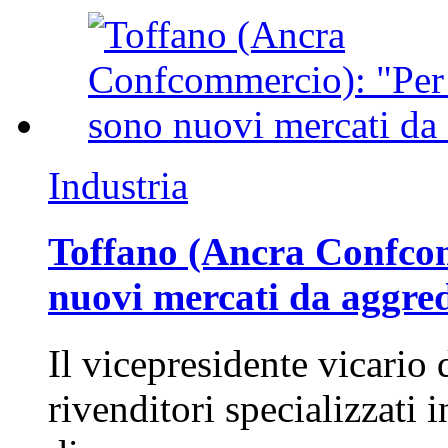
Industria
Toffano (Ancra Confcomm
nuovi mercati da aggre
Il vicepresidente vicario 
rivenditori specializzati 