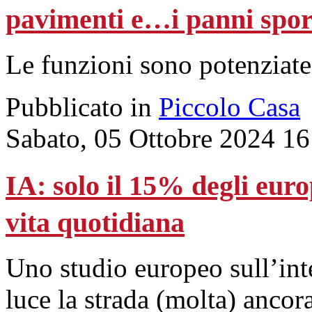
pavimenti e…i panni spor
Le funzioni sono potenziate d
Pubblicato in
Piccolo Casa
Sabato, 05 Ottobre 2024 16
IA: solo il 15% degli euro
vita quotidiana
Uno studio europeo sull’intel
luce la strada (molta) ancora