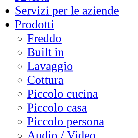
Servizi per le aziende
Prodotti
Freddo
Built in
Lavaggio
Cottura
Piccolo cucina
Piccolo casa
Piccolo persona
Audio / Video