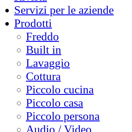
Servizi per le aziende
Prodotti
Freddo
Built in
Lavaggio
Cottura
Piccolo cucina
Piccolo casa
Piccolo persona
Audio / Video