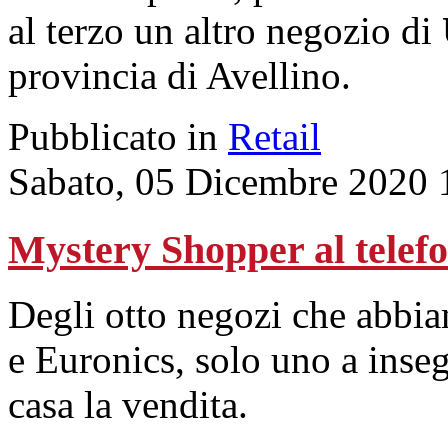
al terzo un altro negozio di
provincia di Avellino.
Pubblicato in
Retail
Sabato, 05 Dicembre 2020 
Mystery Shopper al tel
Degli otto negozi che abbi
e Euronics, solo uno a inse
casa la vendita.