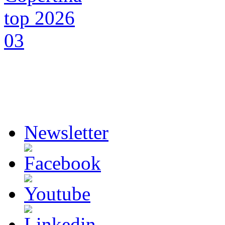
Newsletter