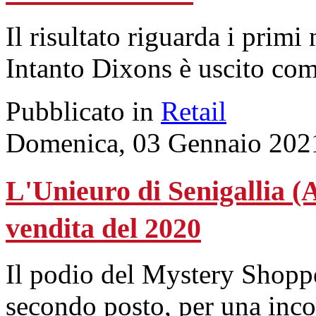
Il risultato riguarda i primi
Intanto Dixons è uscito com
Pubblicato in
Retail
Domenica, 03 Gennaio 202
L'Unieuro di Senigallia (A
vendita del 2020
Il podio del Mystery Shopp
secondo posto, per una incol