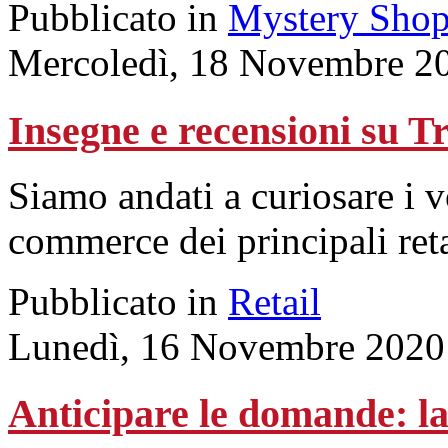
Pubblicato in
Mystery Shop
Mercoledì, 18 Novembre 2
Insegne e recensioni su T
Siamo andati a curiosare i v
commerce dei principali re
Pubblicato in
Retail
Lunedì, 16 Novembre 2020
Anticipare le domande: la