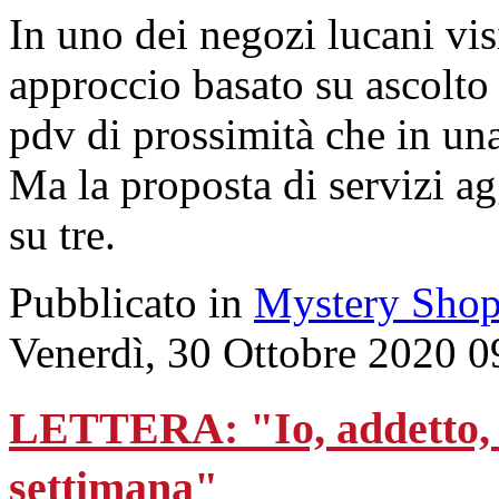
In uno dei negozi lucani vis
approccio basato su ascolto
pdv di prossimità che in una
Ma la proposta di servizi ag
su tre.
Pubblicato in
Mystery Shop
Venerdì, 30 Ottobre 2020 0
LETTERA: "Io, addetto, di
settimana"