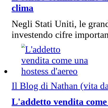
clima
Negli Stati Uniti, le gran
investendo cifre importa
Il Blog di Nathan (vita d
L'addetto vendita come 