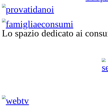
Lo spazio dedicato ai consu