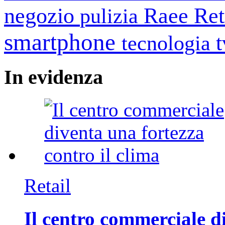
negozio
Raee
Ret
pulizia
smartphone
tecnologia
In
evidenza
Retail
Il centro commerciale di