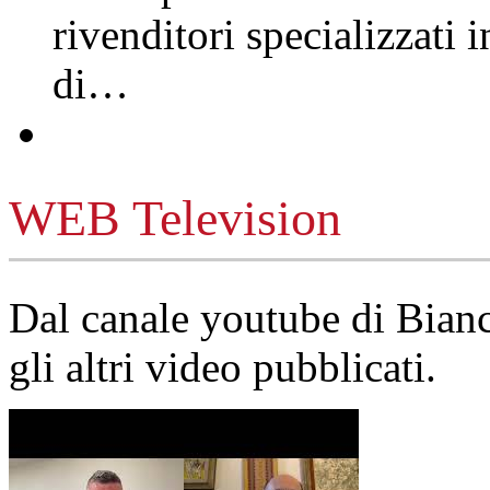
rivenditori specializzati 
di…
WEB Television
Dal canale youtube di Bia
gli altri video pubblicati.