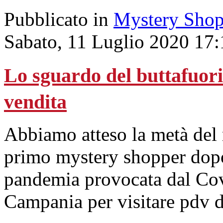
Pubblicato in
Mystery Shop
Sabato, 11 Luglio 2020 17:
Lo sguardo del buttafuori 
vendita
Abbiamo atteso la metà del 
primo mystery shopper dopo 
pandemia provocata dal Co
Campania per visitare pdv 