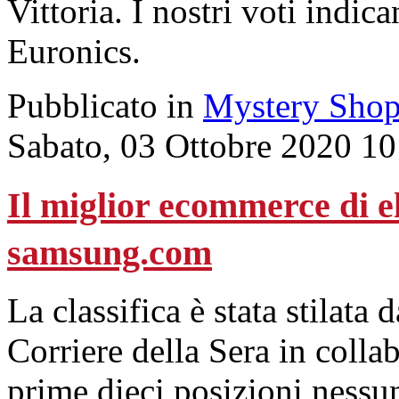
Vittoria. I nostri voti indica
Euronics.
Pubblicato in
Mystery Shop
Sabato, 03 Ottobre 2020 10
Il miglior ecommerce di e
samsung.com
La classifica è stata stilata
Corriere della Sera in colla
prime dieci posizioni nessun