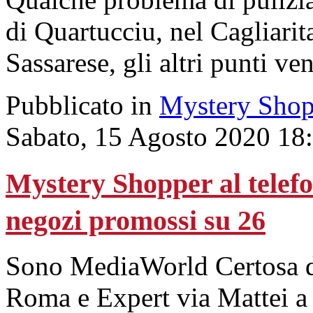
di Quartucciu, nel Cagliari
Sassarese, gli altri punti ven
Pubblicato in
Mystery Shop
Sabato, 15 Agosto 2020 18
Mystery Shopper al telefon
negozi promossi su 26
Sono MediaWorld Certosa di
Roma e Expert via Mattei a