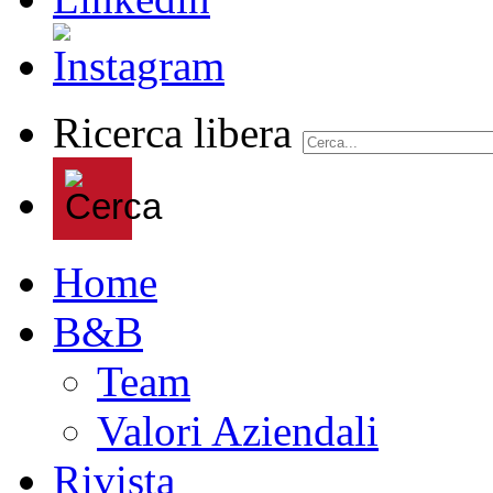
Ricerca libera
Home
B&B
Team
Valori Aziendali
Rivista