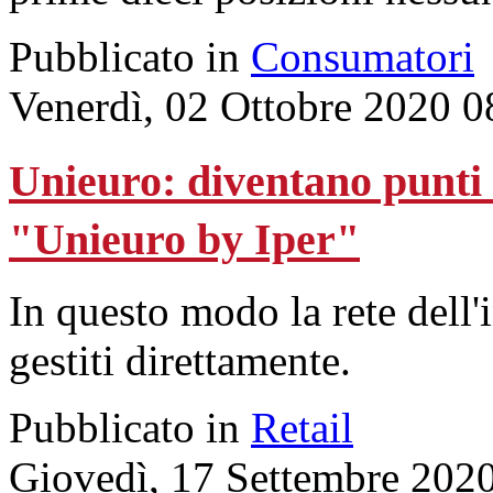
Pubblicato in
Consumatori
Venerdì, 02 Ottobre 2020 0
Unieuro: diventano punti v
"Unieuro by Iper"
In questo modo la rete dell'
gestiti direttamente.
Pubblicato in
Retail
Giovedì, 17 Settembre 202