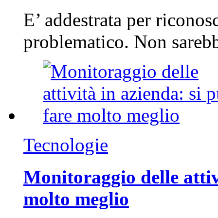
E’ addestrata per riconos
problematico. Non sarebb
Tecnologie
Monitoraggio delle attiv
molto meglio