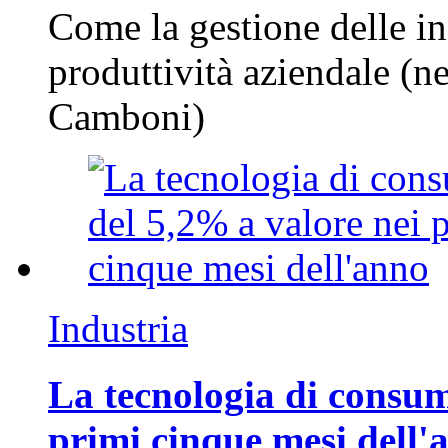
Come la gestione delle in
produttività aziendale (n
Camboni)
Industria
La tecnologia di consum
primi cinque mesi dell'