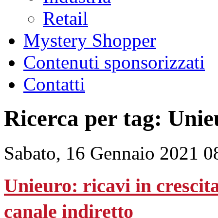
Retail
Mystery Shopper
Contenuti sponsorizzati
Contatti
Ricerca per tag: Unie
Sabato, 16 Gennaio 2021 0
Unieuro: ricavi in crescit
canale indiretto