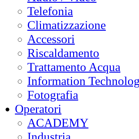
Telefonia
Climatizzazione
Accessori
Riscaldamento
Trattamento Acqua
Information Technolo
Fotografia
Operatori
ACADEMY
Industria