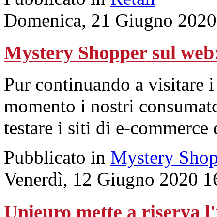
Domenica, 21 Giugno 2020
Mystery Shopper sul we
Pur continuando a visitare i
momento i nostri consumato
testare i siti di e-commerce
Pubblicato in
Mystery Shop
Venerdì, 12 Giugno 2020 1
Unieuro mette a riserva l'