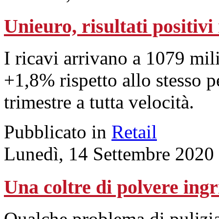
Unieuro, risultati positiv
I ricavi arrivano a 1079 mili
+1,8% rispetto allo stesso
trimestre a tutta velocità.
Pubblicato in
Retail
Lunedì, 14 Settembre 2020
Una coltre di polvere ingr
Qualche problema di pulizi