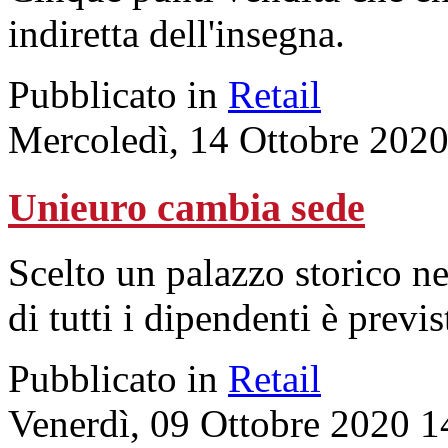
indiretta dell'insegna.
Pubblicato in
Retail
Mercoledì, 14 Ottobre 202
Unieuro cambia sede
Scelto un palazzo storico nel
di tutti i dipendenti è previs
Pubblicato in
Retail
Venerdì, 09 Ottobre 2020 1