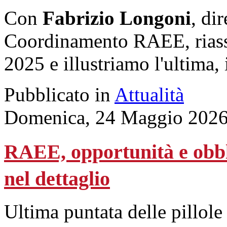
Con
Fabrizio Longoni
, di
Coordinamento RAEE, riassu
2025 e illustriamo l'ultima,
Pubblicato in
Attualità
Domenica, 24 Maggio 2026
RAEE, opportunità e obblig
nel dettaglio
Ultima puntata delle pillole