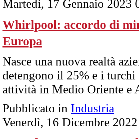
Martedì, 17 Gennaio 2023 
Whirlpool: accordo di mi
Europa
Nasce una nuova realtà azie
detengono il 25% e i turchi 
attività in Medio Oriente e 
Pubblicato in
Industria
Venerdì, 16 Dicembre 2022