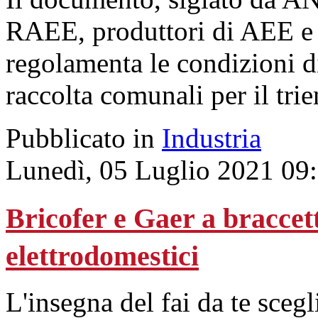
RAEE, produttori di AEE e az
regolamenta le condizioni di
raccolta comunali per il tr
Pubblicato in
Industria
Lunedì, 05 Luglio 2021 09
Bricofer e Gaer a braccet
elettrodomestici
L'insegna del fai da te sceg