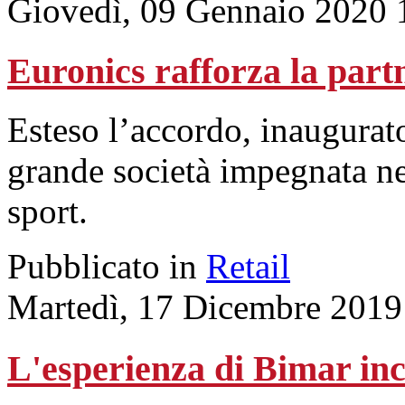
Giovedì, 09 Gennaio 2020 
Euronics rafforza la partn
Esteso l’accordo, inaugurato
grande società impegnata nel
sport.
Pubblicato in
Retail
Martedì, 17 Dicembre 2019
L'esperienza di Bimar inc