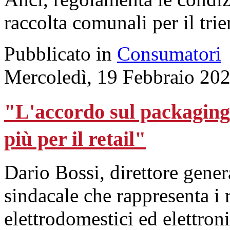
raccolta comunali per il tr
Pubblicato in
Consumatori
Mercoledì, 19 Febbraio 20
"L'accordo sul packaging 
più per il retail"
Dario Bossi, direttore gener
sindacale che rappresenta i r
elettrodomestici ed elettroni