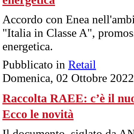
Accordo con Enea nell'ambi
"Italia in Classe A", promos
energetica.
Pubblicato in
Retail
Domenica, 02 Ottobre 2022
Raccolta RAEE: c’è il n
Ecco le novità
Il documento, siglato da A