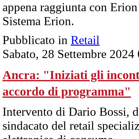
appena raggiunta con Erion
Sistema Erion.
Pubblicato in
Retail
Sabato, 28 Settembre 2024
Ancra: "Iniziati gli incon
accordo di programma"
Intervento di Dario Bossi, d
sindacato del retail speciali