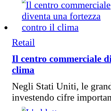
Retail
Il centro commerciale di
clima
Negli Stati Uniti, le gran
investendo cifre importa