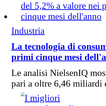
Industria
La tecnologia di consum
primi cinque mesi dell'
Le analisi NielsenIQ mos
pari a oltre 6,46 miliard