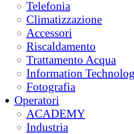
Telefonia
Climatizzazione
Accessori
Riscaldamento
Trattamento Acqua
Information Technolo
Fotografia
Operatori
ACADEMY
Industria