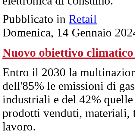
elettronica di consumo.
Pubblicato in
Retail
Domenica, 14 Gennaio 202
Nuovo obiettivo climatic
Entro il 2030 la multinazio
dell'85% le emissioni di gas 
industriali e del 42% quelle 
prodotti venduti, materiali, 
lavoro.