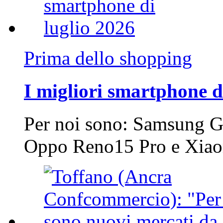
Prima dello shopping
I migliori smartphone d
Per noi sono: Samsung G
Oppo Reno15 Pro e Xi