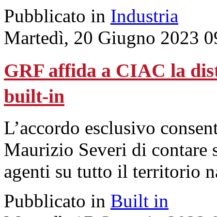
Pubblicato in
Industria
Martedì, 20 Giugno 2023 0
GRF affida a CIAC la dis
built-in
L’accordo esclusivo consent
Maurizio Severi di contare 
agenti su tutto il territorio 
Pubblicato in
Built in