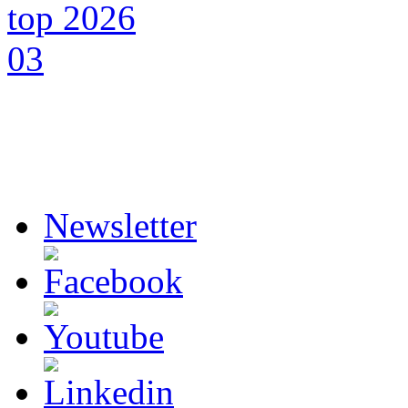
Newsletter