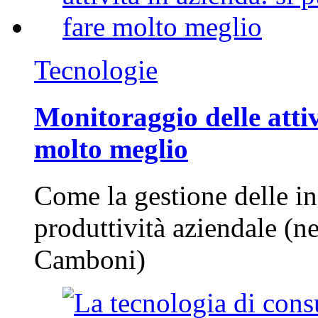
Tecnologie
Monitoraggio delle attiv
molto meglio
Come la gestione delle in
produttività aziendale (n
Camboni)