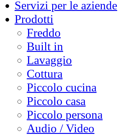
Servizi per le aziende
Prodotti
Freddo
Built in
Lavaggio
Cottura
Piccolo cucina
Piccolo casa
Piccolo persona
Audio / Video