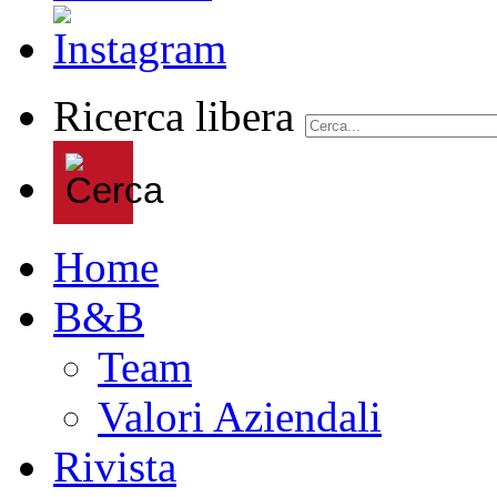
Ricerca libera
Home
B&B
Team
Valori Aziendali
Rivista