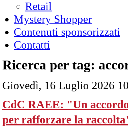
Retail
Mystery Shopper
Contenuti sponsorizzati
Contatti
Ricerca per tag: acco
Giovedì, 16 Luglio 2026 1
CdC RAEE: "Un accordo c
per rafforzare la raccolta