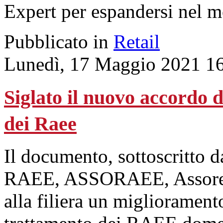
Expert per espandersi nel 
Pubblicato in
Retail
Lunedì, 17 Maggio 2021 1
Siglato il nuovo accordo
dei Raee
Il documento, sottoscritto 
RAEE, ASSORAEE, Assorecu
alla filiera un migliorament