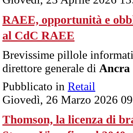
RAEE, opportunità e obblig
al CdC RAEE
Brevissime pillole informat
direttore generale di
Ancra
Pubblicato in
Retail
Giovedì, 26 Marzo 2026 09
Thomson, la licenza di br