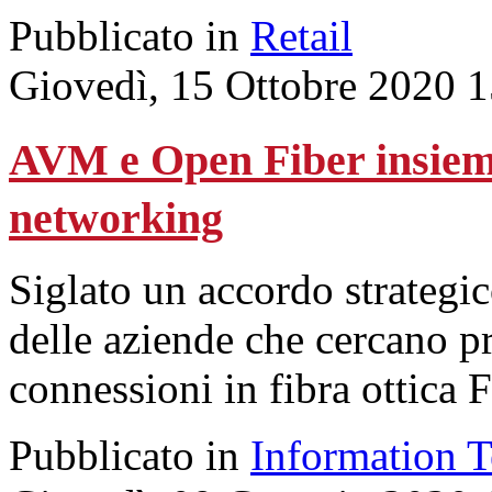
Pubblicato in
Retail
Giovedì, 15 Ottobre 2020 
AVM e Open Fiber insieme
networking
Siglato un accordo strategi
delle aziende che cercano pre
connessioni in fibra ottic
Pubblicato in
Information 