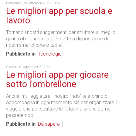
Domenica, 24 Settembre 2023 10:59
Le migliori app per scuola e
lavoro
Tornano i nostri suggerimenti per sfruttare al meglio
quanto il mondo digitale mette a disposizione dei
nostri smartphone o tablet.
Pubblicato in
Tecnologie
Giovedì, 10 Agosto 2023 11:20
Le migliori app per giocare
sotto l'ombrellone
Anche in villeggiatura il nostro “fido” telefonino ci
accompagna in ogni momento sia per organizzare il
viaggio che per scattare le foto, ma anche come
passatempo.
Pubblicato in
Da sapere