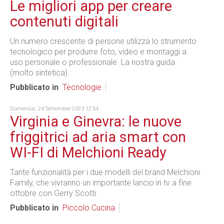
Le migliori app per creare
contenuti digitali
Un numero crescente di persone utilizza lo strumento
tecnologico per produrre foto, video e montaggi a
uso personale o professionale. La nostra guida
(molto sintetica).
Pubblicato in
Tecnologie
Domenica, 24 Settembre 2023 12:54
Virginia e Ginevra: le nuove
friggitrici ad aria smart con
WI-FI di Melchioni Ready
Tante funzionalità per i due modelli del brand Melchioni
Family, che vivranno un importante lancio in tv a fine
ottobre con Gerry Scotti.
Pubblicato in
Piccolo Cucina