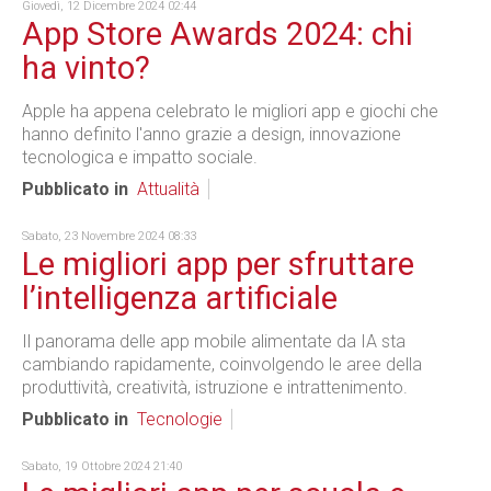
Giovedì, 12 Dicembre 2024 02:44
App Store Awards 2024: chi
ha vinto?
Apple ha appena celebrato le migliori app e giochi che
hanno definito l'anno grazie a design, innovazione
tecnologica e impatto sociale.
Pubblicato in
Attualità
Sabato, 23 Novembre 2024 08:33
Le migliori app per sfruttare
l’intelligenza artificiale
Il panorama delle app mobile alimentate da IA sta
cambiando rapidamente, coinvolgendo le aree della
produttività, creatività, istruzione e intrattenimento.
Pubblicato in
Tecnologie
Sabato, 19 Ottobre 2024 21:40