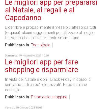
Le migliori app per prepararsi
al Natale, ai regali e al
Capodanno
Dicembre è probabilmente il mese più atteso da tutti
(o quasi): alcuni suggerimenti per utilizzare al meglio
l'universo che si cela nei nostri smartphone.
Pubblicato in
Tecnologie
Domenica, 19 Novembre 2023 10:20
Le migliori app per fare
shopping e risparmiare
In vista del Natale e con il Black Friday in corso, ci
sentiamo tutti un po’ “elettrizzati”. Ecco qualche
consiglio.
Pubblicato in
Prima dello shopping
Venerdì, 20 Ottobre 2023 15:02