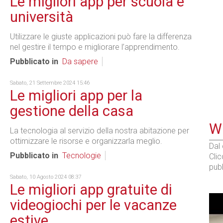
Le migliori app per scuola e
università
Utilizzare le giuste applicazioni può fare la differenza
nel gestire il tempo e migliorare l’apprendimento.
Pubblicato in
Da sapere
Sabato, 21 Settembre 2024 15:46
Le migliori app per la
gestione della casa
WE
La tecnologia al servizio della nostra abitazione per
ottimizzare le risorse e organizzarla meglio.
Dal
Pubblicato in
Tecnologie
Cli
pubb
Sabato, 10 Agosto 2024 08:37
Le migliori app gratuite di
videogiochi per le vacanze
estive