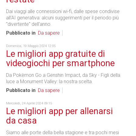
Dai viaggi alle connessioni wi-fi, dalle spese condivise
all'AI generativa: alcuni suggerimenti per il periodo più
"divertente" dell'anno.
Pubblicato in
Da sapere
Domenica, 19 Maggio 2024 12:05
Le migliori app gratuite di
videogiochi per smartphone
Da Pokèmon Go a Genshin Impact, da Sky - Figli della
luce a Monument Valley: la nostra scelta.
Pubblicato in
Da sapere
Mercoledì, 24 Aprile 2024 09:15
Le migliori app per allenarsi
da casa
Siamo alle porte della bella stagione e tra pochi mesi