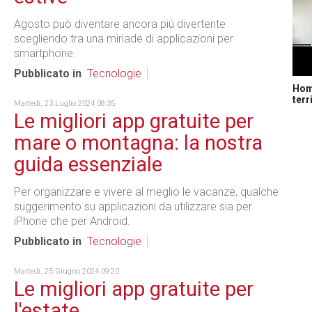
Agosto può diventare ancora più divertente
scegliendo tra una miriade di applicazioni per
smartphone.
Pubblicato in
Tecnologie
Home
terr
Martedì, 23 Luglio 2024 08:35
Le migliori app gratuite per
mare o montagna: la nostra
guida essenziale
Per organizzare e vivere al meglio le vacanze, qualche
suggerimento su applicazioni da utilizzare sia per
iPhone che per Android.
Pubblicato in
Tecnologie
Martedì, 25 Giugno 2024 09:20
Le migliori app gratuite per
l'estate