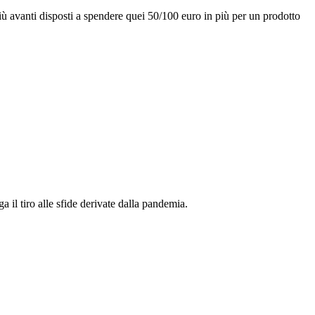
più avanti disposti a spendere quei 50/100 euro in più per un prodotto
 il tiro alle sfide derivate dalla pandemia.