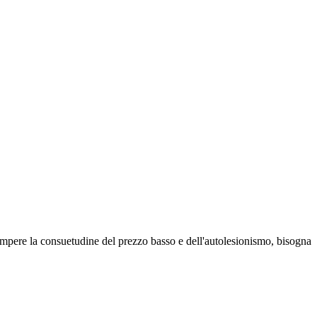
r rompere la consuetudine del prezzo basso e dell'autolesionismo, bisogna