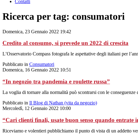
Contatti
Ricerca per tag: consumatori
Domenica, 23 Gennaio 2022 19:42
Credito al consumo, si prevede un 2022 di crescita
L’Osservatorio Compass fotografa le aspettative degli italiani per l’an
Pubblicato in
Consumatori
Domenica, 16 Gennaio 2022 10:51
“In negozio tra pandemia e roulette russa”
La voglia di tornare alla normalità può scontrarsi con le conseguenze 
Pubblicato in
Il Blog di Nathan (vita da negozio)
Mercoledì, 12 Gennaio 2022 10:00
“Cari clienti finali, usate buon senso quando entrate
Riceviamo e volentieri pubblichiamo il punto di vista di un addetto ve