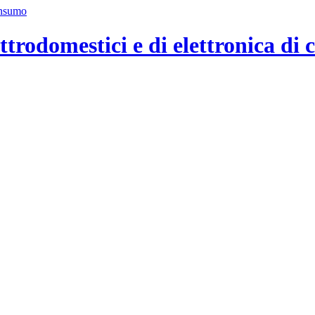
ttrodomestici e di elettronica di