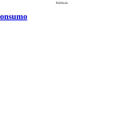
Pubblicità
 consumo