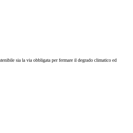
tenibile sia la via obbligata per fermare il degrado climatico ed