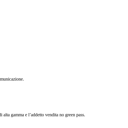
comunicazione.
 di alta gamma e l’addetto vendita no green pass.