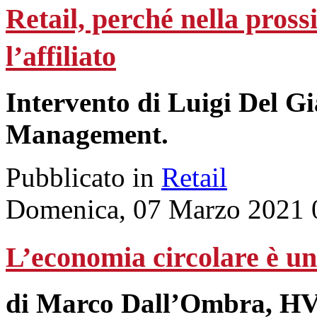
Retail, perché nella pross
l’affiliato
Intervento di Luigi Del G
Management.
Pubblicato in
Retail
Domenica, 07 Marzo 2021 
L’economia circolare è un
di Marco Dall’Ombra, HV