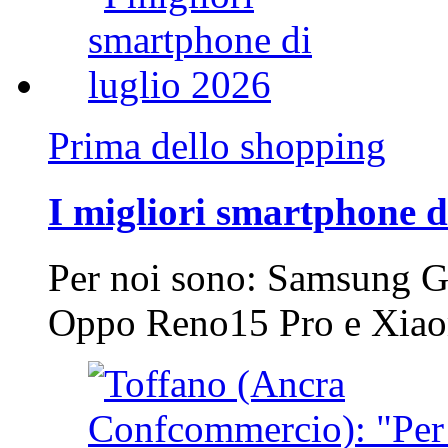
Prima dello shopping
I migliori smartphone d
Per noi sono: Samsung G
Oppo Reno15 Pro e Xi