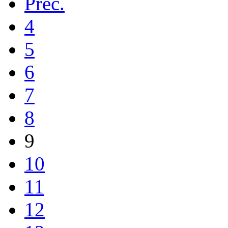
Prec.
4
5
6
7
8
9
10
11
12