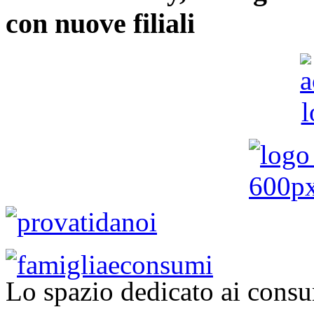
con nuove filiali
Lo spazio dedicato ai consu