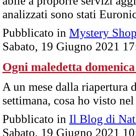
abile a proporre servizi aggi
analizzati sono stati Euron
Pubblicato in
Mystery Shop
Sabato, 19 Giugno 2021 17
Ogni maledetta domenica 
A un mese dalla riapertura d
settimana, cosa ho visto ne
Pubblicato in
Il Blog di Na
Sabato, 19 Giugno 2021 10