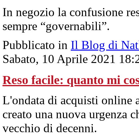
In negozio la confusione re
sempre “governabili”.
Pubblicato in
Il Blog di Na
Sabato, 10 Aprile 2021 18:
Reso facile: quanto mi cos
L'ondata di acquisti online 
creato una nuova urgenza ch
vecchio di decenni.