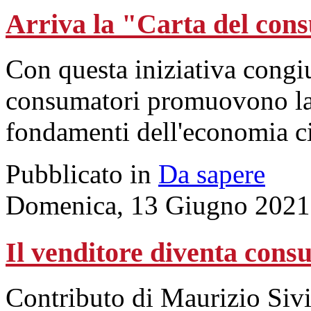
Arriva la "Carta del con
Con questa iniziativa congiu
consumatori promuovono la c
fondamenti dell'economia ci
Pubblicato in
Da sapere
Domenica, 13 Giugno 2021
Il venditore diventa consu
Contributo di Maurizio Siv