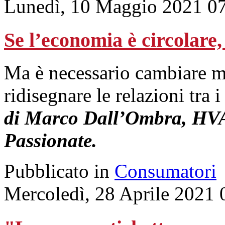
Lunedì, 10 Maggio 2021 0
Se l’economia è circolare, 
Ma è necessario cambiare m
ridisegnare le relazioni tra i
di Marco Dall’Ombra, HV
Passionate.
Pubblicato in
Consumatori
Mercoledì, 28 Aprile 2021 