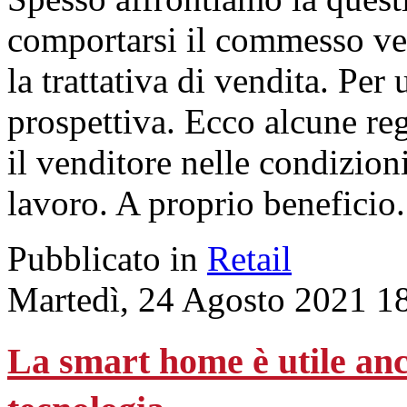
comportarsi il commesso ver
la trattativa di vendita. Per
prospettiva. Ecco alcune reg
il venditore nelle condizion
lavoro. A proprio beneficio.
Pubblicato in
Retail
Martedì, 24 Agosto 2021 1
La smart home è utile anc