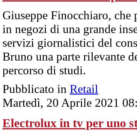
Giuseppe Finocchiaro, che p
in negozi di una grande inse
servizi giornalistici del c
Bruno una parte rilevante de
percorso di studi.
Pubblicato in
Retail
Martedì, 20 Aprile 2021 08
Electrolux in tv per uno s