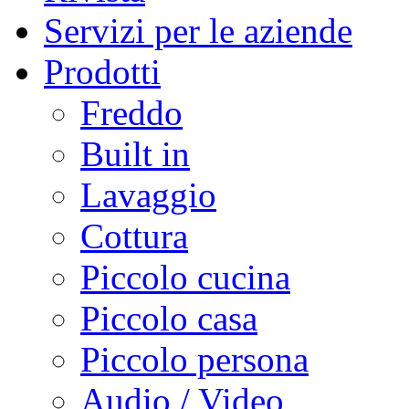
Servizi per le aziende
Prodotti
Freddo
Built in
Lavaggio
Cottura
Piccolo cucina
Piccolo casa
Piccolo persona
Audio / Video