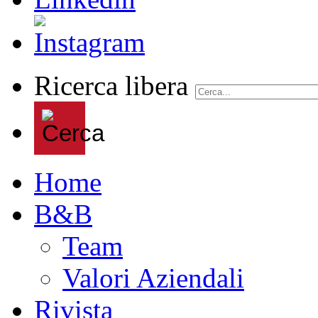
Ricerca libera
Home
B&B
Team
Valori Aziendali
Rivista