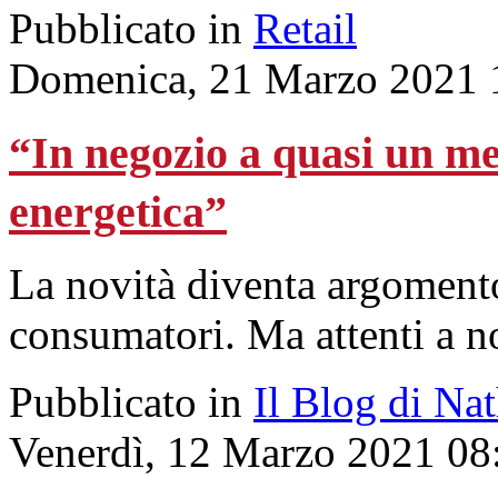
Pubblicato in
Retail
Domenica, 21 Marzo 2021 
“In negozio a quasi un me
energetica”
La novità diventa argomento
consumatori. Ma attenti a no
Pubblicato in
Il Blog di Na
Venerdì, 12 Marzo 2021 08