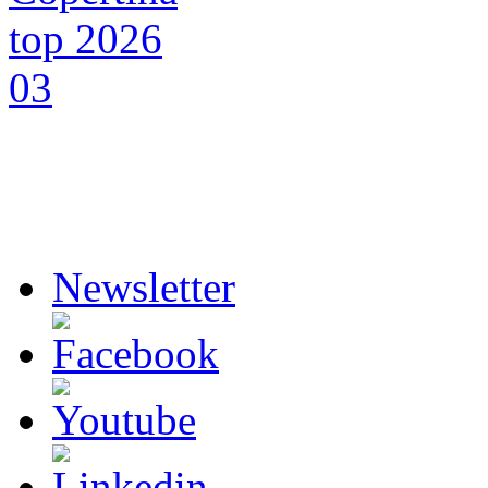
Newsletter