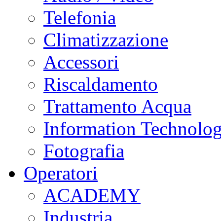
Telefonia
Climatizzazione
Accessori
Riscaldamento
Trattamento Acqua
Information Technolo
Fotografia
Operatori
ACADEMY
Industria