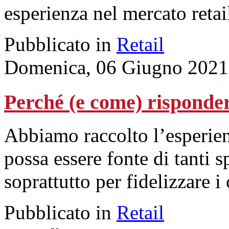
esperienza nel mercato retai
Pubblicato in
Retail
Domenica, 06 Giugno 2021
Perché (e come) risponder
Abbiamo raccolto l’esperien
possa essere fonte di tanti s
soprattutto per fidelizzare 
Pubblicato in
Retail