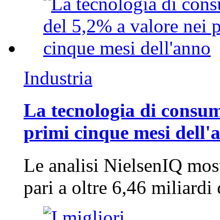
Industria
La tecnologia di consum
primi cinque mesi dell'
Le analisi NielsenIQ mos
pari a oltre 6,46 miliard