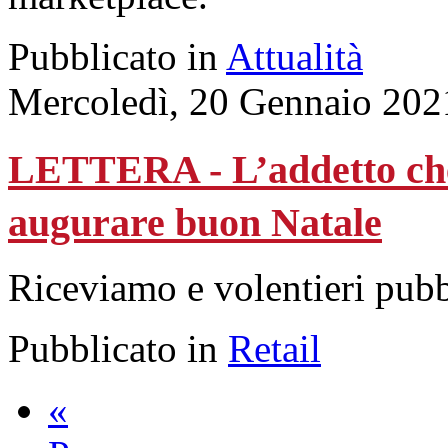
Pubblicato in
Attualità
Mercoledì, 20 Gennaio 202
LETTERA - L’addetto che t
augurare buon Natale
Riceviamo e volentieri pub
Pubblicato in
Retail
«