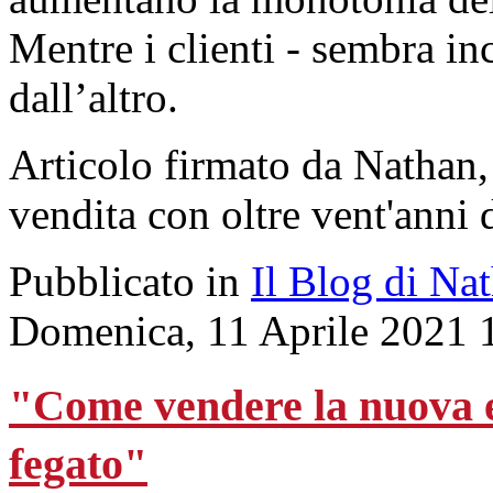
Mentre i clienti - sembra in
dall’altro.
Articolo firmato da Nathan
vendita con oltre vent'anni 
Pubblicato in
Il Blog di Na
Domenica, 11 Aprile 2021 
"Come vendere la nuova et
fegato"