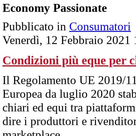
Economy Passionate
Pubblicato in
Consumatori
Venerdì, 12 Febbraio 2021 
Condizioni più eque per 
Il Regolamento UE 2019/11
Europea da luglio 2020 stabi
chiari ed equi tra piattafor
dire i produttori e rivendit
marketplace.