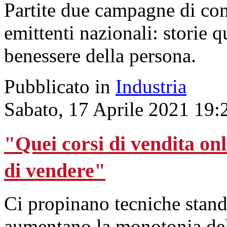
Partite due campagne di co
emittenti nazionali: storie q
benessere della persona.
Pubblicato in
Industria
Sabato, 17 Aprile 2021 19:
"Quei corsi di vendita onl
di vendere"
Ci propinano tecniche stand
aumentano la monotonia del