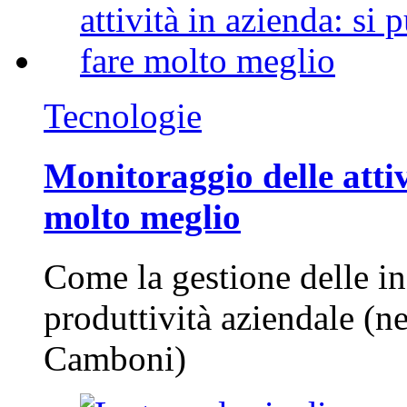
Tecnologie
Monitoraggio delle attiv
molto meglio
Come la gestione delle in
produttività aziendale (n
Camboni)