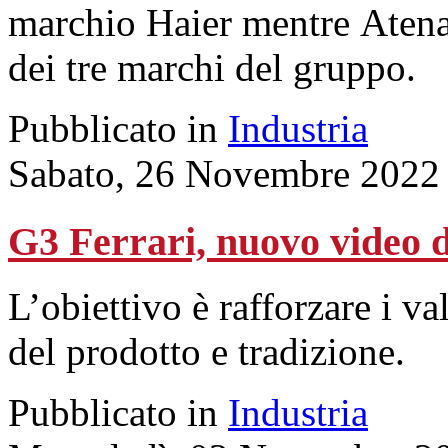
marchio Haier mentre Aten
dei tre marchi del gruppo.
Pubblicato in
Industria
Sabato, 26 Novembre 2022
G3 Ferrari, nuovo video d
L’obiettivo è rafforzare i va
del prodotto e tradizione.
Pubblicato in
Industria