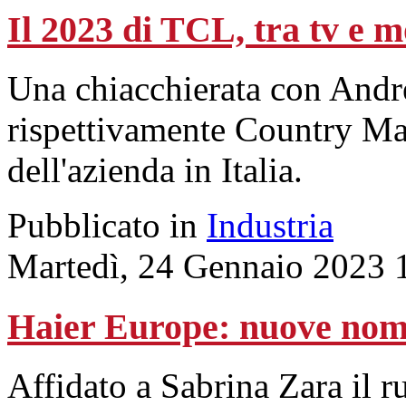
Il 2023 di TCL, tra tv e m
Una chiacchierata con Andr
rispettivamente Country M
dell'azienda in Italia.
Pubblicato in
Industria
Martedì, 24 Gennaio 2023 
Haier Europe: nuove nomin
Affidato a Sabrina Zara il ru