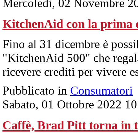
Mercoledì, 02 Novembre 2
KitchenAid con la prima o
Fino al 31 dicembre è possib
"KitchenAid 500" che regala
ricevere crediti per vivere 
Pubblicato in
Consumatori
Sabato, 01 Ottobre 2022 10
Caffè, Brad Pitt torna in