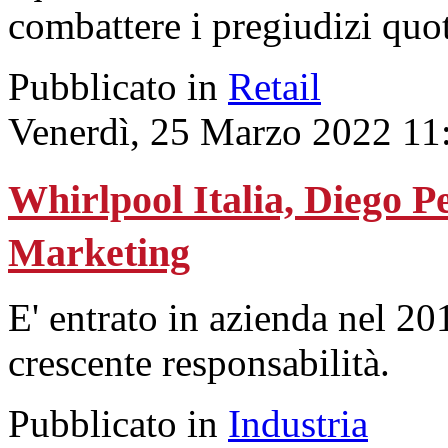
combattere i pregiudizi quot
Pubblicato in
Retail
Venerdì, 25 Marzo 2022 11
Whirlpool Italia, Diego P
Marketing
E' entrato in azienda nel 20
crescente responsabilità.
Pubblicato in
Industria