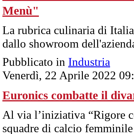
Menù"
La rubrica culinaria di Ital
dallo showroom dell'aziend
Pubblicato in
Industria
Venerdì, 22 Aprile 2022 09
Euronics combatte il diva
Al via l’iniziativa “Rigore c
squadre di calcio femminile 