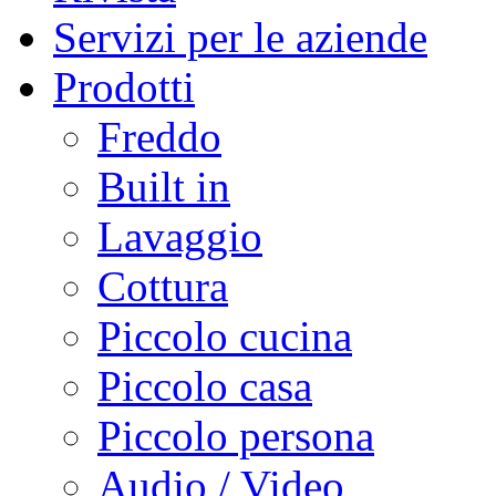
Servizi per le aziende
Prodotti
Freddo
Built in
Lavaggio
Cottura
Piccolo cucina
Piccolo casa
Piccolo persona
Audio / Video