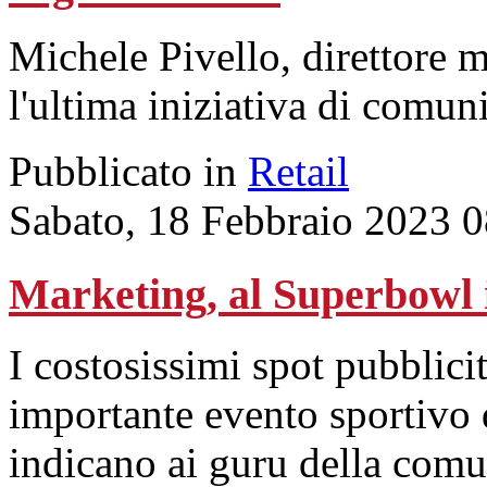
Michele Pivello, direttore 
l'ultima iniziativa di comun
Pubblicato in
Retail
Sabato, 18 Febbraio 2023 
Marketing, al Superbowl i
I costosissimi spot pubblicit
importante evento sportivo d
indicano ai guru della comu