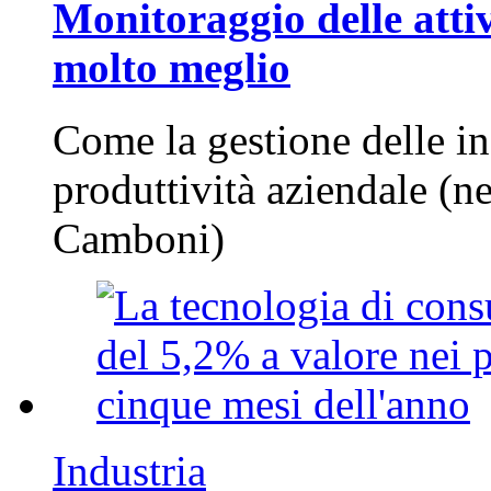
Monitoraggio delle attiv
molto meglio
Come la gestione delle in
produttività aziendale (n
Camboni)
Industria