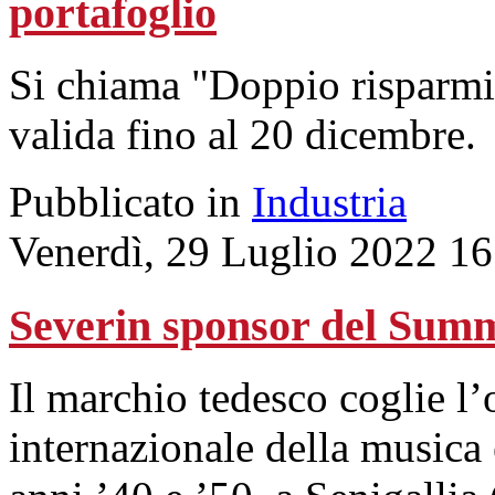
portafoglio
Si chiama "Doppio risparmio 
valida fino al 20 dicembre.
Pubblicato in
Industria
Venerdì, 29 Luglio 2022 16
Severin sponsor del Sum
Il marchio tedesco coglie l’
internazionale della musica 