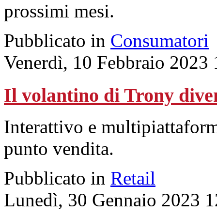
prossimi mesi.
Pubblicato in
Consumatori
Venerdì, 10 Febbraio 2023 
Il volantino di Trony dive
Interattivo e multipiattaform
punto vendita.
Pubblicato in
Retail
Lunedì, 30 Gennaio 2023 1