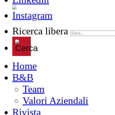
Ricerca libera
Home
B&B
Team
Valori Aziendali
Rivista