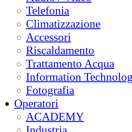
Telefonia
Climatizzazione
Accessori
Riscaldamento
Trattamento Acqua
Information Technolo
Fotografia
Operatori
ACADEMY
Industria