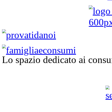
Lo spazio dedicato ai consu