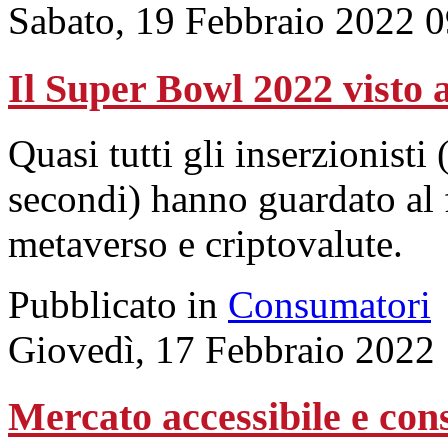
Sabato, 19 Febbraio 2022 
Il Super Bowl 2022 visto a
Quasi tutti gli inserzionisti 
secondi) hanno guardato al f
metaverso e criptovalute.
Pubblicato in
Consumatori
Giovedì, 17 Febbraio 2022
Mercato accessibile e con