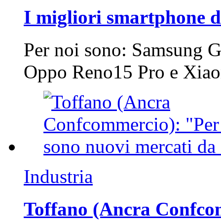
I migliori smartphone d
Per noi sono: Samsung G
Oppo Reno15 Pro e Xi
Industria
Toffano (Ancra Confcomm