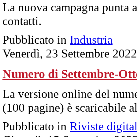
La nuova campagna punta a r
contatti.
Pubblicato in
Industria
Venerdì, 23 Settembre 2022
Numero di Settembre-Ott
La versione online del num
(100 pagine) è scaricabile a
Pubblicato in
Riviste digital