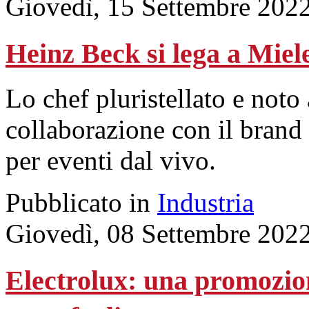
Giovedì, 15 Settembre 202
Heinz Beck si lega a Miel
Lo chef pluristellato e noto 
collaborazione con il brand 
per eventi dal vivo.
Pubblicato in
Industria
Giovedì, 08 Settembre 202
Electrolux: una promozion