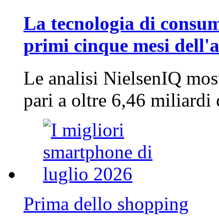
La tecnologia di consum
primi cinque mesi dell'
Le analisi NielsenIQ mos
pari a oltre 6,46 miliard
Prima dello shopping