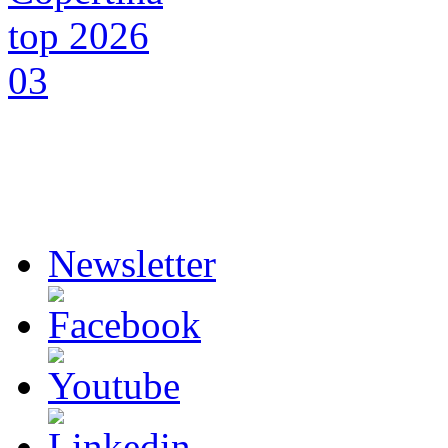
Newsletter