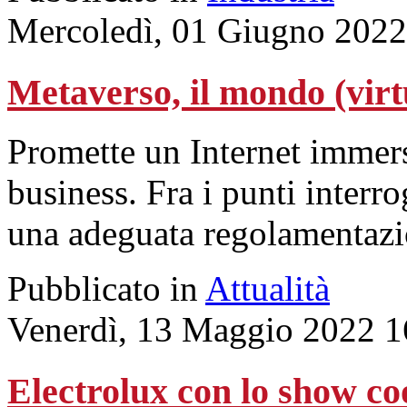
Mercoledì, 01 Giugno 2022
Metaverso, il mondo (virt
Promette un Internet immers
business. Fra i punti interro
una adeguata regolamentazi
Pubblicato in
Attualità
Venerdì, 13 Maggio 2022 1
Electrolux con lo show co