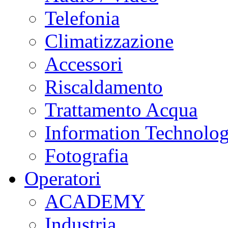
Telefonia
Climatizzazione
Accessori
Riscaldamento
Trattamento Acqua
Information Technolo
Fotografia
Operatori
ACADEMY
Industria