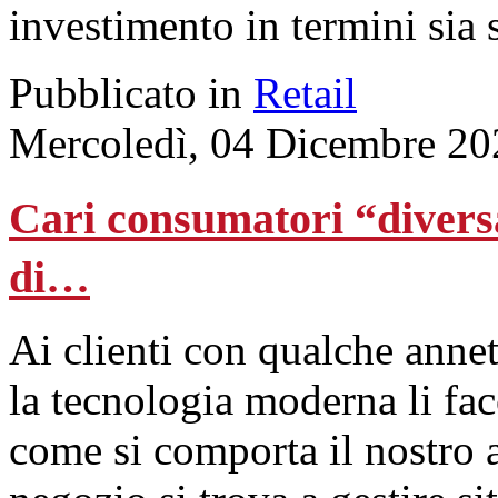
investimento in termini sia 
Pubblicato in
Retail
Mercoledì, 04 Dicembre 20
Cari consumatori “divers
di…
Ai clienti con qualche annet
la tecnologia moderna li fac
come si comporta il nostro 