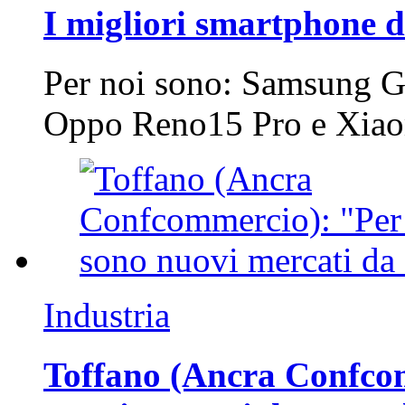
I migliori smartphone d
Per noi sono: Samsung G
Oppo Reno15 Pro e Xi
Industria
Toffano (Ancra Confcomm