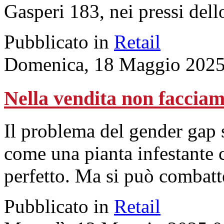
Gasperi 183, nei pressi dell
Pubblicato in
Retail
Domenica, 18 Maggio 2025
Nella vendita non facciam
Il problema del gender gap s
come una pianta infestante c
perfetto. Ma si può combatt
Pubblicato in
Retail