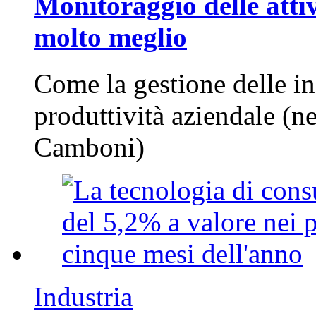
Monitoraggio delle attiv
molto meglio
Come la gestione delle in
produttività aziendale (n
Camboni)
Industria