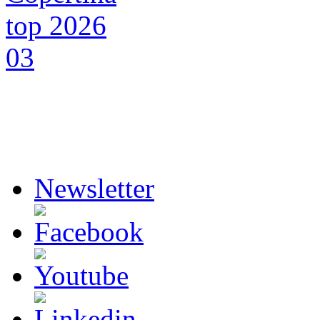
Newsletter