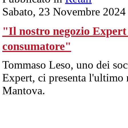
Sabato, 23 Novembre 2024
"Il nostro negozio Expert
consumatore"
Tommaso Leso, uno dei soci
Expert, ci presenta l'ultimo
Mantova.