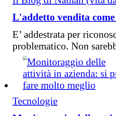
L'addetto vendita come 
E’ addestrata per riconos
problematico. Non sarebb
Tecnologie