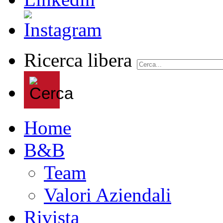
Ricerca libera
Home
B&B
Team
Valori Aziendali
Rivista