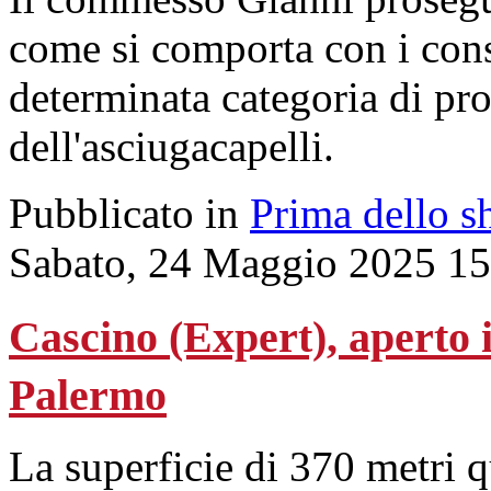
come si comporta con i cons
determinata categoria di pro
dell'asciugacapelli.
Pubblicato in
Prima dello s
Sabato, 24 Maggio 2025 15
Cascino (Expert), aperto i
Palermo
La superficie di 370 metri q