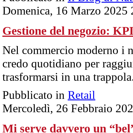
Domenica, 16 Marzo 2025 
Gestione del negozio: KP
Nel commercio moderno i num
credo quotidiano per raggiu
trasformarsi in una trappola
Pubblicato in
Retail
Mercoledì, 26 Febbraio 20
Mi serve davvero un “bel”