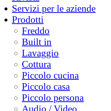
Servizi per le aziende
Prodotti
Freddo
Built in
Lavaggio
Cottura
Piccolo cucina
Piccolo casa
Piccolo persona
Audio / Video