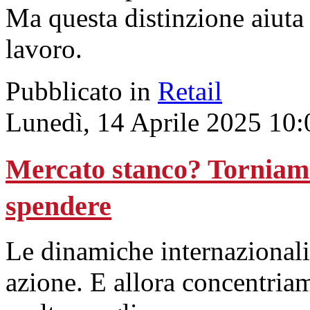
Ma questa distinzione aiuta 
lavoro.
Pubblicato in
Retail
Lunedì, 14 Aprile 2025 10:
Mercato stanco? Torniamo
spendere
Le dinamiche internazionali 
azione. E allora concentria