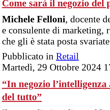
Come sarà il negozio del
Michele Felloni
, docente 
e consulente di marketing,
che gli è stata posta svariate
Pubblicato in
Retail
Martedì, 29 Ottobre 2024 1
“In negozio l’intelligenza
del tutto”