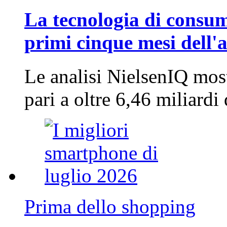
La tecnologia di consum
primi cinque mesi dell'
Le analisi NielsenIQ mos
pari a oltre 6,46 miliard
Prima dello shopping