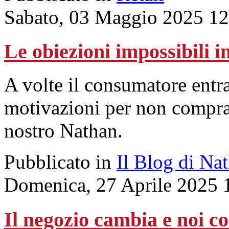
Sabato, 03 Maggio 2025 12
Le obiezioni impossibili i
A volte il consumatore entra
motivazioni per non compra
nostro Nathan.
Pubblicato in
Il Blog di Na
Domenica, 27 Aprile 2025 
Il negozio cambia e noi co