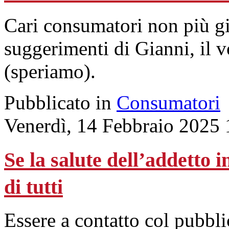
Cari consumatori non più gi
suggerimenti di Gianni, il 
(speriamo).
Pubblicato in
Consumatori
Venerdì, 14 Febbraio 2025 
Se la salute dell’addetto
di tutti
Essere a contatto col pubbl