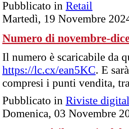
Pubblicato in
Retail
Martedì, 19 Novembre 202
Numero di novembre-dic
Il numero è scaricabile da 
https://lc.cx/ean5KC
. E sarà
compresi i punti vendita, tr
Pubblicato in
Riviste digital
Domenica, 03 Novembre 20