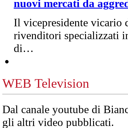
nuovi mercati da aggre
Il vicepresidente vicario 
rivenditori specializzati 
di…
WEB Television
Dal canale youtube di Bia
gli altri video pubblicati.