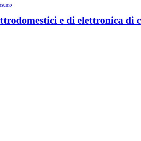
ttrodomestici e di elettronica di