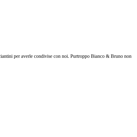
ciantini per averle condivise con noi. Purtroppo Bianco & Bruno non