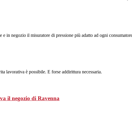
ne e in negozio il misuratore di pressione più adatto ad ogni consumatore
ita lavorativa è possibile. E forse addirittura necessaria.
va il negozio di Ravenna