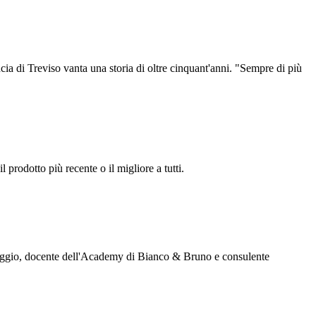
ia di Treviso vanta una storia di oltre cinquant'anni. "Sempre di più
 prodotto più recente o il migliore a tutti.
Greggio, docente dell'Academy di Bianco & Bruno e consulente