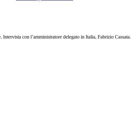
. Intervista con l’amministratore delegato in Italia, Fabrizio Cassata.