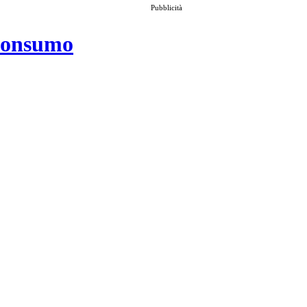
Pubblicità
 consumo