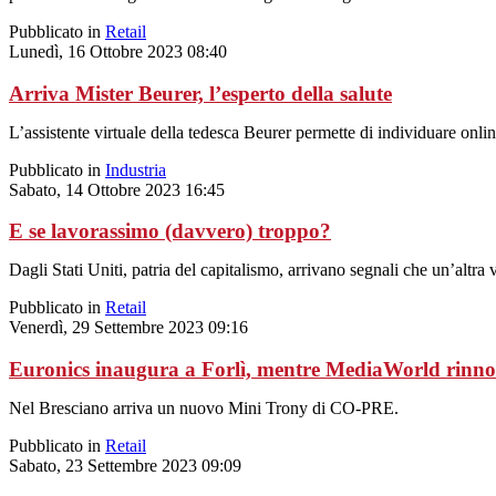
Pubblicato in
Retail
Lunedì, 16 Ottobre 2023 08:40
Arriva Mister Beurer, l’esperto della salute
L’assistente virtuale della tedesca Beurer permette di individuare onli
Pubblicato in
Industria
Sabato, 14 Ottobre 2023 16:45
E se lavorassimo (davvero) troppo?
Dagli Stati Uniti, patria del capitalismo, arrivano segnali che un’altra v
Pubblicato in
Retail
Venerdì, 29 Settembre 2023 09:16
Euronics inaugura a Forlì, mentre MediaWorld rinno
Nel Bresciano arriva un nuovo Mini Trony di CO-PRE.
Pubblicato in
Retail
Sabato, 23 Settembre 2023 09:09