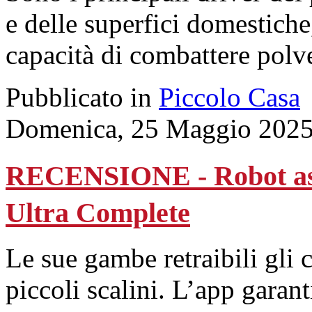
e delle superfici domestiche,
capacità di combattere polver
Pubblicato in
Piccolo Casa
Domenica, 25 Maggio 2025
RECENSIONE - Robot as
Ultra Complete
Le sue gambe retraibili gli 
piccoli scalini. L’app garant