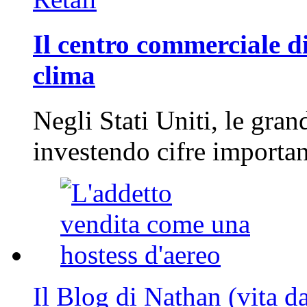
Il centro commerciale di
clima
Negli Stati Uniti, le gran
investendo cifre importa
Il Blog di Nathan (vita d