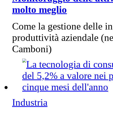
molto meglio
Come la gestione delle in
produttività aziendale (n
Camboni)
Industria