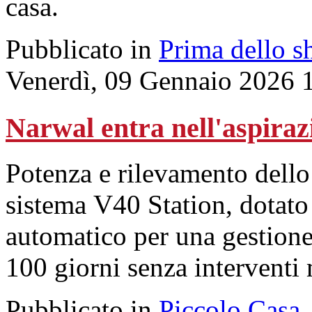
casa.
Pubblicato in
Prima dello s
Venerdì, 09 Gennaio 2026 
Narwal entra nell'aspiraz
Potenza e rilevamento dello
sistema V40 Station, dotato
automatico per una gestione
100 giorni senza interventi
Pubblicato in
Piccolo Casa