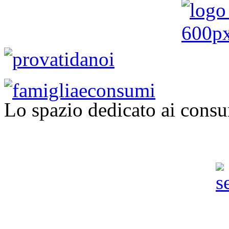
Lo spazio dedicato ai consu