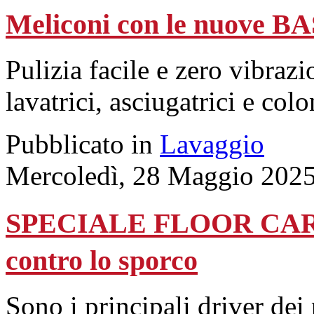
Meliconi con le nuove 
Pulizia facile e zero vibrazi
lavatrici, asciugatrici e col
Pubblicato in
Lavaggio
Mercoledì, 28 Maggio 2025
SPECIALE FLOOR CARE -
contro lo sporco
Sono i principali driver dei