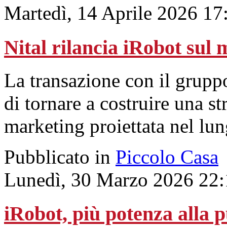
Martedì, 14 Aprile 2026 17
Nital rilancia iRobot sul 
La transazione con il gruppo
di tornare a costruire una s
marketing proiettata nel lu
Pubblicato in
Piccolo Casa
Lunedì, 30 Marzo 2026 22:
iRobot, più potenza alla p