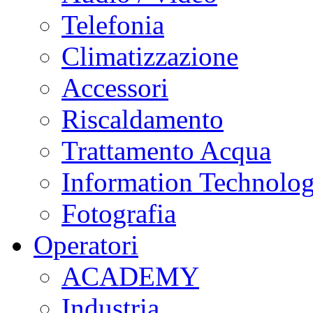
Telefonia
Climatizzazione
Accessori
Riscaldamento
Trattamento Acqua
Information Technolo
Fotografia
Operatori
ACADEMY
Industria