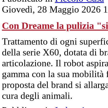
Giovedì, 28 Maggio 2026 
Con Dreame la pulizia "si 
Trattamento di ogni superfic
della serie X60, dotata di b
articolazione. Il robot aspi
gamma con la sua mobilità fl
proposta del brand si allarg
cura degli animali.