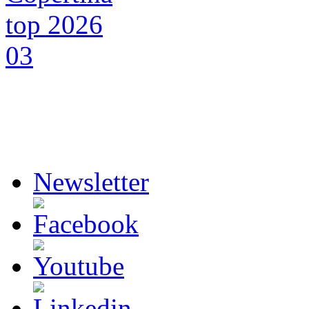
Newsletter