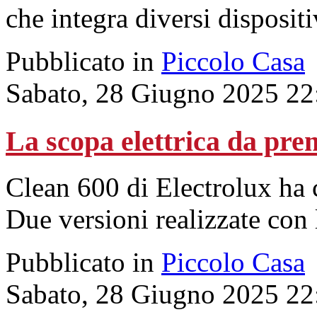
che integra diversi dispositi
Pubblicato in
Piccolo Casa
Sabato, 28 Giugno 2025 22
La scopa elettrica da pre
Clean 600 di Electrolux ha 
Due versioni realizzate con l
Pubblicato in
Piccolo Casa
Sabato, 28 Giugno 2025 22