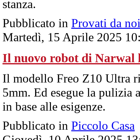
stanza.
Pubblicato in
Provati da no
Martedì, 15 Aprile 2025 10
Il nuovo robot di Narwal 
Il modello Freo Z10 Ultra r
5mm. Ed esegue la pulizia a
in base alle esigenze.
Pubblicato in
Piccolo Casa
Giovedì, 10 Aprile 2025 13