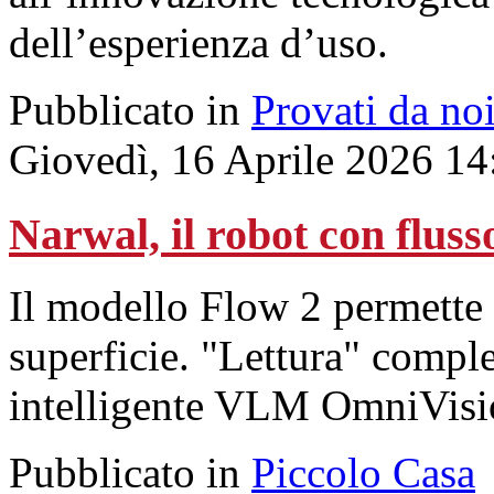
dell’esperienza d’uso.
Pubblicato in
Provati da no
Giovedì, 16 Aprile 2026 14
Narwal, il robot con fluss
Il modello Flow 2 permette 
superficie. "Lettura" comple
intelligente VLM OmniVisi
Pubblicato in
Piccolo Casa