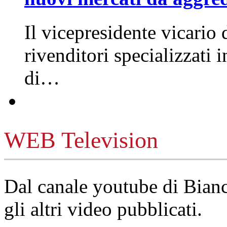
Il vicepresidente vicario 
rivenditori specializzati 
di…
WEB Television
Dal canale youtube di Bia
gli altri video pubblicati.