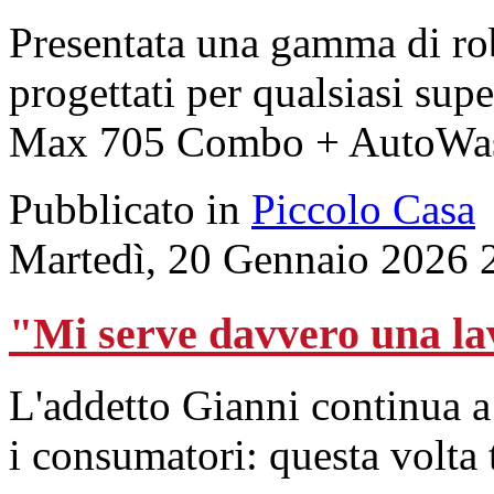
Presentata una gamma di rob
progettati per qualsiasi su
Max 705 Combo + AutoWash D
Pubblicato in
Piccolo Casa
Martedì, 20 Gennaio 2026 
"Mi serve davvero una l
L'addetto Gianni continua a
i consumatori: questa volta 