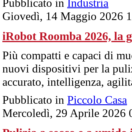
Pubblicato in
Industria
Giovedì, 14 Maggio 2026 
iRobot Roomba 2026, la g
Più compatti e capaci di muo
nuovi dispositivi per la pu
accurato, intelligenza, agili
Pubblicato in
Piccolo Casa
Mercoledì, 29 Aprile 2026 