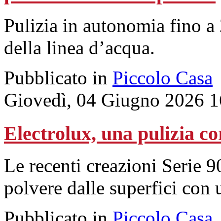
Pulizia in autonomia fino a
della linea d’acqua.
Pubblicato in
Piccolo Casa
Giovedì, 04 Giugno 2026 1
Electrolux, una pulizia co
Le recenti creazioni Serie 9
polvere dalle superfici con
Pubblicato in
Piccolo Casa