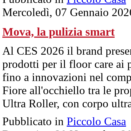
Mercoledì, 07 Gennaio 202
Mova, la pulizia smart
Al CES 2026 il brand presen
prodotti per il floor care ai 
fino a innovazioni nel comp
Fiore all'occhiello tra le pr
Ultra Roller, con corpo ultr
Pubblicato in
Piccolo Casa