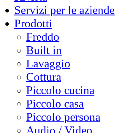
Servizi per le aziende
Prodotti
Freddo
Built in
Lavaggio
Cottura
Piccolo cucina
Piccolo casa
Piccolo persona
Audio / Video