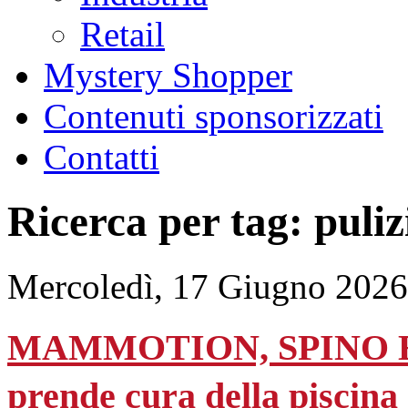
Retail
Mystery Shopper
Contenuti sponsorizzati
Contatti
Ricerca per tag: puliz
Mercoledì, 17 Giugno 2026
MAMMOTION, SPINO E1 è 
prende cura della piscina