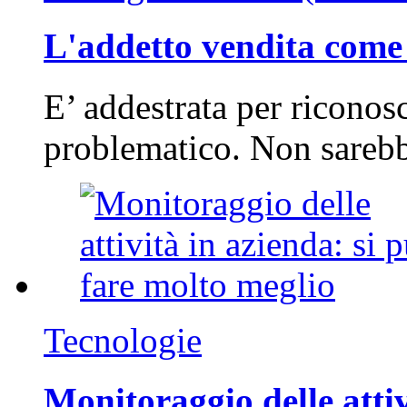
L'addetto vendita come 
E’ addestrata per riconos
problematico. Non sarebb
Tecnologie
Monitoraggio delle attiv