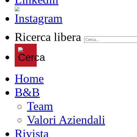
Ricerca libera
Home
B&B
Team
Valori Aziendali
Rivista