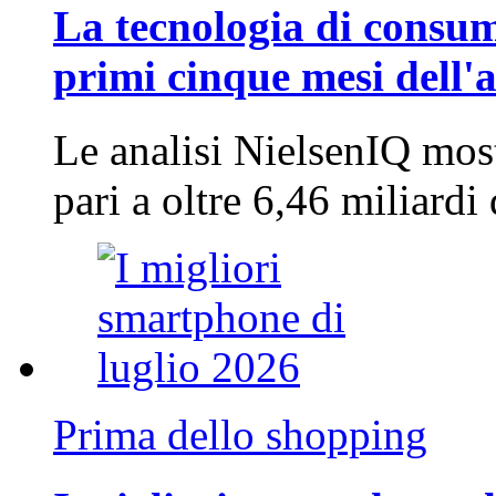
La tecnologia di consum
primi cinque mesi dell'
Le analisi NielsenIQ mos
pari a oltre 6,46 miliard
Prima dello shopping