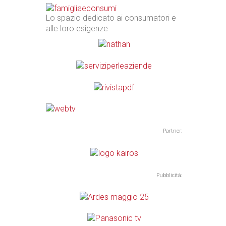
Lo spazio dedicato ai consumatori e
alle loro esigenze
Partner:
Pubblicità: