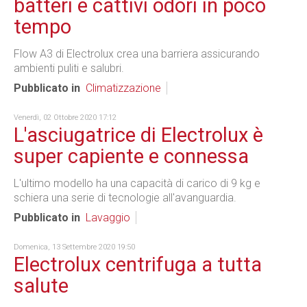
batteri e cattivi odori in poco
tempo
Flow A3 di Electrolux crea una barriera assicurando
ambienti puliti e salubri.
Pubblicato in
Climatizzazione
Venerdì, 02 Ottobre 2020 17:12
L'asciugatrice di Electrolux è
super capiente e connessa
L'ultimo modello ha una capacità di carico di 9 kg e
schiera una serie di tecnologie all'avanguardia.
Pubblicato in
Lavaggio
Domenica, 13 Settembre 2020 19:50
Electrolux centrifuga a tutta
salute