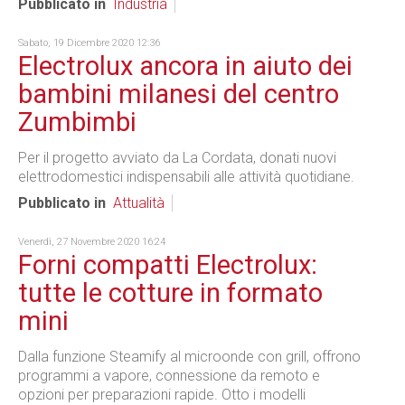
Pubblicato in
Industria
Sabato, 19 Dicembre 2020 12:36
Electrolux ancora in aiuto dei
bambini milanesi del centro
Zumbimbi
Per il progetto avviato da La Cordata, donati nuovi
elettrodomestici indispensabili alle attività quotidiane.
Pubblicato in
Attualità
Venerdì, 27 Novembre 2020 16:24
Forni compatti Electrolux:
tutte le cotture in formato
mini
Dalla funzione Steamify al microonde con grill, offrono
programmi a vapore, connessione da remoto e
opzioni per preparazioni rapide. Otto i modelli