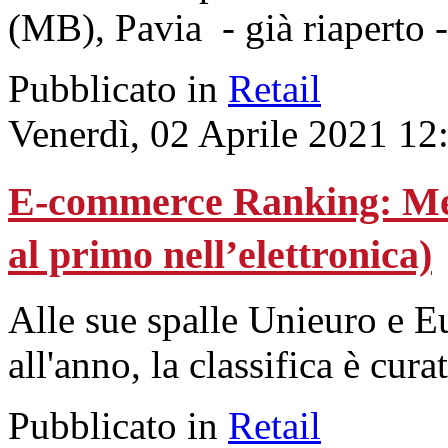
(MB), Pavia - già riaperto 
Pubblicato in
Retail
Venerdì, 02 Aprile 2021 12
E-commerce Ranking: Med
al primo nell’elettronica)
Alle sue spalle Unieuro e E
all'anno, la classifica è cur
Pubblicato in
Retail