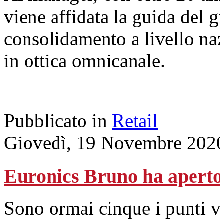
viene affidata la guida del 
consolidamento a livello naz
in ottica omnicanale.
Pubblicato in
Retail
Giovedì, 19 Novembre 202
Euronics Bruno ha aperto
Sono ormai cinque i punti v