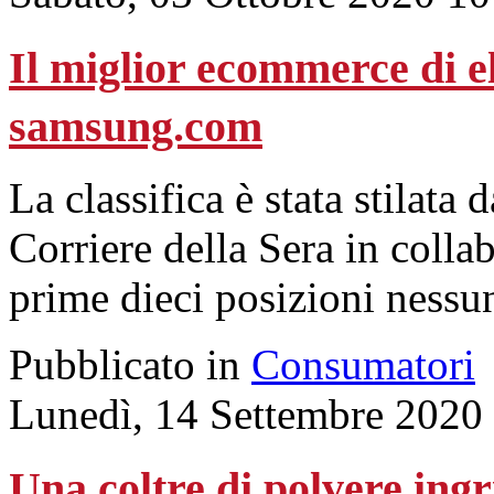
Il miglior ecommerce di e
samsung.com
La classifica è stata stilata
Corriere della Sera in colla
prime dieci posizioni nessun
Pubblicato in
Consumatori
Lunedì, 14 Settembre 2020
Una coltre di polvere ingr