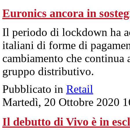
Euronics ancora in sosteg
Il periodo di lockdown ha ac
italiani di forme di pagamen
cambiamento che continua a
gruppo distributivo.
Pubblicato in
Retail
Martedì, 20 Ottobre 2020 1
Il debutto di Vivo è in es