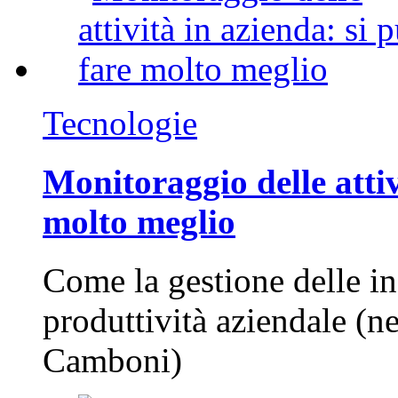
Tecnologie
Monitoraggio delle attiv
molto meglio
Come la gestione delle in
produttività aziendale (n
Camboni)