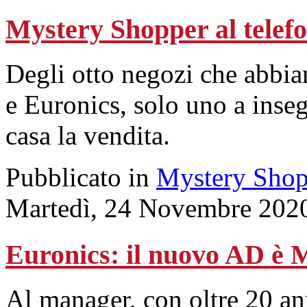
Mystery Shopper al tel
Degli otto negozi che abbi
e Euronics, solo uno a inse
casa la vendita.
Pubblicato in
Mystery Shop
Martedì, 24 Novembre 202
Euronics: il nuovo AD è
Al manager, con oltre 20 an