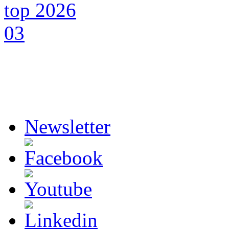
Newsletter