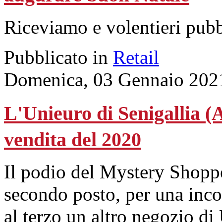
Riceviamo e volentieri pub
Pubblicato in
Retail
Domenica, 03 Gennaio 202
L'Unieuro di Senigallia (A
vendita del 2020
Il podio del Mystery Shopp
secondo posto, per una incol
al terzo un altro negozio di