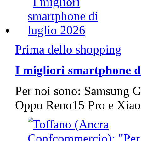
Prima dello shopping
I migliori smartphone d
Per noi sono: Samsung G
Oppo Reno15 Pro e Xi