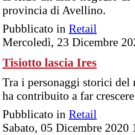
provincia di Avellino.
Pubblicato in
Retail
Mercoledì, 23 Dicembre 20
Tisiotto lascia Ires
Tra i personaggi storici del
ha contribuito a far crescere
Pubblicato in
Retail
Sabato, 05 Dicembre 2020 