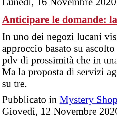
Lunedì, 16 Novembre 2020
Anticipare le domande: la
In uno dei negozi lucani vis
approccio basato su ascolto
pdv di prossimità che in una
Ma la proposta di servizi ag
su tre.
Pubblicato in
Mystery Shop
Giovedì, 12 Novembre 202