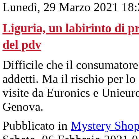
Lunedì, 29 Marzo 2021 18:
Liguria, un labirinto di 
del pdv
Difficile che il consumatore 
addetti. Ma il rischio per lo 
visite da Euronics e Unieu
Genova.
Pubblicato in
Mystery Shop