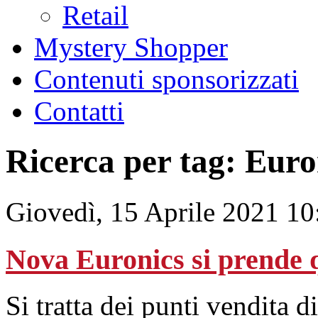
Retail
Mystery Shopper
Contenuti sponsorizzati
Contatti
Ricerca per tag: Euro
Giovedì, 15 Aprile 2021 10
Nova Euronics si prende 
Si tratta dei punti vendita 