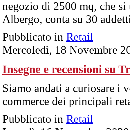
negozio di 2500 mq, che si
Albergo, conta su 30 addetti
Pubblicato in
Retail
Mercoledì, 18 Novembre 2
Insegne e recensioni su T
Siamo andati a curiosare i v
commerce dei principali re
Pubblicato in
Retail