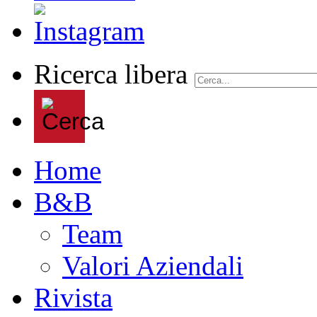
Ricerca libera
Home
B&B
Team
Valori Aziendali
Rivista