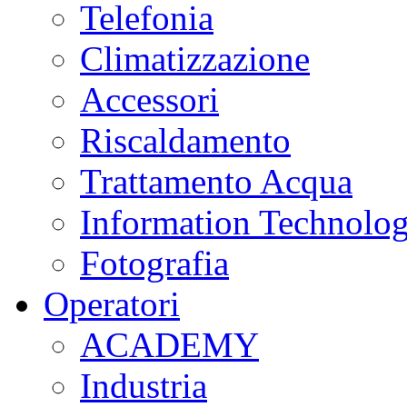
Telefonia
Climatizzazione
Accessori
Riscaldamento
Trattamento Acqua
Information Technolo
Fotografia
Operatori
ACADEMY
Industria