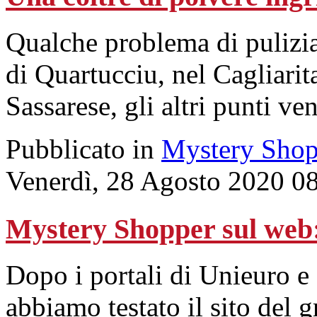
Qualche problema di pulizi
di Quartucciu, nel Cagliari
Sassarese, gli altri punti ven
Pubblicato in
Mystery Shop
Venerdì, 28 Agosto 2020 0
Mystery Shopper sul w
Dopo i portali di Unieuro e
abbiamo testato il sito del g