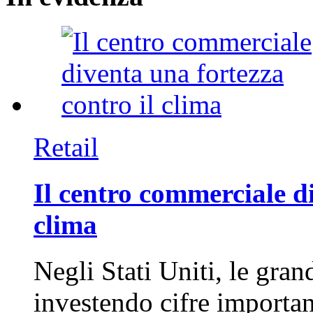
Retail
Il centro commerciale di
clima
Negli Stati Uniti, le gran
investendo cifre importa