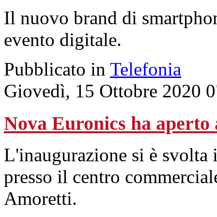
Il nuovo brand di smartphon
evento digitale.
Pubblicato in
Telefonia
Giovedì, 15 Ottobre 2020 
Nova Euronics ha aperto a
L'inaugurazione si è svolta 
presso il centro commercial
Amoretti.