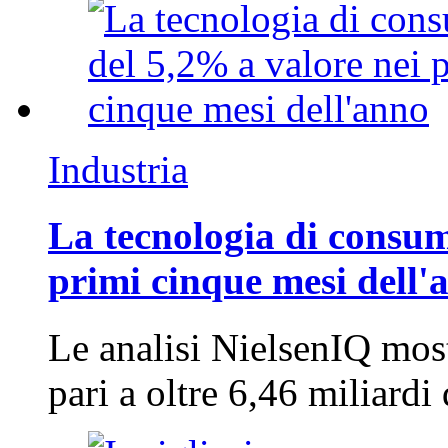
Industria
La tecnologia di consum
primi cinque mesi dell'
Le analisi NielsenIQ mos
pari a oltre 6,46 miliard