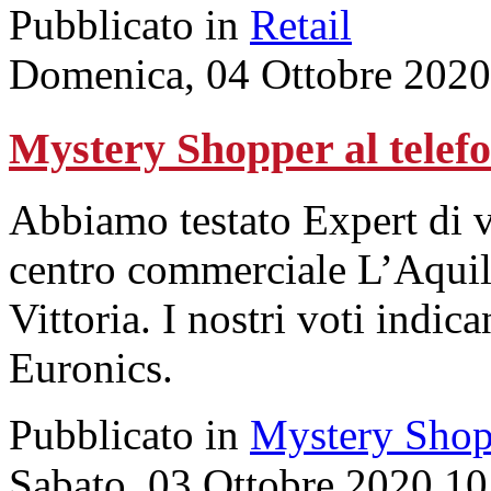
Pubblicato in
Retail
Domenica, 04 Ottobre 2020
Mystery Shopper al tel
Abbiamo testato Expert di 
centro commerciale L’Aquil
Vittoria. I nostri voti indica
Euronics.
Pubblicato in
Mystery Shop
Sabato, 03 Ottobre 2020 10