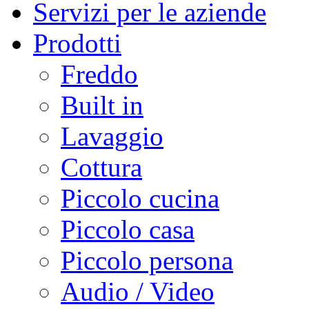
Servizi per le aziende
Prodotti
Freddo
Built in
Lavaggio
Cottura
Piccolo cucina
Piccolo casa
Piccolo persona
Audio / Video