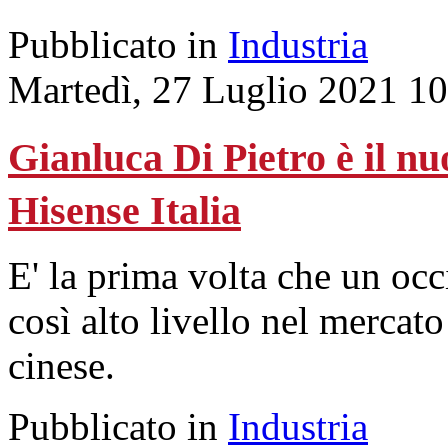
Pubblicato in
Industria
Martedì, 27 Luglio 2021 10
Gianluca Di Pietro è il n
Hisense Italia
E' la prima volta che un occ
così alto livello nel mercat
cinese.
Pubblicato in
Industria