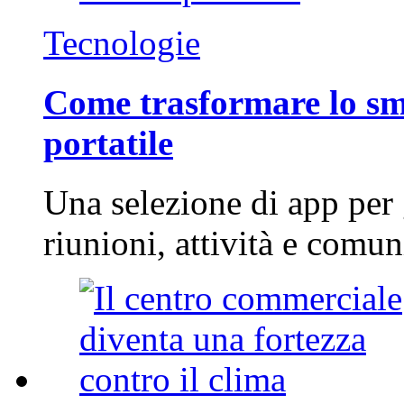
Tecnologie
Come trasformare lo sm
portatile
Una selezione di app per
riunioni, attività e com