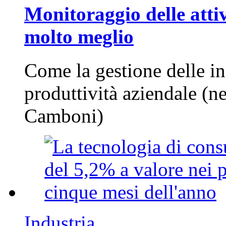
Monitoraggio delle attiv
molto meglio
Come la gestione delle in
produttività aziendale (n
Camboni)
Industria