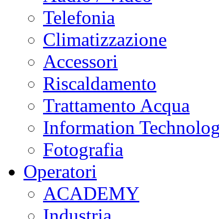
Telefonia
Climatizzazione
Accessori
Riscaldamento
Trattamento Acqua
Information Technolo
Fotografia
Operatori
ACADEMY
Industria