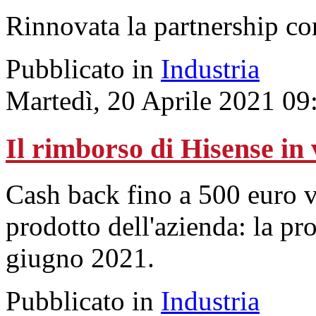
Rinnovata la partnership co
Pubblicato in
Industria
Martedì, 20 Aprile 2021 09
Il rimborso di Hisense in 
Cash back fino a 500 euro va
prodotto dell'azienda: la pr
giugno 2021.
Pubblicato in
Industria