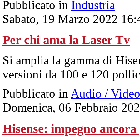
Pubblicato in
Industria
Sabato, 19 Marzo 2022 16:
Per chi ama la Laser Tv
Si amplia la gamma di His
versioni da 100 e 120 pollic
Pubblicato in
Audio / Vide
Domenica, 06 Febbraio 202
Hisense: impegno ancora p