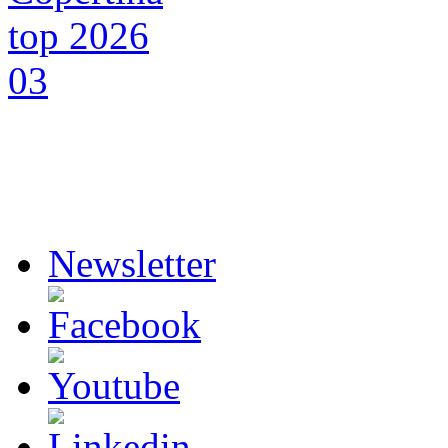
Newsletter