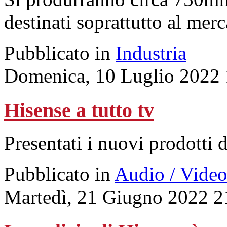
destinati soprattutto al mer
Pubblicato in
Industria
Domenica, 10 Luglio 2022 
Hisense a tutto tv
Presentati i nuovi prodotti 
Pubblicato in
Audio / Vide
Martedì, 21 Giugno 2022 2