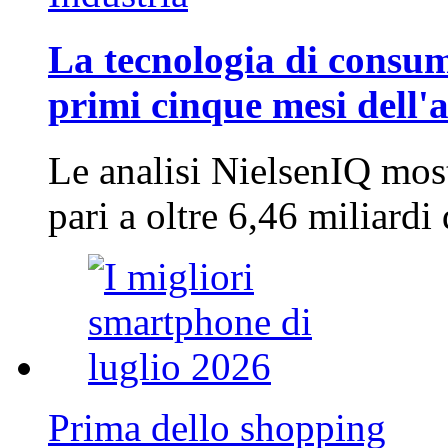
La tecnologia di consum
primi cinque mesi dell'
Le analisi NielsenIQ mos
pari a oltre 6,46 miliard
Prima dello shopping