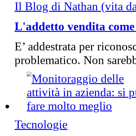
Il Blog di Nathan (vita d
L'addetto vendita come 
E’ addestrata per riconos
problematico. Non sarebb
Tecnologie