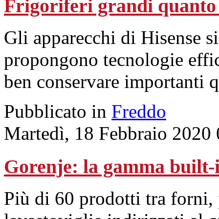
Frigoriferi grandi quanto
Gli apparecchi di Hisense si
propongono tecnologie effic
ben conservare importanti q
Pubblicato in
Freddo
Martedì, 18 Febbraio 2020
Gorenje: la gamma built-in
Più di 60 prodotti tra forni, 