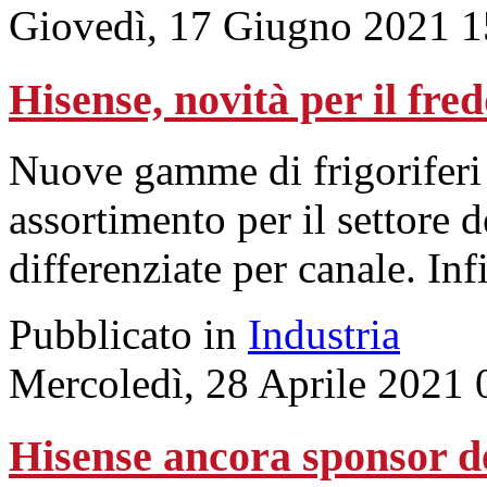
Giovedì, 17 Giugno 2021 1
Hisense, novità per il fred
Nuove gamme di frigoriferi 
assortimento per il settore d
differenziate per canale. Inf
Pubblicato in
Industria
Mercoledì, 28 Aprile 2021 
Hisense ancora sponsor de