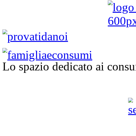
Lo spazio dedicato ai consu