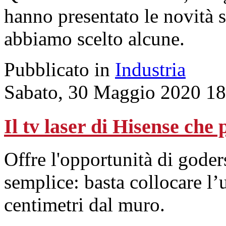
hanno presentato le novità 
abbiamo scelto alcune.
Pubblicato in
Industria
Sabato, 30 Maggio 2020 18
Il tv laser di Hisense che 
Offre l'opportunità di gode
semplice: basta collocare l’
centimetri dal muro.