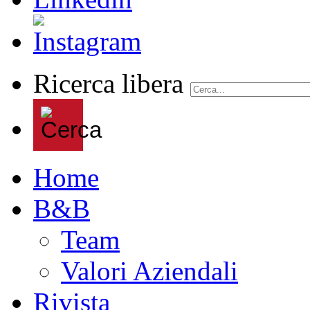
Ricerca libera
Home
B&B
Team
Valori Aziendali
Rivista