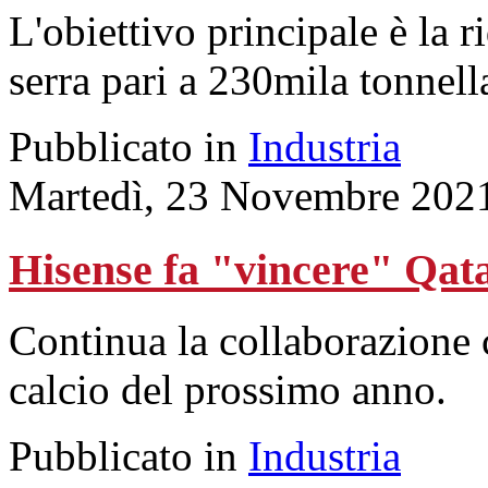
L'obiettivo principale è la 
serra pari a 230mila tonnell
Pubblicato in
Industria
Martedì, 23 Novembre 202
Hisense fa "vincere" Qat
Continua la collaborazione 
calcio del prossimo anno.
Pubblicato in
Industria