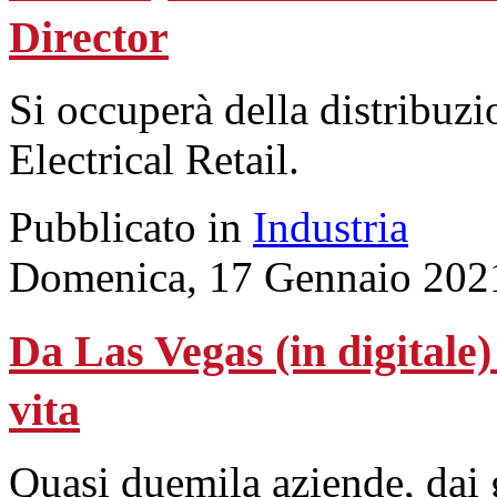
Director
Si occuperà della distribuzi
Electrical Retail.
Pubblicato in
Industria
Domenica, 17 Gennaio 202
Da Las Vegas (in digitale)
vita
Quasi duemila aziende, dai g