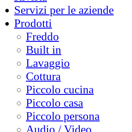
Servizi per le aziende
Prodotti
Freddo
Built in
Lavaggio
Cottura
Piccolo cucina
Piccolo casa
Piccolo persona
Audio / Video