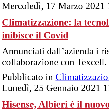
Mercoledì, 17 Marzo 2021 
Climatizzazione: la tecn
inibisce il Covid
Annunciati dall’azienda i risu
collaborazione con Texcell.
Pubblicato in
Climatizzazio
Lunedì, 25 Gennaio 2021 1
Hisense, Albieri è il nuo