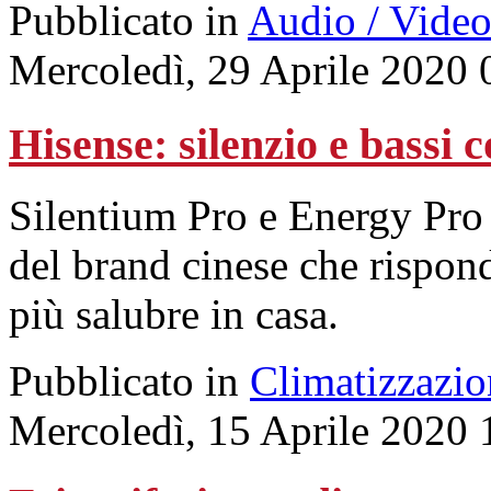
Pubblicato in
Audio / Vide
Mercoledì, 29 Aprile 2020 
Hisense: silenzio e bassi 
Silentium Pro e Energy Pro 
del brand cinese che rispon
più salubre in casa.
Pubblicato in
Climatizzazio
Mercoledì, 15 Aprile 2020 