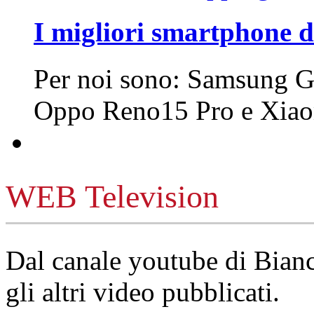
I migliori smartphone d
Per noi sono: Samsung G
Oppo Reno15 Pro e Xi
WEB Television
Dal canale youtube di Bia
gli altri video pubblicati.