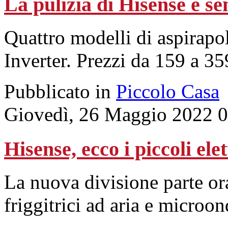
La pulizia di Hisense è sen
Quattro modelli di aspirapo
Inverter. Prezzi da 159 a 35
Pubblicato in
Piccolo Casa
Giovedì, 26 Maggio 2022 
Hisense, ecco i piccoli ele
La nuova divisione parte or
friggitrici ad aria e microo