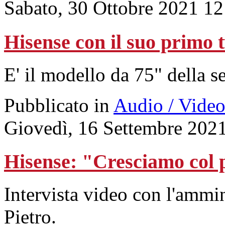
Sabato, 30 Ottobre 2021 12
Hisense con il suo primo
E' il modello da 75" della s
Pubblicato in
Audio / Vide
Giovedì, 16 Settembre 202
Hisense: "Cresciamo col p
Intervista video con l'ammi
Pietro.