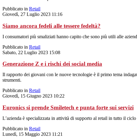
Pubblicato in
Retail
Giovedì, 27 Luglio 2023 11:16
Siamo ancora fedeli alle tessere fedeltà?
I consumatori più smaliziati hanno capito che sono più utili alle aziende 
Pubblicato in
Retail
Sabato, 22 Luglio 2023 15:08
Generazione Z e i rischi dei social media
Il rapporto dei giovani con le nuove tecnologie è il primo tema indag
strumenti.
Pubblicato in
Retail
Giovedì, 15 Giugno 2023 10:22
Euronics si prende Smiletech e punta forte sui servizi
L’azienda è specializzata in attività di supporto al retail in tutto il ciclo
Pubblicato in
Retail
Lunedì, 15 Maggio 2023 11:21