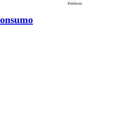
Pubblicità
 consumo