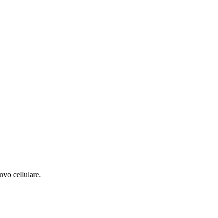
ovo cellulare.