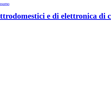
ttrodomestici e di elettronica di