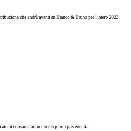
stribuzione che andrà avanti su Bianco & Bruno per l'intero 2023.
ato ai consumatori nei trenta giorni precedenti.