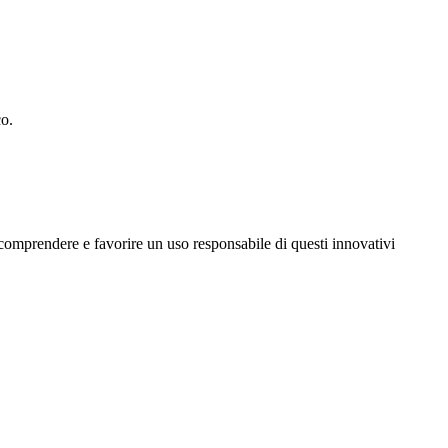
co.
comprendere e favorire un uso responsabile di questi innovativi