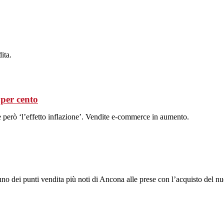
ita.
 per cento
de però ‘l’effetto inflazione’. Vendite e-commerce in aumento.
no dei punti vendita più noti di Ancona alle prese con l’acquisto del nu