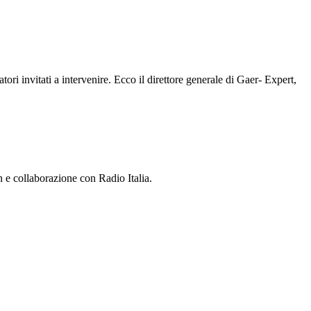
tori invitati a intervenire. Ecco il direttore generale di Gaer- Expert,
 e collaborazione con Radio Italia.