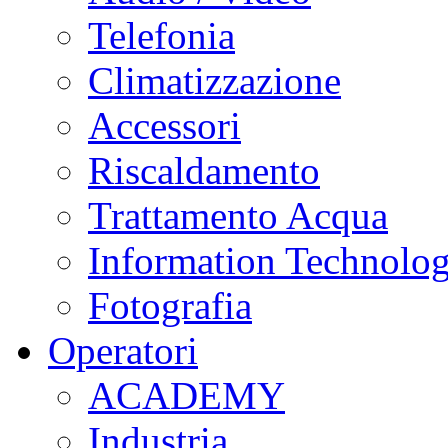
Telefonia
Climatizzazione
Accessori
Riscaldamento
Trattamento Acqua
Information Technolo
Fotografia
Operatori
ACADEMY
Industria