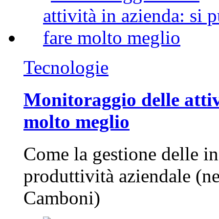
Tecnologie
Monitoraggio delle attiv
molto meglio
Come la gestione delle in
produttività aziendale (n
Camboni)