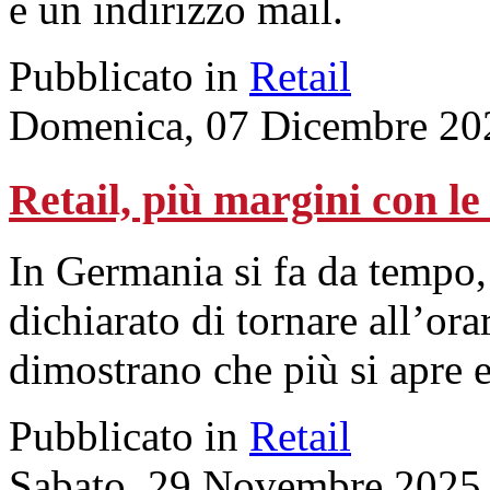
e un indirizzo mail.
Pubblicato in
Retail
Domenica, 07 Dicembre 20
Retail, più margini con l
In Germania si fa da tempo
dichiarato di tornare all’ora
dimostrano che più si apre 
Pubblicato in
Retail
Sabato, 29 Novembre 2025