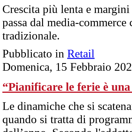
Crescita più lenta e margini
passa dal media-commerce c
tradizionale.
Pubblicato in
Retail
Domenica, 15 Febbraio 202
“Pianificare le ferie è un
Le dinamiche che si scatenan
quando si tratta di progra