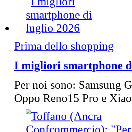
Prima dello shopping
I migliori smartphone d
Per noi sono: Samsung G
Oppo Reno15 Pro e Xi