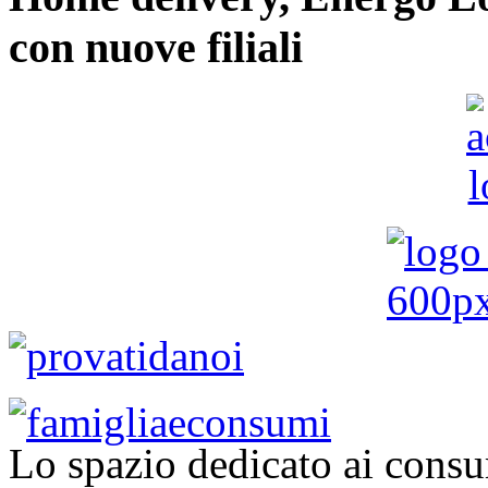
con nuove filiali
Lo spazio dedicato ai consu