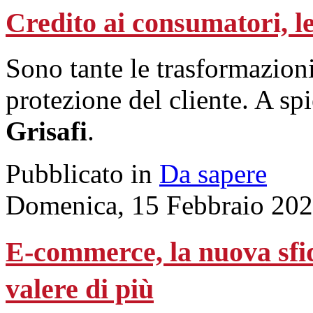
Credito ai consumatori, le
Sono tante le trasformazioni
protezione del cliente. A spi
Grisafi
.
Pubblicato in
Da sapere
Domenica, 15 Febbraio 202
E-commerce, la nuova sfi
valere di più