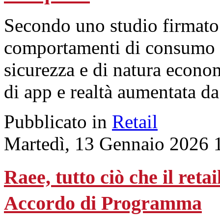
Secondo uno studio firmat
comportamenti di consumo i
sicurezza e di natura econom
di app e realtà aumentata da
Pubblicato in
Retail
Martedì, 13 Gennaio 2026 
Raee, tutto ciò che il reta
Accordo di Programma