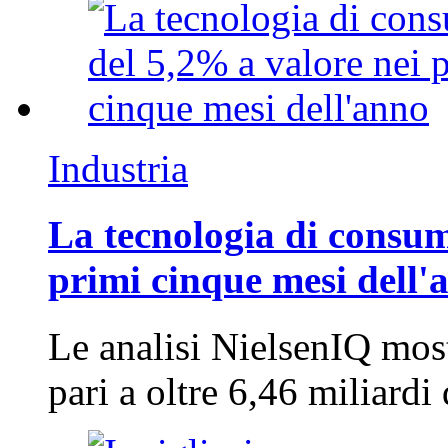
Industria
La tecnologia di consum
primi cinque mesi dell'
Le analisi NielsenIQ mos
pari a oltre 6,46 miliard