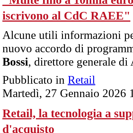
iscrivono al CdC RAEE"
Alcune utili informazioni per
nuovo accordo di program
Bossi
, direttore generale 
Pubblicato in
Retail
Martedì, 27 Gennaio 2026 
Retail, la tecnologia a su
d'acquisto