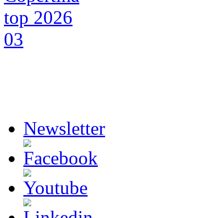
Newsletter