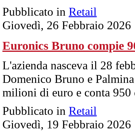
Pubblicato in
Retail
Giovedì, 26 Febbraio 2026
Euronics Bruno compie 9
L'azienda nasceva il 28 febb
Domenico Bruno e Palmina 
milioni di euro e conta 950
Pubblicato in
Retail
Giovedì, 19 Febbraio 2026