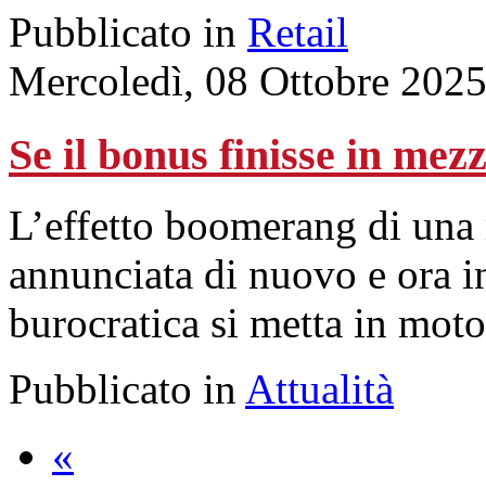
Pubblicato in
Retail
Mercoledì, 08 Ottobre 202
Se il bonus finisse in me
L’effetto boomerang di una 
annunciata di nuovo e ora i
burocratica si metta in moto
Pubblicato in
Attualità
«