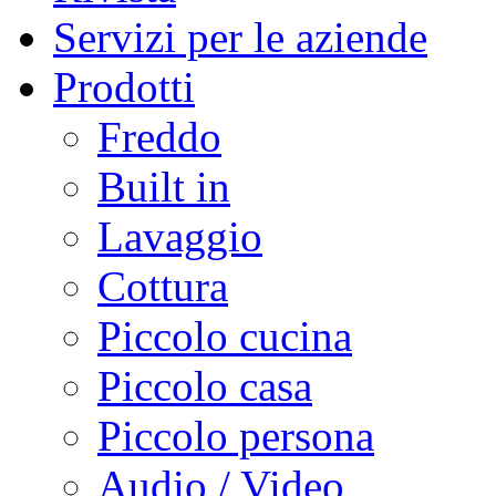
Servizi per le aziende
Prodotti
Freddo
Built in
Lavaggio
Cottura
Piccolo cucina
Piccolo casa
Piccolo persona
Audio / Video