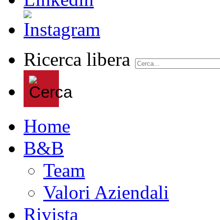
Ricerca libera
Home
B&B
Team
Valori Aziendali
Rivista