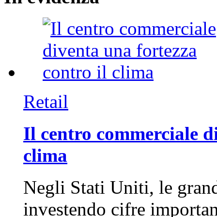
Retail
Il centro commerciale di
clima
Negli Stati Uniti, le gran
investendo cifre importa