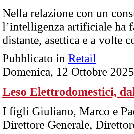
Nella relazione con un cons
l’intelligenza artificiale ha
distante, asettica e a volte 
Pubblicato in
Retail
Domenica, 12 Ottobre 2025
Leso Elettrodomestici, dal
I figli Giuliano, Marco e P
Direttore Generale, Direttor