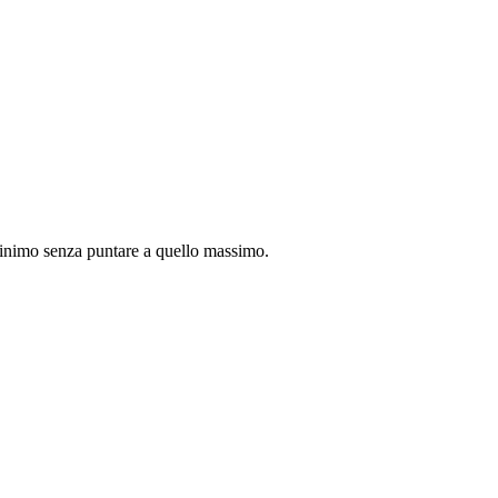
 minimo senza puntare a quello massimo.