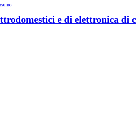
ttrodomestici e di elettronica di