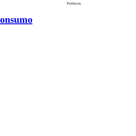
Pubblicità
 consumo