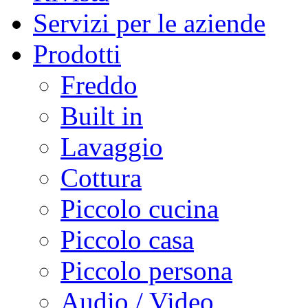
Servizi per le aziende
Prodotti
Freddo
Built in
Lavaggio
Cottura
Piccolo cucina
Piccolo casa
Piccolo persona
Audio / Video