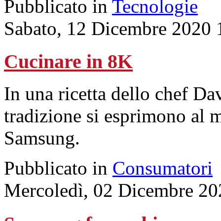
Pubblicato in
Tecnologie
Sabato, 12 Dicembre 2020 
Cucinare in 8K
In una ricetta dello chef Da
tradizione si esprimono al 
Samsung.
Pubblicato in
Consumatori
Mercoledì, 02 Dicembre 20