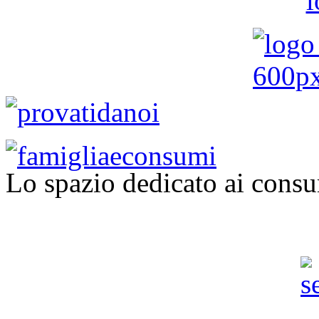
Lo spazio dedicato ai consu