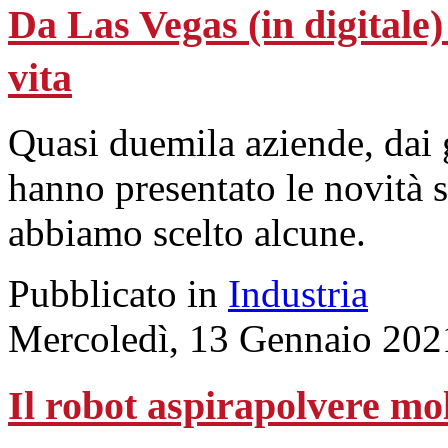
Da Las Vegas (in digitale)
vita
Quasi duemila aziende, dai g
hanno presentato le novità 
abbiamo scelto alcune.
Pubblicato in
Industria
Mercoledì, 13 Gennaio 202
Il robot aspirapolvere mol