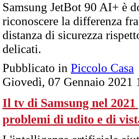
Samsung JetBot 90 AI+ è do
riconoscere la differenza fr
distanza di sicurezza rispetto
delicati.
Pubblicato in
Piccolo Casa
Giovedì, 07 Gennaio 2021 
Il tv di Samsung nel 2021
problemi di udito e di vist