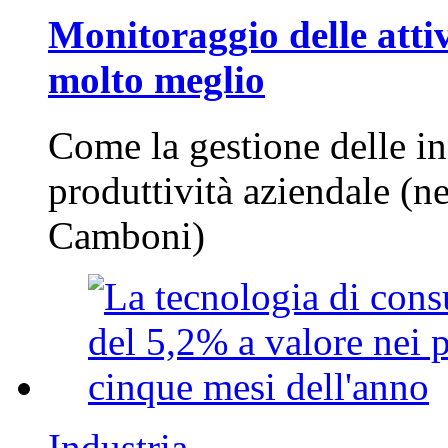
Monitoraggio delle attiv
molto meglio
Come la gestione delle in
produttività aziendale (n
Camboni)
Industria