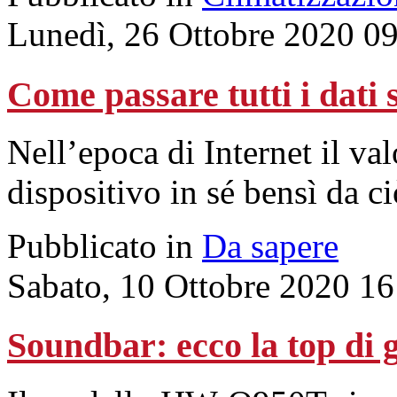
Lunedì, 26 Ottobre 2020 0
Come passare tutti i dati 
Nell’epoca di Internet il va
dispositivo in sé bensì da c
Pubblicato in
Da sapere
Sabato, 10 Ottobre 2020 16
Soundbar: ecco la top d