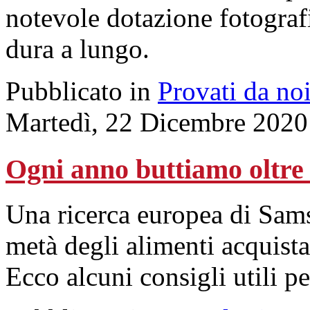
notevole dotazione fotograf
dura a lungo.
Pubblicato in
Provati da no
Martedì, 22 Dicembre 2020
Ogni anno buttiamo oltre 
Una ricerca europea di Sams
metà degli alimenti acquistat
Ecco alcuni consigli utili pe