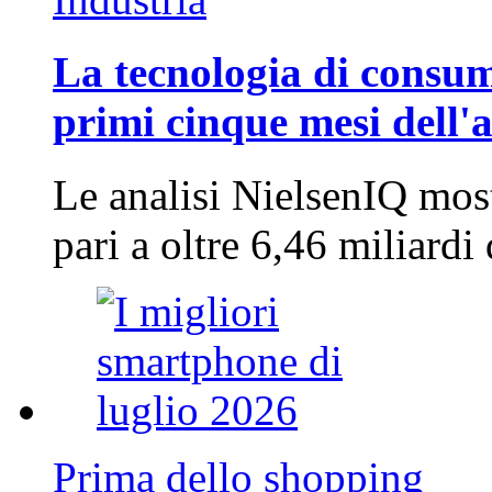
La tecnologia di consum
primi cinque mesi dell'
Le analisi NielsenIQ mos
pari a oltre 6,46 miliard
Prima dello shopping