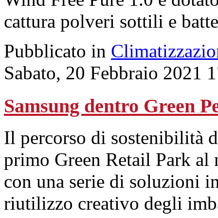
cattura polveri sottili e batte
Pubblicato in
Climatizzazio
Sabato, 20 Febbraio 2021 
Samsung dentro Green Pea
Il percorso di sostenibilità 
primo Green Retail Park al 
con una serie di soluzioni i
riutilizzo creativo degli i