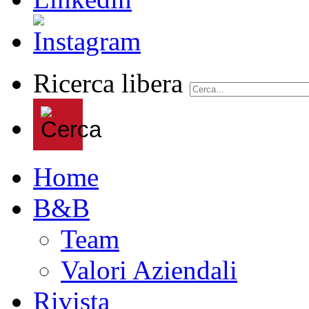
Ricerca libera
Home
B&B
Team
Valori Aziendali
Rivista