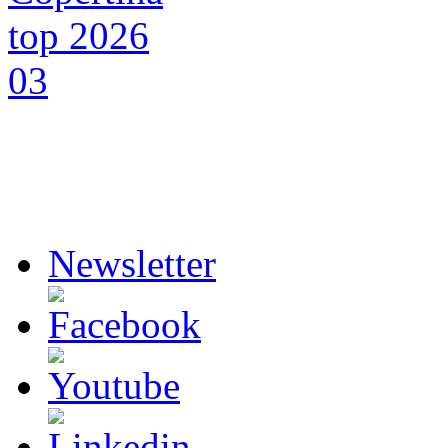
Newsletter