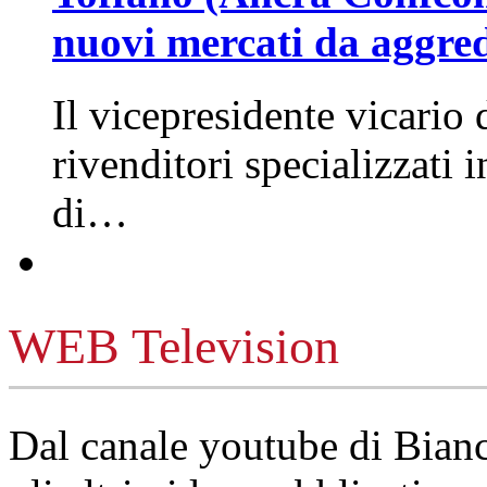
nuovi mercati da aggre
Il vicepresidente vicario 
rivenditori specializzati 
di…
WEB Television
Dal canale youtube di Bia