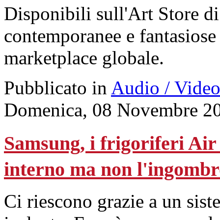
Disponibili sull'Art Store 
contemporanee e fantasiose
marketplace globale.
Pubblicato in
Audio / Vide
Domenica, 08 Novembre 20
Samsung, i frigoriferi Ai
interno ma non l'ingombr
Ci riescono grazie a un sist