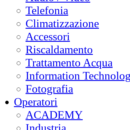
Telefonia
Climatizzazione
Accessori
Riscaldamento
Trattamento Acqua
Information Technolo
Fotografia
Operatori
ACADEMY
Industria