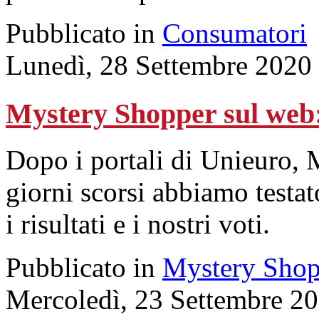
Pubblicato in
Consumatori
Lunedì, 28 Settembre 2020
Mystery Shopper sul w
Dopo i portali di Unieuro,
giorni scorsi abbiamo testat
i risultati e i nostri voti.
Pubblicato in
Mystery Shop
Mercoledì, 23 Settembre 2