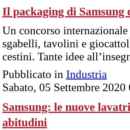
Il packaging di Samsung 
Un concorso internazionale 
sgabelli, tavolini e giocattol
cestini. Tante idee all’insegn
Pubblicato in
Industria
Sabato, 05 Settembre 2020
Samsung: le nuove lavatri
abitudini