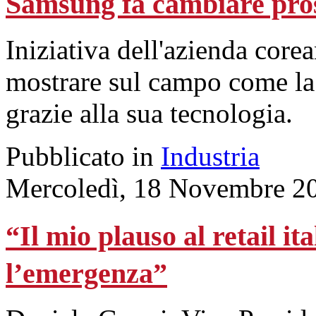
Samsung fa cambiare pro
Iniziativa dell'azienda core
mostrare sul campo come la 
grazie alla sua tecnologia.
Pubblicato in
Industria
Mercoledì, 18 Novembre 2
“Il mio plauso al retail it
l’emergenza”