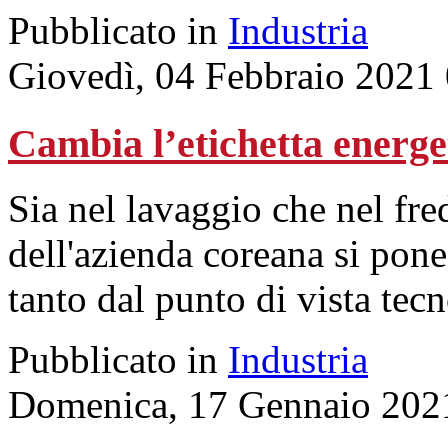
Pubblicato in
Industria
Giovedì, 04 Febbraio 2021
Cambia l’etichetta energ
Sia nel lavaggio che nel fre
dell'azienda coreana si pone 
tanto dal punto di vista tec
Pubblicato in
Industria
Domenica, 17 Gennaio 202