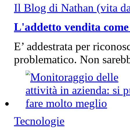
Il Blog di Nathan (vita d
L'addetto vendita come 
E’ addestrata per riconos
problematico. Non sarebb
Tecnologie