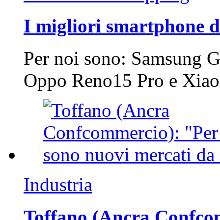
I migliori smartphone d
Per noi sono: Samsung G
Oppo Reno15 Pro e Xi
Industria
Toffano (Ancra Confcomm