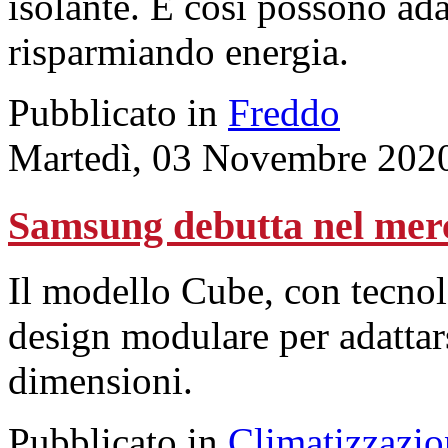
isolante. E così possono ada
risparmiando energia.
Pubblicato in
Freddo
Martedì, 03 Novembre 202
Samsung debutta nel merca
Il modello Cube, con tecno
design modulare per adattar
dimensioni.
Pubblicato in
Climatizzazio