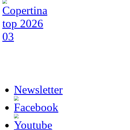
Newsletter