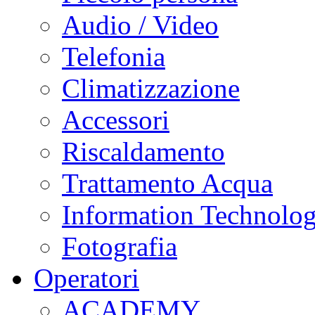
Audio / Video
Telefonia
Climatizzazione
Accessori
Riscaldamento
Trattamento Acqua
Information Technolo
Fotografia
Operatori
ACADEMY