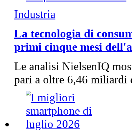
Industria
La tecnologia di consum
primi cinque mesi dell'
Le analisi NielsenIQ mos
pari a oltre 6,46 miliard