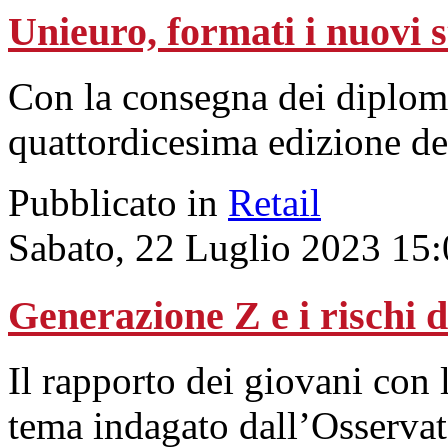
Unieuro, formati i nuovi 
Con la consegna dei diplomi
quattordicesima edizione d
Pubblicato in
Retail
Sabato, 22 Luglio 2023 15
Generazione Z e i rischi d
Il rapporto dei giovani con 
tema indagato dall’Osservat