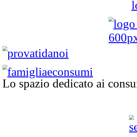
Lo spazio dedicato ai consu