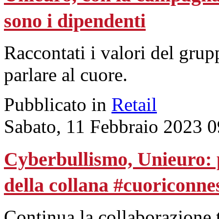
sono i dipendenti
Raccontati i valori del grup
parlare al cuore.
Pubblicato in
Retail
Sabato, 11 Febbraio 2023 0
Cyberbullismo, Unieuro: 
della collana #cuoriconne
Continua la collaborazione tr