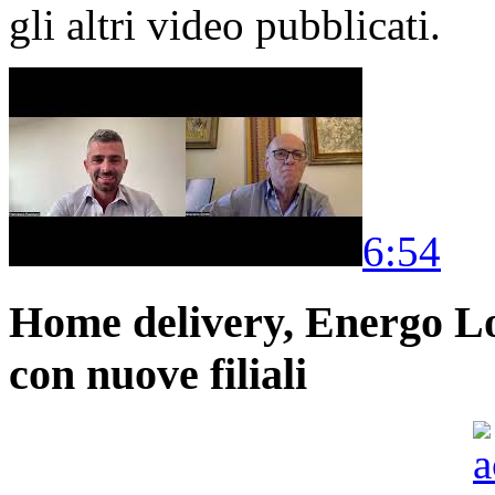
gli altri video pubblicati.
6:54
Home delivery, Energo Logi
con nuove filiali