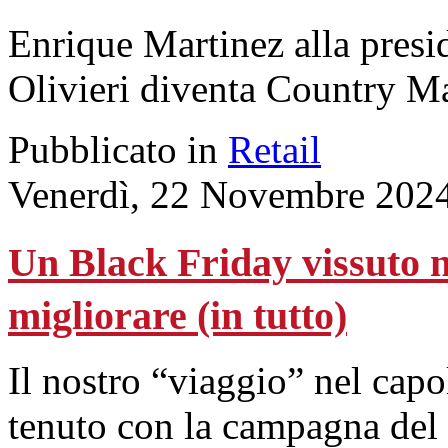
Enrique Martinez alla pres
Olivieri diventa Country Ma
Pubblicato in
Retail
Venerdì, 22 Novembre 202
Un Black Friday vissuto n
migliorare (in tutto)
Il nostro “viaggio” nel cap
tenuto con la campagna del 