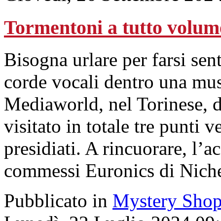
Tormentoni a tutto volume
Bisogna urlare per farsi sent
corde vocali dentro una mus
Mediaworld, nel Torinese, 
visitato in totale tre punti 
presidiati. A rincuorare, l’
commessi Euronics di Niche
Pubblicato in
Mystery Shop