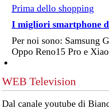
Prima dello shopping
I migliori smartphone d
Per noi sono: Samsung G
Oppo Reno15 Pro e Xi
WEB Television
Dal canale youtube di Bia