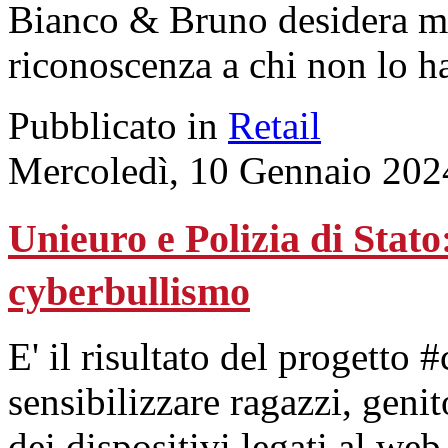
Bianco & Bruno desidera ma
riconoscenza a chi non lo ha
Pubblicato in
Retail
Mercoledì, 10 Gennaio 202
Unieuro e Polizia di Stato:
cyberbullismo
E' il risultato del progetto
sensibilizzare ragazzi, genit
dei dispositivi legati al web