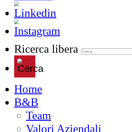
Ricerca libera
Home
B&B
Team
Valori Aziendali