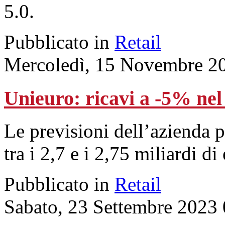
5.0.
Pubblicato in
Retail
Mercoledì, 15 Novembre 2
Unieuro: ricavi a -5% ne
Le previsioni dell’azienda p
tra i 2,7 e i 2,75 miliardi di
Pubblicato in
Retail
Sabato, 23 Settembre 2023