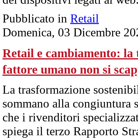
Pubblicato in
Retail
Domenica, 03 Dicembre 20
Retail e cambiamento: la
fattore umano non si sca
La trasformazione sostenibil
sommano alla congiuntura s
che i rivenditori specializ
spiega il terzo Rapporto St