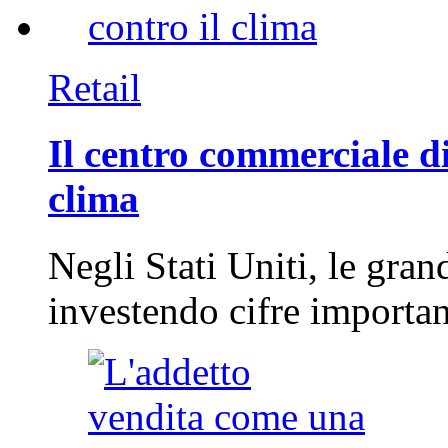
Retail
Il centro commerciale di
clima
Negli Stati Uniti, le gran
investendo cifre importa