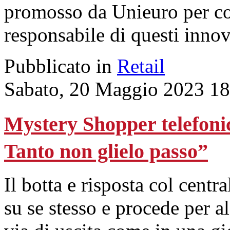
promosso da Unieuro per co
responsabile di questi innov
Pubblicato in
Retail
Sabato, 20 Maggio 2023 18
Mystery Shopper telefonic
Tanto non glielo passo”
Il botta e risposta col centr
su se stesso e procede per a