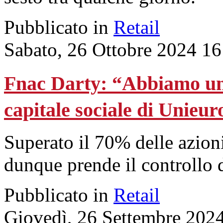
Pubblicato in
Retail
Sabato, 26 Ottobre 2024 16
Fnac Darty: “Abbiamo un
capitale sociale di Unieur
Superato il 70% delle azion
dunque prende il controllo d
Pubblicato in
Retail
Giovedì, 26 Settembre 202