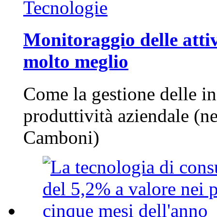
Tecnologie
Monitoraggio delle attiv
molto meglio
Come la gestione delle in
produttività aziendale (n
Camboni)