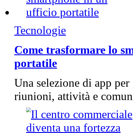
Tecnologie
Come trasformare lo sm
portatile
Una selezione di app per
riunioni, attività e com