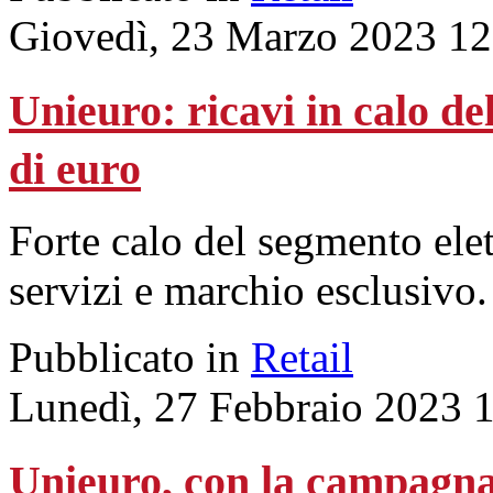
Giovedì, 23 Marzo 2023 12
Unieuro: ricavi in calo del
di euro
Forte calo del segmento elet
servizi e marchio esclusivo.
Pubblicato in
Retail
Lunedì, 27 Febbraio 2023 
Unieuro, con la campagna 