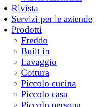
Rivista
Servizi per le aziende
Prodotti
Freddo
Built in
Lavaggio
Cottura
Piccolo cucina
Piccolo casa
Piccolo persona