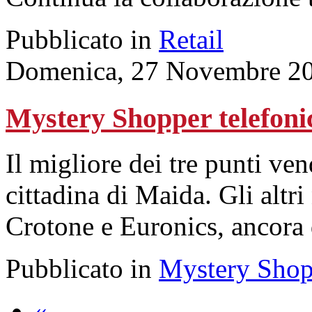
Pubblicato in
Retail
Domenica, 27 Novembre 20
Mystery Shopper telefoni
Il migliore dei tre punti ven
cittadina di Maida. Gli altr
Crotone e Euronics, ancora
Pubblicato in
Mystery Shop
«