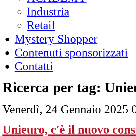
Industria
Retail
Mystery Shopper
Contenuti sponsorizzati
Contatti
Ricerca per tag: Unie
Venerdì, 24 Gennaio 2025 
Unieuro, c'è il nuovo con