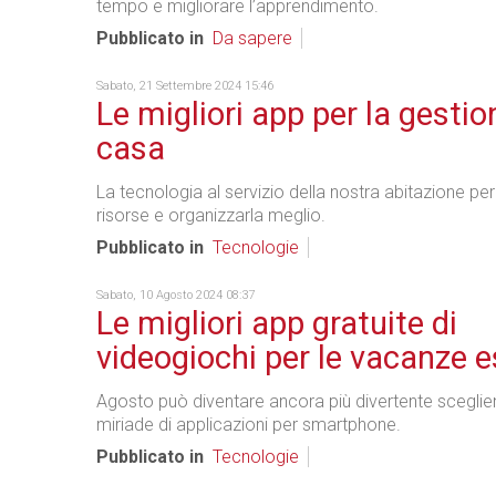
tempo e migliorare l’apprendimento.
Pubblicato in
Da sapere
Sabato, 21 Settembre 2024 15:46
Le migliori app per la gestio
casa
La tecnologia al servizio della nostra abitazione per
risorse e organizzarla meglio.
Pubblicato in
Tecnologie
Sabato, 10 Agosto 2024 08:37
Le migliori app gratuite di
videogiochi per le vacanze e
Agosto può diventare ancora più divertente sceglie
miriade di applicazioni per smartphone.
Pubblicato in
Tecnologie