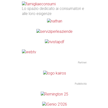
Lo spazio dedicato ai consumatori e
alle loro esigenze
Partner:
Pubblicità: