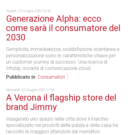
Giovedì, 23 Giugno 2022 22:18
Generazione Alpha: ecco
come sarà il consumatore del
2030
Semplicità, immediatezza, soddisfazione istantanea e
personalizzazione sono le caratteristiche chiave per
un customer journey di successo. Una ricerca di
Infobip, società di comunicazione cloud.
Pubblicato in
Consumatori
Mercoledì, 22 Giugno 2022 17:54
A Verona il flagship store del
brand Jimmy
Inaugurato uno spazio nella città dove il marchio
specializzato nei prodotti della pulizia e della casa ha
raccolto le maggiori attenzioni dai rivenditori.