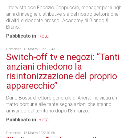
Intervista con Fabrizio Cappuccini, manager per lunghi
anni di insegne distributive sia del nostro settore che
di altri, e docente presso l'Academy di Bianco &
Bruno.
Pubblicato in
Retail
Domenica, 13 Marzo 2022 17:49
Switch-off tv e negozi: “Tanti
anziani chiedono la
risintonizzazione del proprio
apparecchio”
Dario Bossi, direttore generale di Ancra, individua un
tratto comune alle tante segnalazioni che stanno
arrivando dal territorio dopo l’8 marzo.
Pubblicato in
Retail
Domenica, 13 Marzo 2022 09:56