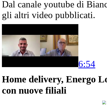
Dal canale youtube di Bia
gli altri video pubblicati.
6:54
Home delivery, Energo Logi
con nuove filiali