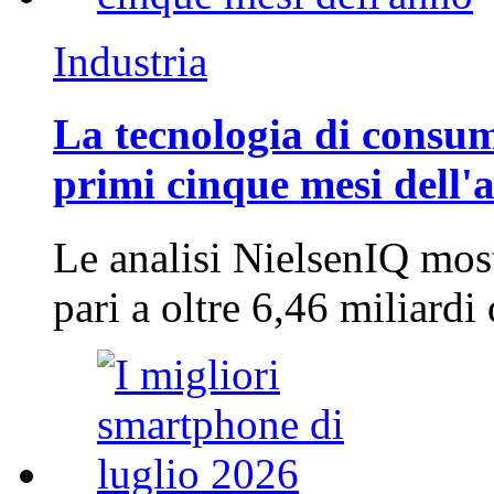
Industria
La tecnologia di consum
primi cinque mesi dell'
Le analisi NielsenIQ mos
pari a oltre 6,46 miliard