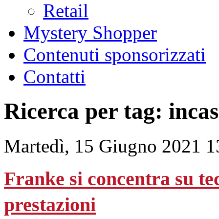
Retail
Mystery Shopper
Contenuti sponsorizzati
Contatti
Ricerca per tag: inca
Martedì, 15 Giugno 2021 1
Franke si concentra su tec
prestazioni