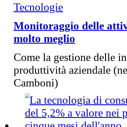
Tecnologie
Monitoraggio delle attiv
molto meglio
Come la gestione delle in
produttività aziendale (n
Camboni)