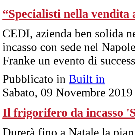
“Specialisti nella vendita 
CEDI, azienda ben solida nel
incasso con sede nel Napole
Franke un evento di successo
Pubblicato in
Built in
Sabato, 09 Novembre 2019
Il frigorifero da incasso 
Durerà fino a Natale la pian