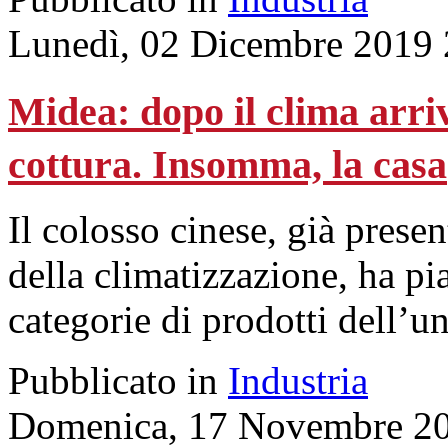
Lunedì, 02 Dicembre 2019 
Midea: dopo il clima arriva
cottura. Insomma, la casa
Il colosso cinese, già presen
della climatizzazione, ha pi
categorie di prodotti dell’u
Pubblicato in
Industria
Domenica, 17 Novembre 20