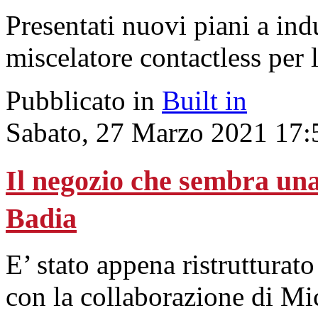
Presentati nuovi piani a in
miscelatore contactless per 
Pubblicato in
Built in
Sabato, 27 Marzo 2021 17:
Il negozio che sembra una
Badia
E’ stato appena ristrutturato
con la collaborazione di Mi