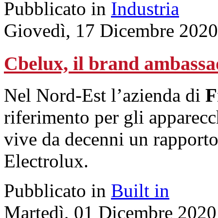
Pubblicato in
Industria
Giovedì, 17 Dicembre 2020
Cbelux, il brand ambassad
Nel Nord-Est l’azienda di
F
riferimento per gli apparecc
vive da decenni un rapporto
Electrolux.
Pubblicato in
Built in
Martedì, 01 Dicembre 2020