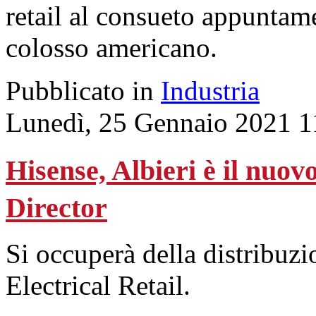
retail al consueto appuntame
colosso americano.
Pubblicato in
Industria
Lunedì, 25 Gennaio 2021 1
Hisense, Albieri è il nuo
Director
Si occuperà della distribuzi
Electrical Retail.