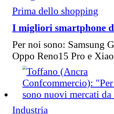
Prima dello shopping
I migliori smartphone d
Per noi sono: Samsung G
Oppo Reno15 Pro e Xi
Industria