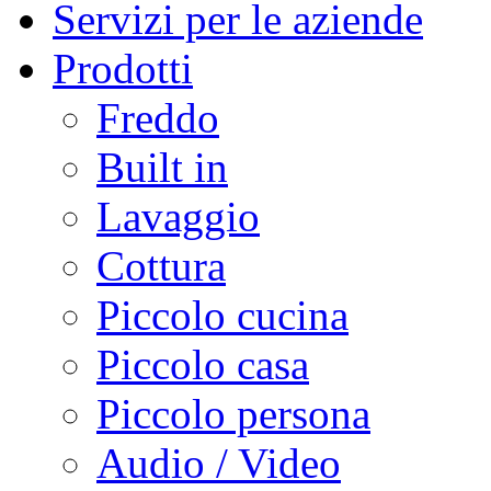
Servizi per le aziende
Prodotti
Freddo
Built in
Lavaggio
Cottura
Piccolo cucina
Piccolo casa
Piccolo persona
Audio / Video