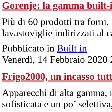
Gorenje: la gamma built-in
Più di 60 prodotti tra forni, 
lavastoviglie indirizzati al c
Pubblicato in
Built in
Venerdì, 14 Febbraio 2020 
Frigo2000, un incasso tut
Apparecchi di alta gamma, 
sofisticata e un po’ selettiv