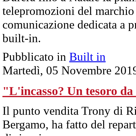
telepromozioni del marchio
comunicazione dedicata a p
built-in.
Pubblicato in
Built in
Martedì, 05 Novembre 201
"L'incasso? Un tesoro da 
Il punto vendita Trony di R
Bergamo, ha fatto del repart