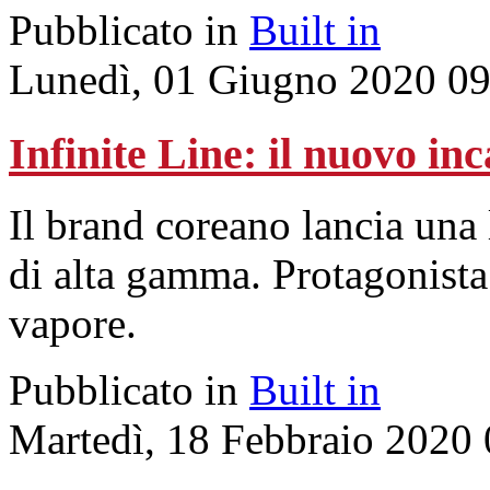
Pubblicato in
Built in
Lunedì, 01 Giugno 2020 09
Infinite Line: il nuovo i
Il brand coreano lancia una 
di alta gamma. Protagonista
vapore.
Pubblicato in
Built in
Martedì, 18 Febbraio 2020