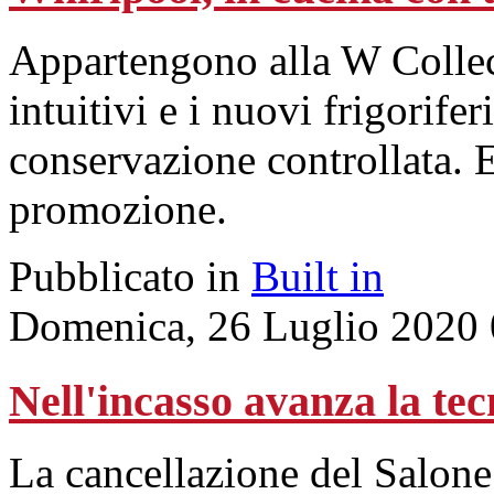
Appartengono alla W Collect
intuitivi e i nuovi frigorifer
conservazione controllata. E
promozione.
Pubblicato in
Built in
Domenica, 26 Luglio 2020 
Nell'incasso avanza la te
La cancellazione del Salone