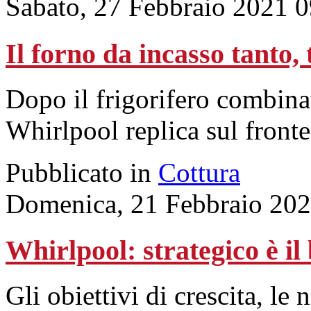
Sabato, 27 Febbraio 2021 
Il forno da incasso tanto,
Dopo il frigorifero combin
Whirlpool replica sul fronte
Pubblicato in
Cottura
Domenica, 21 Febbraio 202
Whirlpool: strategico è il 
Gli obiettivi di crescita, le 