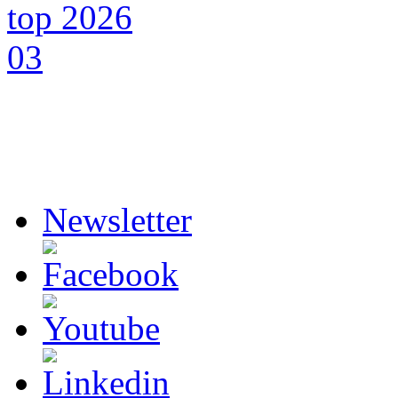
Newsletter