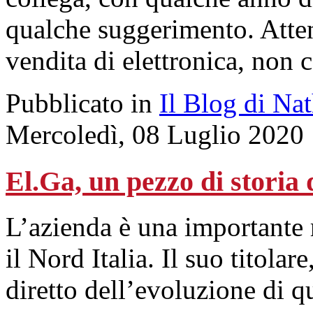
qualche suggerimento. Atten
vendita di elettronica, non 
Pubblicato in
Il Blog di Na
Mercoledì, 08 Luglio 2020
El.Ga, un pezzo di storia 
L’azienda è una importante r
il Nord Italia. Il suo titolar
diretto dell’evoluzione di qu