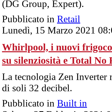
(DG Group, Expert).
Pubblicato in
Retail
Lunedì, 15 Marzo 2021 08:
Whirlpool, i nuovi frigoc
su silenziosità e Total No 
La tecnologia Zen Inverter r
di soli 32 decibel.
Pubblicato in
Built in