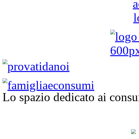
Lo spazio dedicato ai consu