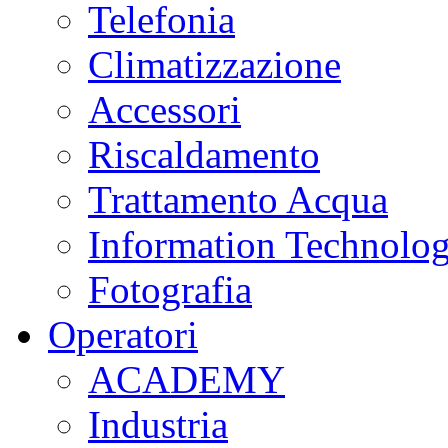
Telefonia
Climatizzazione
Accessori
Riscaldamento
Trattamento Acqua
Information Technolo
Fotografia
Operatori
ACADEMY
Industria