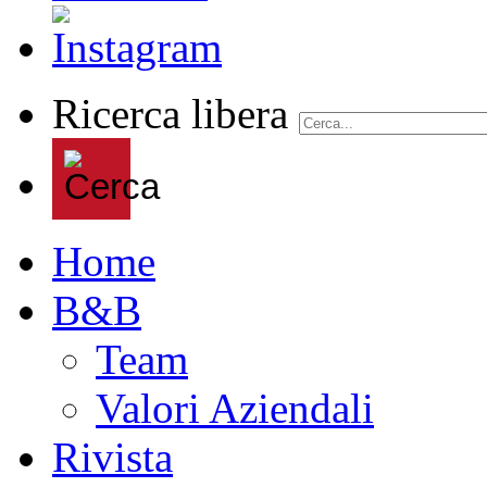
Ricerca libera
Home
B&B
Team
Valori Aziendali
Rivista