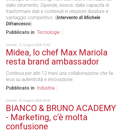
dallo strumento. Dipende, invece, dalla capacità di
trasformare dati e contenuti in relazioni durature e
vantaggio competitivo. (
Intervento di Michele
Difrancesco
)
Pubblicato in
Tecnologie
Venerdì, 12 Giugno 2026 10:40
Midea, lo chef Max Mariola
resta brand ambassador
Continua per altri 12 mesi una collaborazione che fa
leva su autenticità e innovazione.
Pubblicato in
Industria
Venerdì, 05 Giugno 2026 04:06
BIANCO & BRUNO ACADEMY
- Marketing, c'è molta
confusione