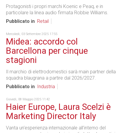
Protagonisti i propri marchi Koenic e Peaq, e in
particolare la linea audio firmata Robbie Williams.
Pubblicato in
Retail
Mercoledì, 03 Settembre 2025 17:55
Midea: accordo col
Barcellona per cinque
stagioni
Il marchio di elettrodomestici sarà main partner della
squadra blaugrana a partire dal 2026/2027.
Pubblicato in
Industria
Giovedì, 08 Maggio 2025 11:42
Haier Europe, Laura Scelzi è
Marketing Director Italy
Vanta un'esperienza internazionale all'interno del