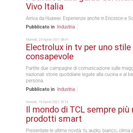
Vivo Italia
Arriva da Huawei. Esperienze anche in Ericsson e S
Pubblicato in
Industria
Martedì, 20 Aprile 2021 08:47
Electrolux in tv per uno stile 
consapevole
Partite due campagne di comunicazione sulle maggi
nazionali: storie quotidiane legate alla cucina e al 
persona.
Pubblicato in
Industria
Venerdì, 16 Aprile 2021 18:14
Il mondo di TCL sempre più r
prodotti smart
Presentate le ultime novità: tv, audio, bianco, clima 