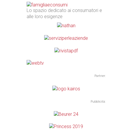
Lo spazio dedicato ai consumatori e
alle loro esigenze
Partner:
Pubblicità: