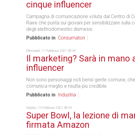
cinque influencer
Campagna di comunicazione voluta dal Centro di 
Raee che punta sui giovani per sensibilizzare sulla 
degli elettrodomestici dismessi.
Pubblicato in
Consumatori
Mercoledì, 17 Febbraio 2021 09:56
Il marketing? Sarà in mano a
influencer
Non sono personaggi noti bensì gente comune, ch
comunica meglio e risulta più credibile.
Pubblicato in
Industria
Sabato, 13 Febbraio 2021 08:53
Super Bowl, la lezione di ma
firmata Amazon