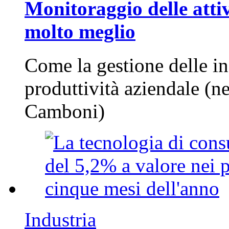
Monitoraggio delle attiv
molto meglio
Come la gestione delle in
produttività aziendale (n
Camboni)
Industria