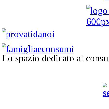
Lo spazio dedicato ai consu