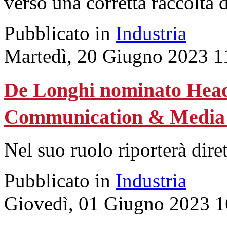
verso una corretta raccolta de
Pubblicato in
Industria
Martedì, 20 Giugno 2023 1
De Longhi nominato Head
Communication & Media d
Nel suo ruolo riporterà dir
Pubblicato in
Industria
Giovedì, 01 Giugno 2023 1