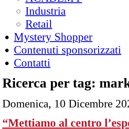
Industria
Retail
Mystery Shopper
Contenuti sponsorizzati
Contatti
Ricerca per tag: mar
Domenica, 10 Dicembre 20
“Mettiamo al centro l’es