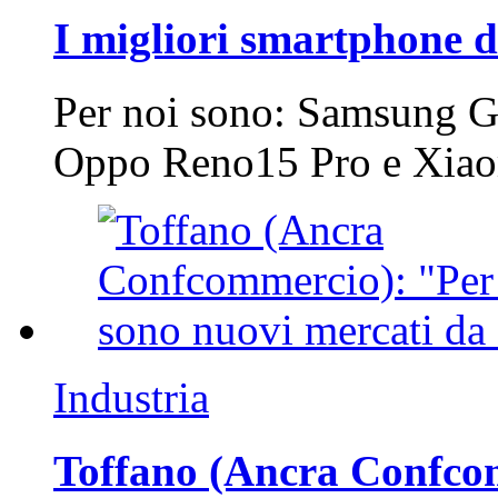
I migliori smartphone d
Per noi sono: Samsung G
Oppo Reno15 Pro e Xi
Industria
Toffano (Ancra Confcomm