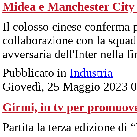
Midea e Manchester City
Il colosso cinese conferma p
collaborazione con la squadr
avversaria dell'Inter nella 
Pubblicato in
Industria
Giovedì, 25 Maggio 2023 
Girmi, in tv per promuove
Partita la terza edizione 