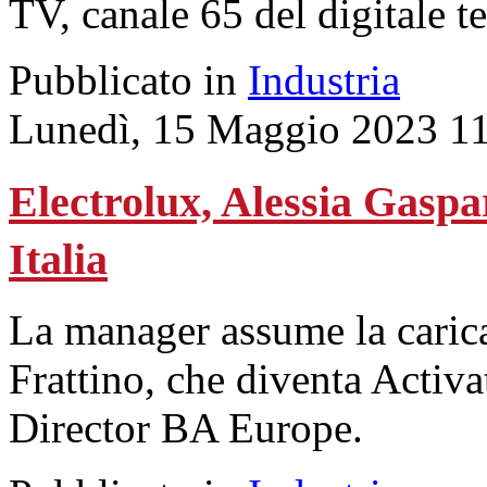
TV, canale 65 del digitale te
Pubblicato in
Industria
Lunedì, 15 Maggio 2023 1
Electrolux, Alessia Gaspa
Italia
La manager assume la carica
Frattino, che diventa Activ
Director BA Europe.