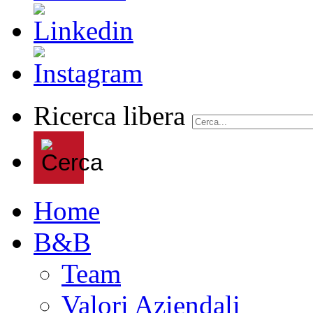
Ricerca libera
Home
B&B
Team
Valori Aziendali