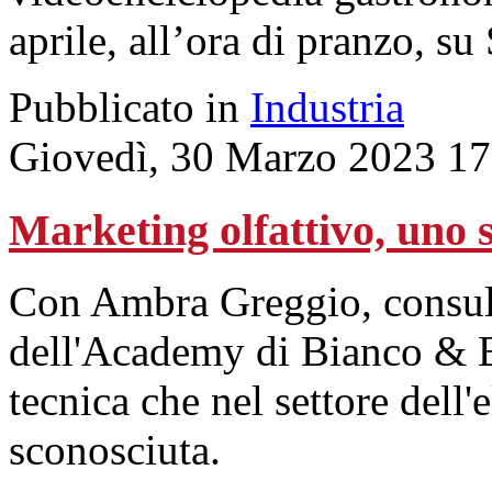
aprile, all’ora di pranzo, 
Pubblicato in
Industria
Giovedì, 30 Marzo 2023 17
Marketing olfattivo, uno s
Con Ambra Greggio, consul
dell'Academy di Bianco & 
tecnica che nel settore dell'e
sconosciuta.