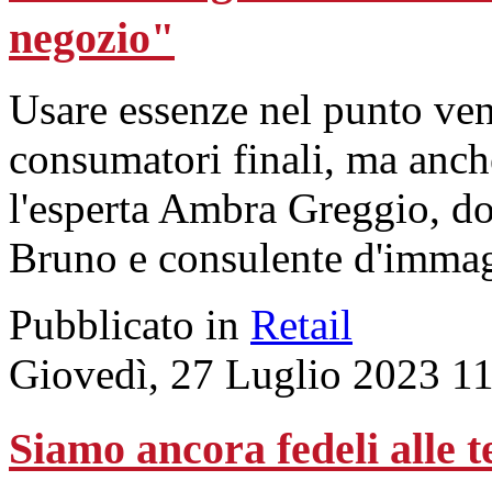
negozio"
Usare essenze nel punto ven
consumatori finali, ma anche
l'esperta Ambra Greggio, d
Bruno e consulente d'immag
Pubblicato in
Retail
Giovedì, 27 Luglio 2023 1
Siamo ancora fedeli alle t