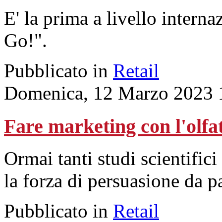
E' la prima a livello interna
Go!".
Pubblicato in
Retail
Domenica, 12 Marzo 2023 
Fare marketing con l'olfa
Ormai tanti studi scientific
la forza di persuasione da pa
Pubblicato in
Retail