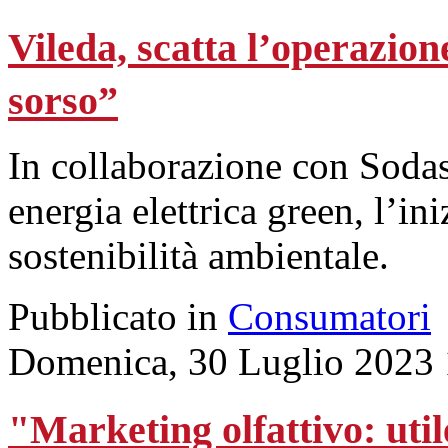
Vileda, scatta l’operazion
sorso”
In collaborazione con Sodas
energia elettrica green, l’ini
sostenibilità ambientale.
Pubblicato in
Consumatori
Domenica, 30 Luglio 2023 
"Marketing olfattivo: util