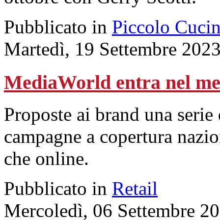
Pubblicato in
Piccolo Cuci
Martedì, 19 Settembre 202
MediaWorld entra nel me
Proposte ai brand una serie 
campagne a copertura naziona
che online.
Pubblicato in
Retail
Mercoledì, 06 Settembre 2