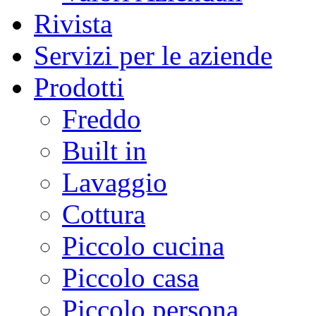
Rivista
Servizi per le aziende
Prodotti
Freddo
Built in
Lavaggio
Cottura
Piccolo cucina
Piccolo casa
Piccolo persona