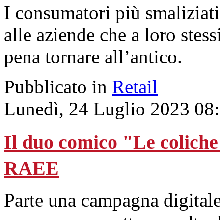
I consumatori più smaliziati
alle aziende che a loro stessi
pena tornare all’antico.
Pubblicato in
Retail
Lunedì, 24 Luglio 2023 08
Il duo comico "Le coliche
RAEE
Parte una campagna digitale 