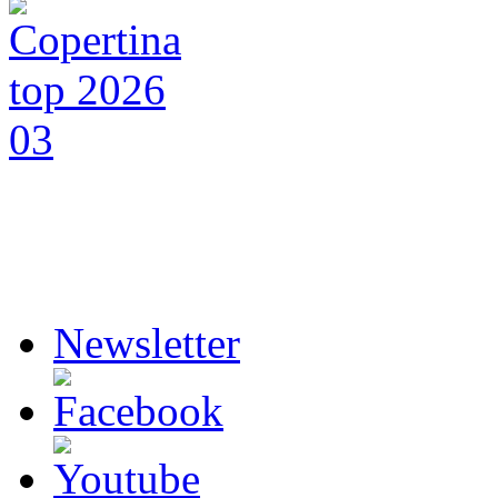
Newsletter