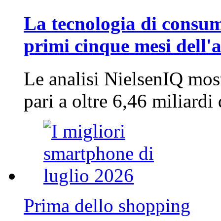
La tecnologia di consum
primi cinque mesi dell'
Le analisi NielsenIQ mos
pari a oltre 6,46 miliard
Prima dello shopping