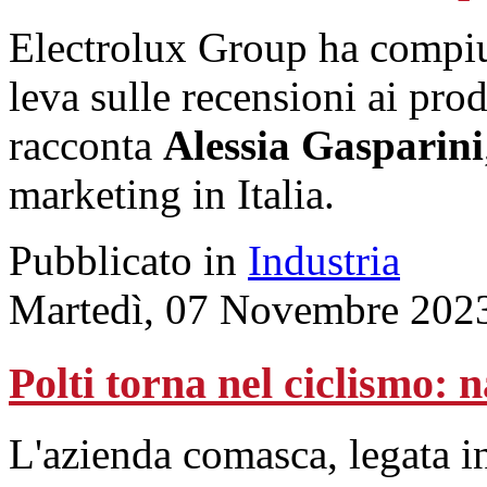
Electrolux Group ha compiut
leva sulle recensioni ai prod
racconta
Alessia Gasparini
marketing in Italia.
Pubblicato in
Industria
Martedì, 07 Novembre 202
Polti torna nel ciclismo:
L'azienda comasca, legata i