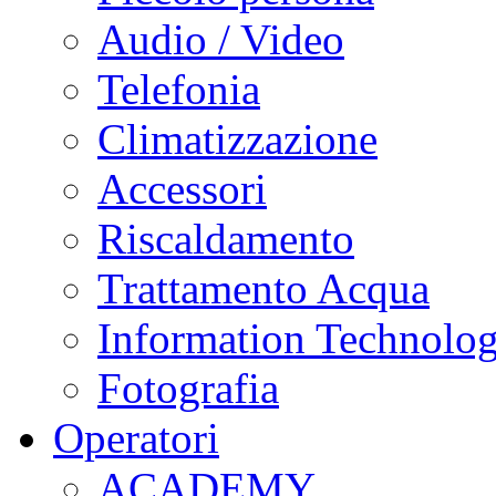
Audio / Video
Telefonia
Climatizzazione
Accessori
Riscaldamento
Trattamento Acqua
Information Technolo
Fotografia
Operatori
ACADEMY