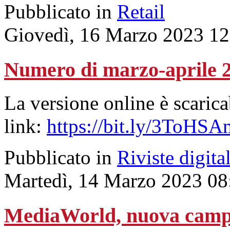
Pubblicato in
Retail
Giovedì, 16 Marzo 2023 12
Numero di marzo-aprile 
La versione online è scarica
link:
https://bit.ly/3ToHSA
Pubblicato in
Riviste digital
Martedì, 14 Marzo 2023 08
MediaWorld, nuova camp