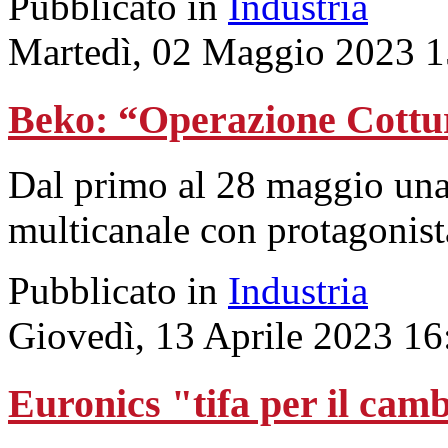
Pubblicato in
Industria
Martedì, 02 Maggio 2023 1
Beko: “Operazione Cottur
Dal primo al 28 maggio un
multicanale con protagonis
Pubblicato in
Industria
Giovedì, 13 Aprile 2023 16
Euronics "tifa per il ca