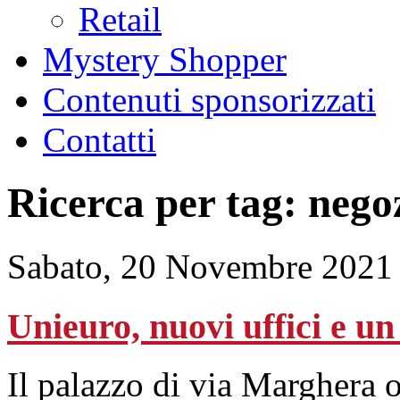
Retail
Mystery Shopper
Contenuti sponsorizzati
Contatti
Ricerca per tag: nego
Sabato, 20 Novembre 2021
Unieuro, nuovi uffici e u
Il palazzo di via Marghera os