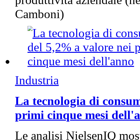
Camboni)
Industria
La tecnologia di consum
primi cinque mesi dell'
Le analisi NielsenIQ mos