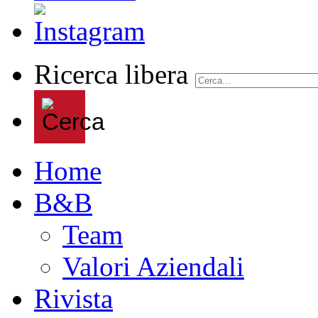
Ricerca libera
Home
B&B
Team
Valori Aziendali
Rivista