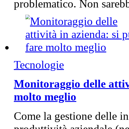
problematico. Non sarebb
Tecnologie
Monitoraggio delle attiv
molto meglio
Come la gestione delle in
produttività aziendale (n