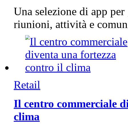
Una selezione di app per
riunioni, attività e com
Retail
Il centro commerciale di
clima