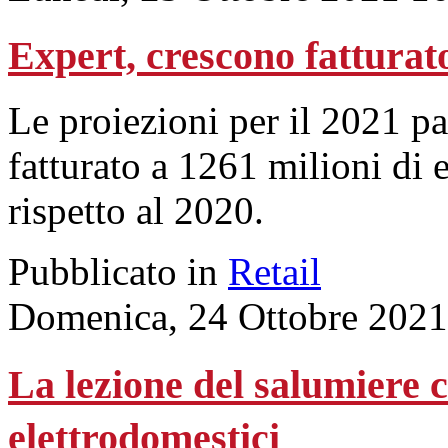
Expert, crescono fatturat
Le proiezioni per il 2021 pa
fatturato a 1261 milioni di 
rispetto al 2020.
Pubblicato in
Retail
Domenica, 24 Ottobre 2021
La lezione del salumiere 
elettrodomestici