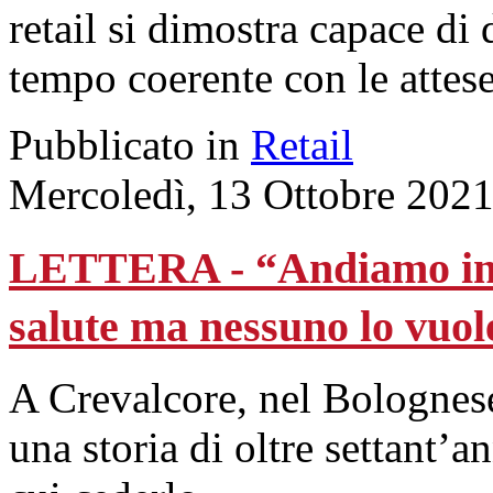
retail si dimostra capace di 
tempo coerente con le attese
Pubblicato in
Retail
Mercoledì, 13 Ottobre 2021
LETTERA - “Andiamo in pe
salute ma nessuno lo vuol
A Crevalcore, nel Bolognese
una storia di oltre settant’a