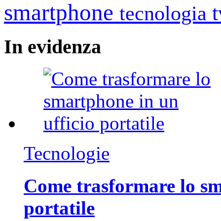
smartphone
tecnologia
In
evidenza
Tecnologie
Come trasformare lo sm
portatile