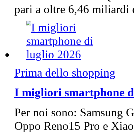
pari a oltre 6,46 miliard
Prima dello shopping
I migliori smartphone d
Per noi sono: Samsung G
Oppo Reno15 Pro e Xi