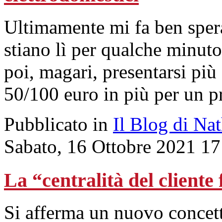
Ultimamente mi fa ben spera
stiano lì per qualche minuto
poi, magari, presentarsi più
50/100 euro in più per un pr
Pubblicato in
Il Blog di Na
Sabato, 16 Ottobre 2021 17
La “centralità del cliente
Si afferma un nuovo concett