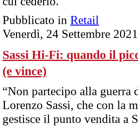
cui cederlo.
Pubblicato in
Retail
Venerdì, 24 Settembre 2021
Sassi Hi-Fi: quando il pi
(e vince)
“Non partecipo alla guerra de
Lorenzo Sassi, che con la mo
gestisce il punto vendita a 