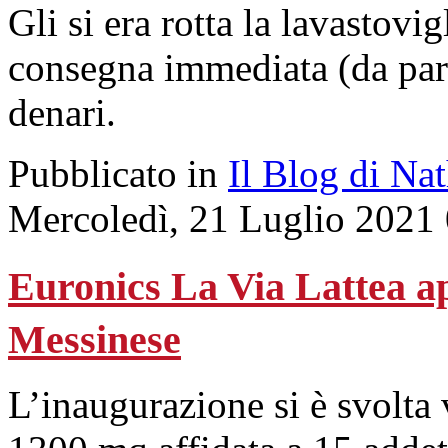
Gli si era rotta la lavastovi
consegna immediata (da part
denari.
Pubblicato in
Il Blog di Na
Mercoledì, 21 Luglio 2021
Euronics La Via Lattea a
Messinese
L’inaugurazione si è svolta 