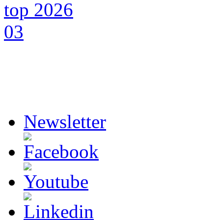
Newsletter