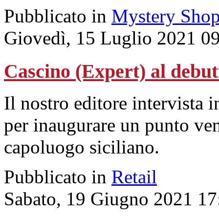
Pubblicato in
Mystery Shop
Giovedì, 15 Luglio 2021 0
Cascino (Expert) al debu
Il nostro editore intervista 
per inaugurare un punto vend
capoluogo siciliano.
Pubblicato in
Retail
Sabato, 19 Giugno 2021 17