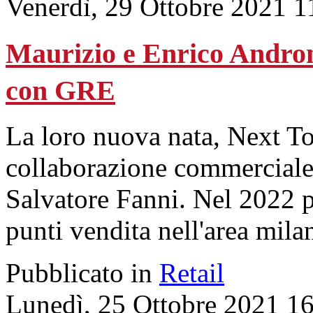
Venerdì, 29 Ottobre 2021 1
Maurizio e Enrico Andron
con GRE
La loro nuova nata, Next To
collaborazione commerciale
Salvatore Fanni. Nel 2022 p
punti vendita nell'area mila
Pubblicato in
Retail
Lunedì, 25 Ottobre 2021 1