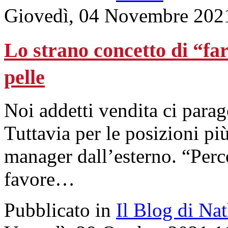
Giovedì, 04 Novembre 202
Lo strano concetto di “fa
pelle
Noi addetti vendita ci para
Tuttavia per le posizioni p
manager dall’esterno. “Perc
favore…
Pubblicato in
Il Blog di Na