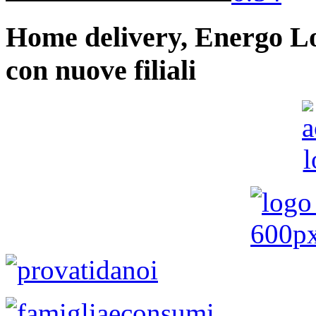
Home delivery, Energo Logi
con nuove filiali