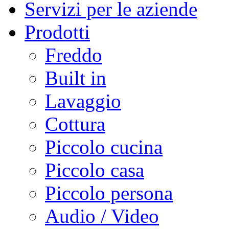
Servizi per le aziende
Prodotti
Freddo
Built in
Lavaggio
Cottura
Piccolo cucina
Piccolo casa
Piccolo persona
Audio / Video