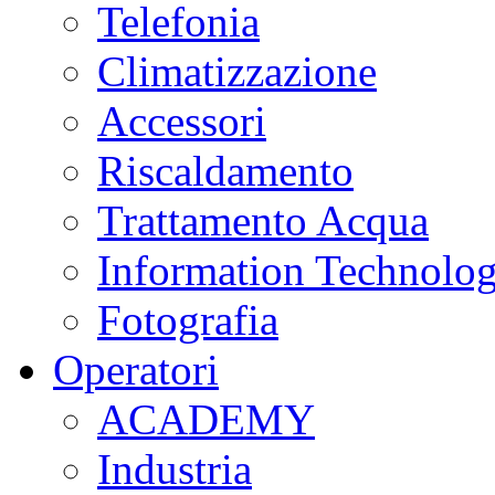
Telefonia
Climatizzazione
Accessori
Riscaldamento
Trattamento Acqua
Information Technolo
Fotografia
Operatori
ACADEMY
Industria