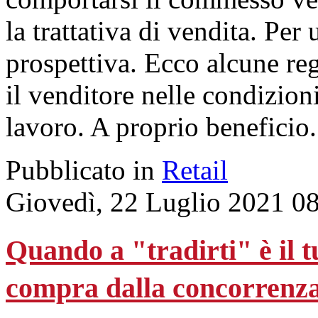
la trattativa di vendita. Per
prospettiva. Ecco alcune reg
il venditore nelle condizion
lavoro. A proprio beneficio.
Pubblicato in
Retail
Giovedì, 22 Luglio 2021 0
Quando a "tradirti" è il 
compra dalla concorrenz