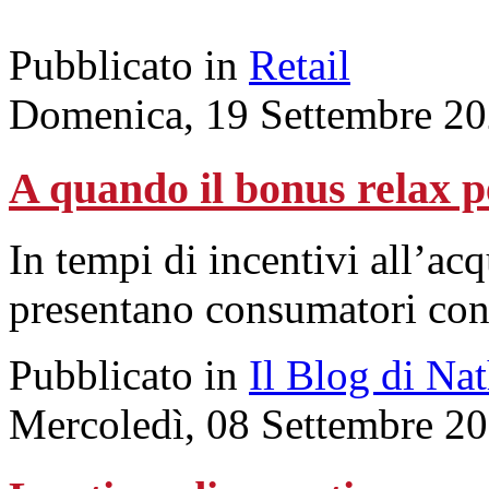
Pubblicato in
Retail
Domenica, 19 Settembre 20
A quando il bonus relax p
In tempi di incentivi all’acqu
presentano consumatori con 
Pubblicato in
Il Blog di Na
Mercoledì, 08 Settembre 2