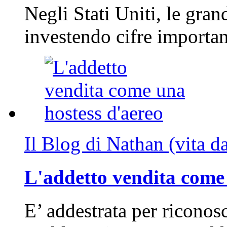
Negli Stati Uniti, le gran
investendo cifre importa
Il Blog di Nathan (vita d
L'addetto vendita come 
E’ addestrata per riconos