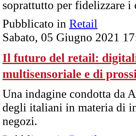
soprattutto per fidelizzare 
Pubblicato in
Retail
Sabato, 05 Giugno 2021 17
Il futuro del retail: digit
multisensoriale e di pross
Una indagine condotta da As
degli italiani in materia di
negozi.