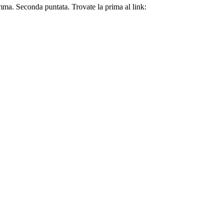
mma. Seconda puntata. Trovate la prima al link: