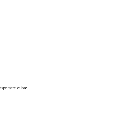
 esprimere valore.