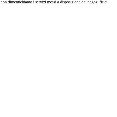
 E non dimentichiamo i servizi messi a disposizione dai negozi fisici.