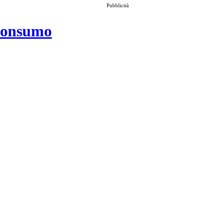
Pubblicità
 consumo