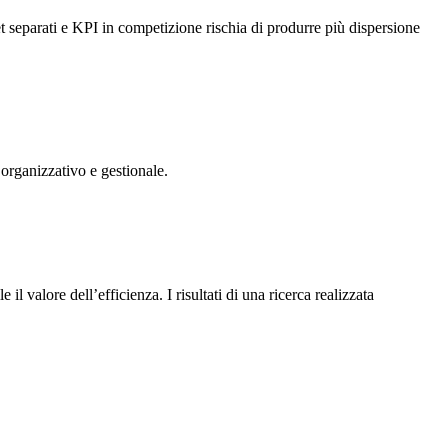
t separati e KPI in competizione rischia di produrre più dispersione
 organizzativo e gestionale.
il valore dell’efficienza. I risultati di una ricerca realizzata