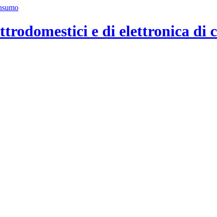
ttrodomestici e di elettronica di