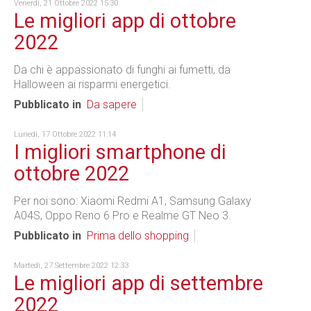
Venerdì, 21 Ottobre 2022 15:30
Le migliori app di ottobre
2022
Da chi è appassionato di funghi ai fumetti, da
Halloween ai risparmi energetici.
Pubblicato in
Da sapere
Lunedì, 17 Ottobre 2022 11:14
I migliori smartphone di
ottobre 2022
Per noi sono: Xiaomi Redmi A1, Samsung Galaxy
A04S, Oppo Reno 6 Pro e Realme GT Neo 3.
Pubblicato in
Prima dello shopping
Martedì, 27 Settembre 2022 12:33
Le migliori app di settembre
2022