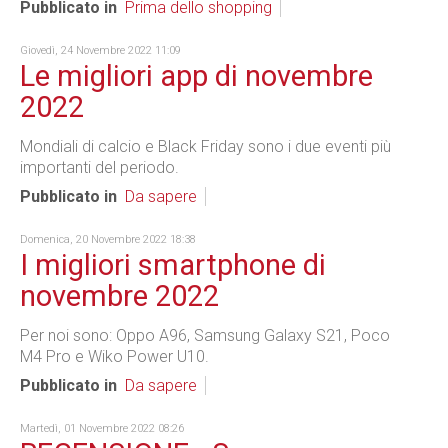
Pubblicato in
Prima dello shopping
Giovedì, 24 Novembre 2022 11:09
Le migliori app di novembre
2022
Mondiali di calcio e Black Friday sono i due eventi più
importanti del periodo.
Pubblicato in
Da sapere
Domenica, 20 Novembre 2022 18:38
I migliori smartphone di
novembre 2022
Per noi sono: Oppo A96, Samsung Galaxy S21, Poco
M4 Pro e Wiko Power U10.
Pubblicato in
Da sapere
Martedì, 01 Novembre 2022 08:26