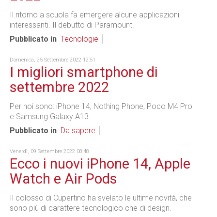
Il ritorno a scuola fa emergere alcune applicazioni
interessanti. Il debutto di Paramount.
Pubblicato in
Tecnologie
Domenica, 25 Settembre 2022 12:51
I migliori smartphone di
settembre 2022
Per noi sono: iPhone 14, Nothing Phone, Poco M4 Pro
e Samsung Galaxy A13.
Pubblicato in
Da sapere
Venerdì, 09 Settembre 2022 08:48
Ecco i nuovi iPhone 14, Apple
Watch e Air Pods
Il colosso di Cupertino ha svelato le ultime novità, che
sono più di carattere tecnologico che di design.