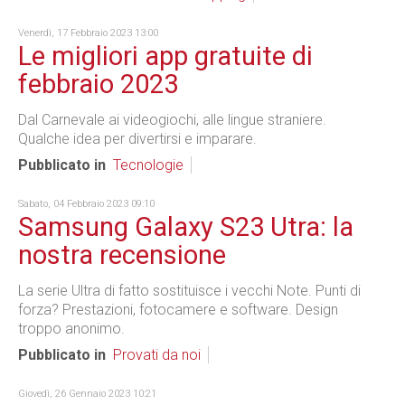
Venerdì, 17 Febbraio 2023 13:00
Le migliori app gratuite di
febbraio 2023
Dal Carnevale ai videogiochi, alle lingue straniere.
Qualche idea per divertirsi e imparare.
Pubblicato in
Tecnologie
Sabato, 04 Febbraio 2023 09:10
Samsung Galaxy S23 Utra: la
nostra recensione
La serie Ultra di fatto sostituisce i vecchi Note. Punti di
forza? Prestazioni, fotocamere e software. Design
troppo anonimo.
Pubblicato in
Provati da noi
Giovedì, 26 Gennaio 2023 10:21