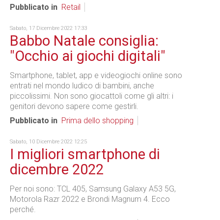
Pubblicato in
Retail
Sabato, 17 Dicembre 2022 17:33
Babbo Natale consiglia:
"Occhio ai giochi digitali"
Smartphone, tablet, app e videogiochi online sono
entrati nel mondo ludico di bambini, anche
piccolissimi. Non sono giocattoli come gli altri: i
genitori devono sapere come gestirli.
Pubblicato in
Prima dello shopping
Sabato, 10 Dicembre 2022 12:25
I migliori smartphone di
dicembre 2022
Per noi sono: TCL 405, Samsung Galaxy A53 5G,
Motorola Razr 2022 e Brondi Magnum 4. Ecco
perché.