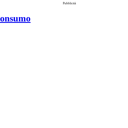
Pubblicità
 consumo