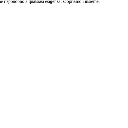
che rispondono a qualsiasi esigenza: scopriamoli insieme.