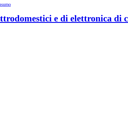
ttrodomestici e di elettronica di