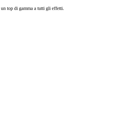
n top di gamma a tutti gli effetti.