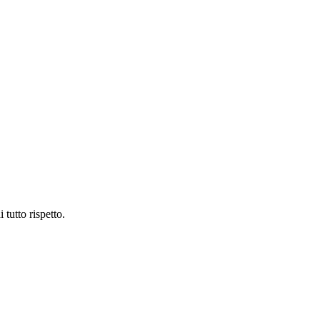
tutto rispetto.