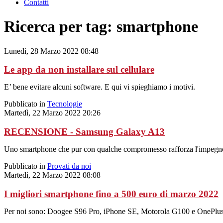
Contatti
Ricerca per tag: smartphone
Lunedì, 28 Marzo 2022 08:48
Le app da non installare sul cellulare
E’ bene evitare alcuni software. E qui vi spieghiamo i motivi.
Pubblicato in
Tecnologie
Martedì, 22 Marzo 2022 20:26
RECENSIONE - Samsung Galaxy A13
Uno smartphone che pur con qualche compromesso rafforza l'impegno del
Pubblicato in
Provati da noi
Martedì, 22 Marzo 2022 08:08
I migliori smartphone fino a 500 euro di marzo 2022
Per noi sono: Doogee S96 Pro, iPhone SE, Motorola G100 e OnePlus