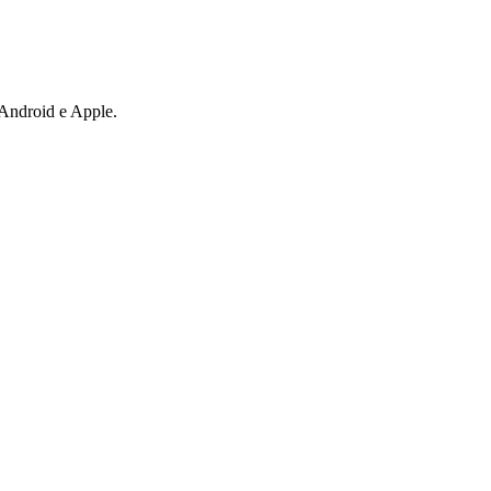
i Android e Apple.