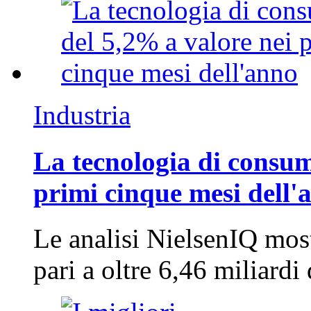
Industria
La tecnologia di consum
primi cinque mesi dell'
Le analisi NielsenIQ mos
pari a oltre 6,46 miliard