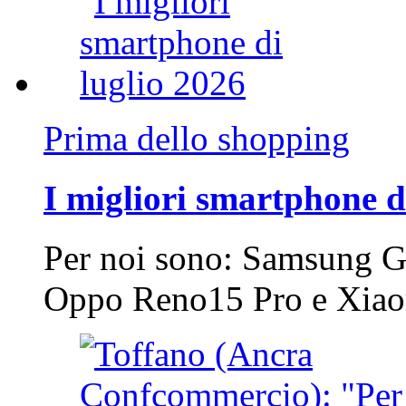
Prima dello shopping
I migliori smartphone d
Per noi sono: Samsung G
Oppo Reno15 Pro e Xi