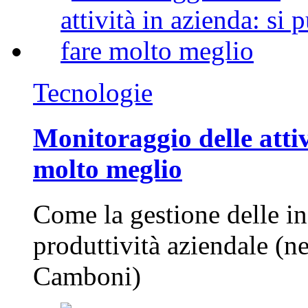
Tecnologie
Monitoraggio delle attiv
molto meglio
Come la gestione delle in
produttività aziendale (n
Camboni)