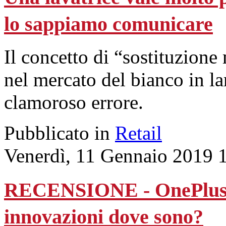
lo sappiamo comunicare
Il concetto di “sostituzione
nel mercato del bianco in lar
clamoroso errore.
Pubblicato in
Retail
Venerdì, 11 Gennaio 2019 
RECENSIONE - OnePlus 6T:
innovazioni dove sono?