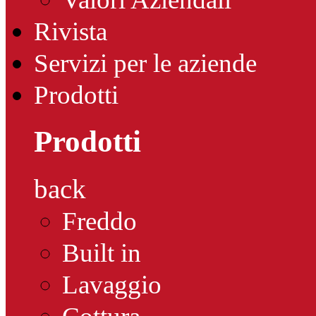
Rivista
Servizi per le aziende
Prodotti
Prodotti
back
Freddo
Built in
Lavaggio