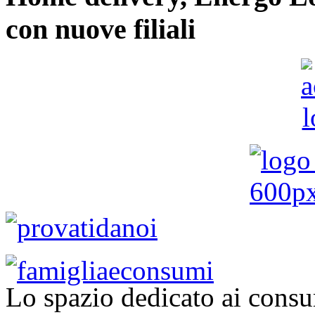
con nuove filiali
Lo spazio dedicato ai consu