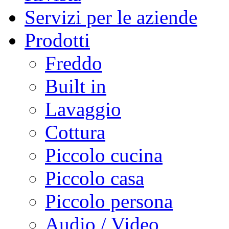
Servizi per le aziende
Prodotti
Freddo
Built in
Lavaggio
Cottura
Piccolo cucina
Piccolo casa
Piccolo persona
Audio / Video