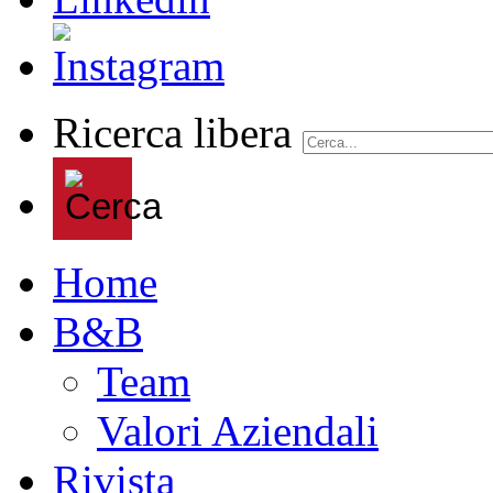
Ricerca libera
Home
B&B
Team
Valori Aziendali
Rivista