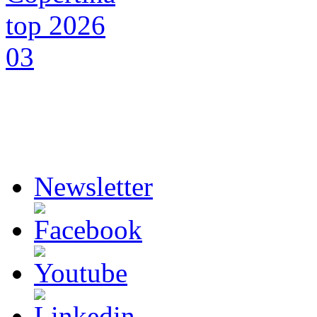
Newsletter