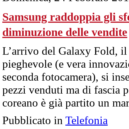
Samsung raddoppia gli sfo
diminuzione delle vendite
L’arrivo del Galaxy Fold, 
pieghevole (e vera innovazio
seconda fotocamera), si inse
pezzi venduti ma di fascia p
coreano è già partito un ma
Pubblicato in
Telefonia