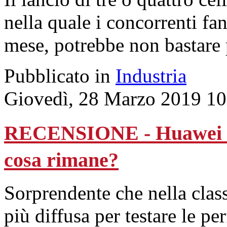
nella quale i concorrenti fa
mese, potrebbe non bastare 
Pubblicato in
Industria
Giovedì, 28 Marzo 2019 10
RECENSIONE - Huawei P30
cosa rimane?
Sorprendente che nella class
più diffusa per testare le pe