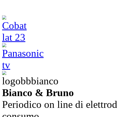
Bianco & Bruno
Periodico on line di elettrod
consumo