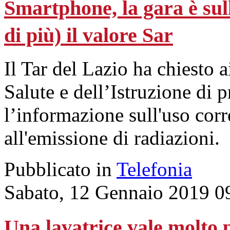
Smartphone, la gara è su
di più) il valore Sar
Il Tar del Lazio ha chiesto 
Salute e dell’Istruzione di
l’informazione sull'uso corre
all'emissione di radiazioni.
Pubblicato in
Telefonia
Sabato, 12 Gennaio 2019 0
Una lavatrice vale molto