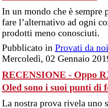
In un mondo che è sempre pi
fare l’alternativo ad ogni co
prodotti meno conosciuti.
Pubblicato in
Provati da no
Mercoledì, 02 Gennaio 201
RECENSIONE - Oppo RX17
Oled sono i suoi punti di 
La nostra prova rivela uno 