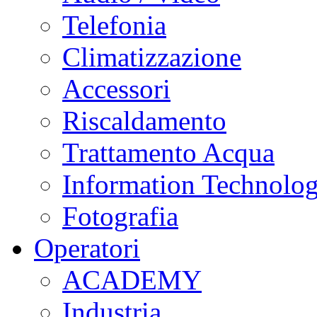
Telefonia
Climatizzazione
Accessori
Riscaldamento
Trattamento Acqua
Information Technolo
Fotografia
Operatori
ACADEMY
Industria