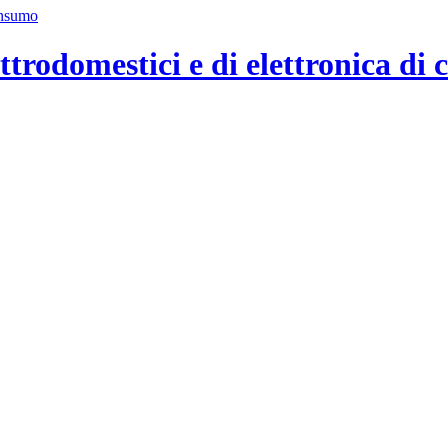
ttrodomestici e di elettronica di