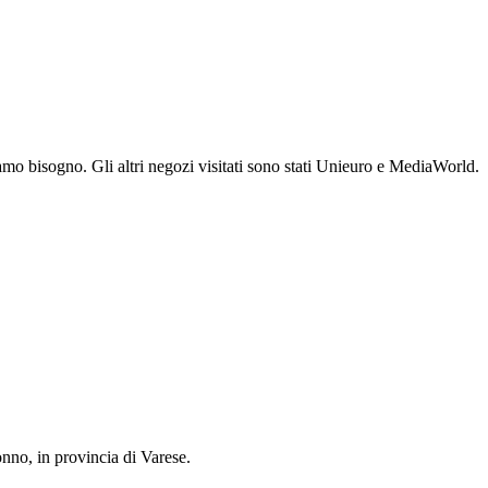
amo bisogno. Gli altri negozi visitati sono stati Unieuro e MediaWorld.
onno, in provincia di Varese.