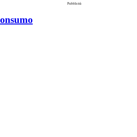
Pubblicità
 consumo