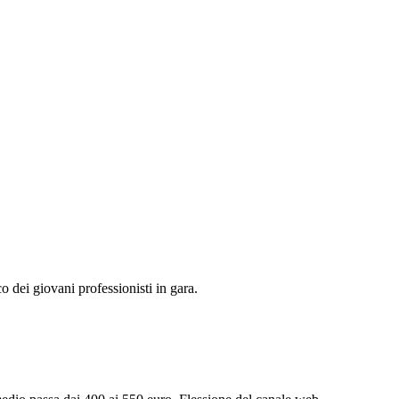
o dei giovani professionisti in gara.