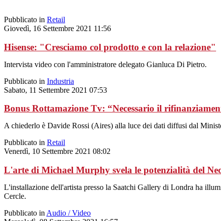
Pubblicato in
Retail
Giovedì, 16 Settembre 2021 11:56
Hisense: "Cresciamo col prodotto e con la relazione"
Intervista video con l'amministratore delegato Gianluca Di Pietro.
Pubblicato in
Industria
Sabato, 11 Settembre 2021 07:53
Bonus Rottamazione Tv: “Necessario il rifinanziament
A chiederlo è Davide Rossi (Aires) alla luce dei dati diffusi dal Mini
Pubblicato in
Retail
Venerdì, 10 Settembre 2021 08:02
L'arte di Michael Murphy svela le potenzialità del
L'installazione dell'artista presso la Saatchi Gallery di Londra ha i
Cercle.
Pubblicato in
Audio / Video