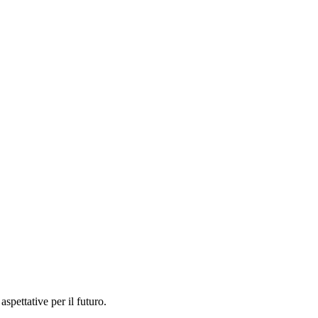
spettative per il futuro.