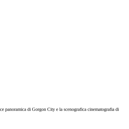
ance panoramica di Gorgon City e la scenografica cinematografia di